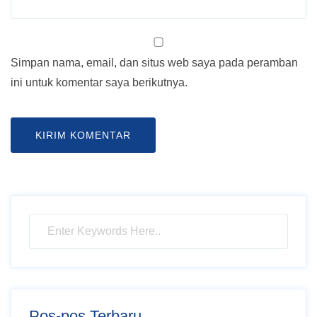
Simpan nama, email, dan situs web saya pada peramban
ini untuk komentar saya berikutnya.
Pos-pos Terbaru