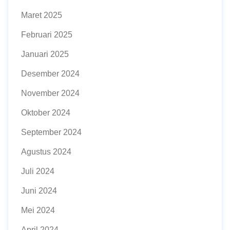
Maret 2025
Februari 2025
Januari 2025
Desember 2024
November 2024
Oktober 2024
September 2024
Agustus 2024
Juli 2024
Juni 2024
Mei 2024
April 2024