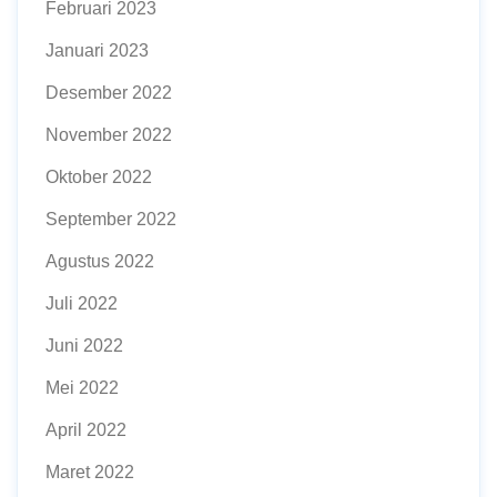
Februari 2023
Januari 2023
Desember 2022
November 2022
Oktober 2022
September 2022
Agustus 2022
Juli 2022
Juni 2022
Mei 2022
April 2022
Maret 2022