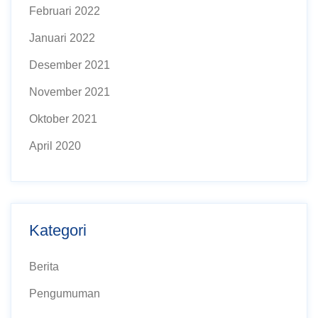
Februari 2022
Januari 2022
Desember 2021
November 2021
Oktober 2021
April 2020
Kategori
Berita
Pengumuman