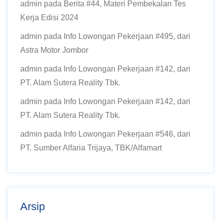
admin
pada
Berita #44, Materi Pembekalan Tes
Kerja Edisi 2024
admin
pada
Info Lowongan Pekerjaan #495, dari
Astra Motor Jombor
admin
pada
Info Lowongan Pekerjaan #142, dari
PT. Alam Sutera Reality Tbk.
admin
pada
Info Lowongan Pekerjaan #142, dari
PT. Alam Sutera Reality Tbk.
admin
pada
Info Lowongan Pekerjaan #546, dari
PT. Sumber Alfaria Trijaya, TBK/Alfamart
Arsip