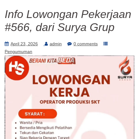
Info Lowongan Pekerjaan
#566, dari Surya Grup
April 23, 2026
admin
0 comments
Pengumuman