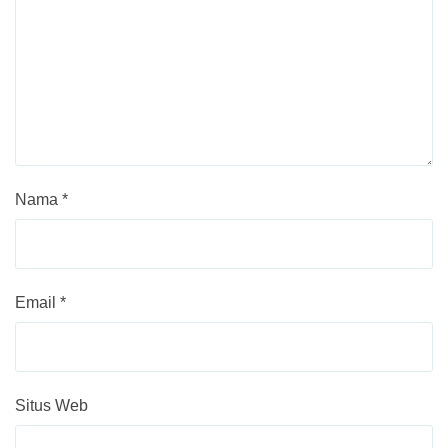
Nama
*
Email
*
Situs Web