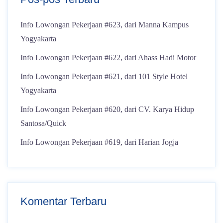
Info Lowongan Pekerjaan #623, dari Manna Kampus
Yogyakarta
Info Lowongan Pekerjaan #622, dari Ahass Hadi Motor
Info Lowongan Pekerjaan #621, dari 101 Style Hotel
Yogyakarta
Info Lowongan Pekerjaan #620, dari CV. Karya Hidup
Santosa/Quick
Info Lowongan Pekerjaan #619, dari Harian Jogja
Komentar Terbaru