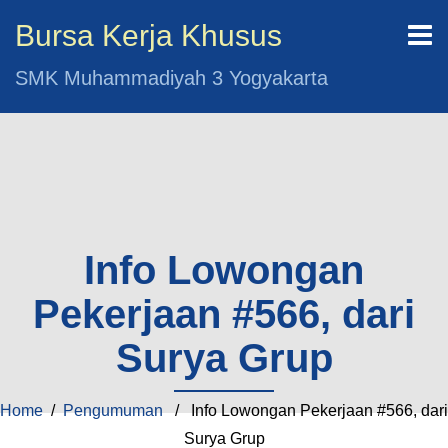
Bursa Kerja Khusus
SMK Muhammadiyah 3 Yogyakarta
Info Lowongan
Pekerjaan #566, dari
Surya Grup
Home
/
Pengumuman
/ Info Lowongan Pekerjaan #566, dari
Surya Grup