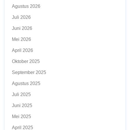
Agustus 2026
Juli 2026
Juni 2026
Mei 2026
April 2026
Oktober 2025
September 2025
Agustus 2025
Juli 2025
Juni 2025
Mei 2025
April 2025