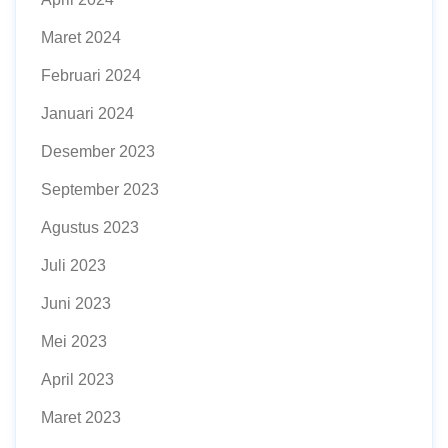
Maret 2024
Februari 2024
Januari 2024
Desember 2023
September 2023
Agustus 2023
Juli 2023
Juni 2023
Mei 2023
April 2023
Maret 2023