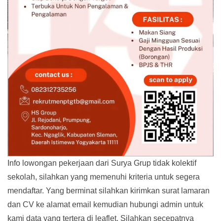
Info lowongan pekerjaan dari Surya Grup tidak kolektif
sekolah, silahkan yang memenuhi kriteria untuk segera
mendaftar. Yang berminat silahkan kirimkan surat lamaran
dan CV ke alamat email kemudian hubungi admin untuk
kami data yang tertera di leaflet. Silahkan secepatnya