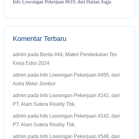
Info Lowongan Pekerjaan #619, dari Harian Jogja
Komentar Terbaru
admin
pada
Berita #44, Materi Pembekalan Tes
Kerja Edisi 2024
admin
pada
Info Lowongan Pekerjaan #495, dari
Astra Motor Jombor
admin
pada
Info Lowongan Pekerjaan #142, dari
PT. Alam Sutera Reality Tbk.
admin
pada
Info Lowongan Pekerjaan #142, dari
PT. Alam Sutera Reality Tbk.
admin
pada
Info Lowongan Pekerjaan #546, dari