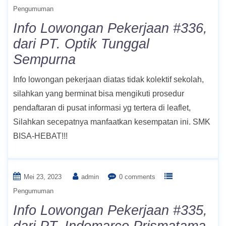
Pengumuman
Info Lowongan Pekerjaan #336,
dari PT. Optik Tunggal
Sempurna
Info lowongan pekerjaan diatas tidak kolektif sekolah,
silahkan yang berminat bisa mengikuti prosedur
pendaftaran di pusat informasi yg tertera di leaflet,
Silahkan secepatnya manfaatkan kesempatan ini. SMK
BISA-HEBAT!!!
Mei 23, 2023
admin
0 comments
Pengumuman
Info Lowongan Pekerjaan #335,