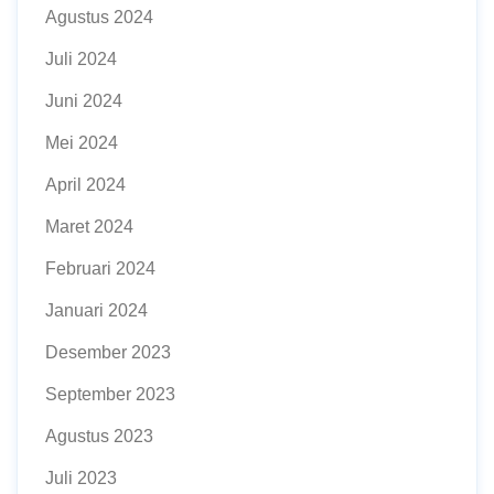
Agustus 2024
Juli 2024
Juni 2024
Mei 2024
April 2024
Maret 2024
Februari 2024
Januari 2024
Desember 2023
September 2023
Agustus 2023
Juli 2023