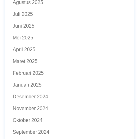
Agustus 2025
Juli 2025
Juni 2025
Mei 2025
April 2025
Maret 2025
Februari 2025
Januari 2025
Desember 2024
November 2024
Oktober 2024
September 2024