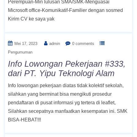
Perempuan-Min lulusan SMA/SMK-Menguasai
Microsoft office-Komunikatif-Familier dengan sosmed
Kirim CV ke saya yak
Mei 17, 2023
admin
0 comments
Pengumuman
Info Lowongan Pekerjaan #333,
dari PT. Yipu Teknologi Alam
Info lowongan pekerjaan diatas tidak kolektif sekolah,
silahkan yang berminat bisa mengikuti prosedur
pendaftaran di pusat informasi yg tertera di leaflet,
Silahkan secepatnya manfaatkan kesempatan ini. SMK
BISA-HEBAT!!!