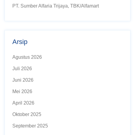
PT. Sumber Alfaria Trijaya, TBK/Alfamart
Arsip
Agustus 2026
Juli 2026
Juni 2026
Mei 2026
April 2026
Oktober 2025
September 2025