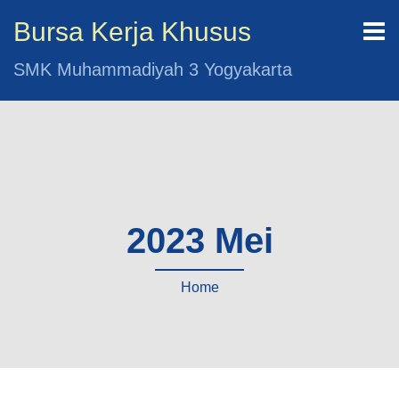
Bursa Kerja Khusus
SMK Muhammadiyah 3 Yogyakarta
2023 Mei
Home