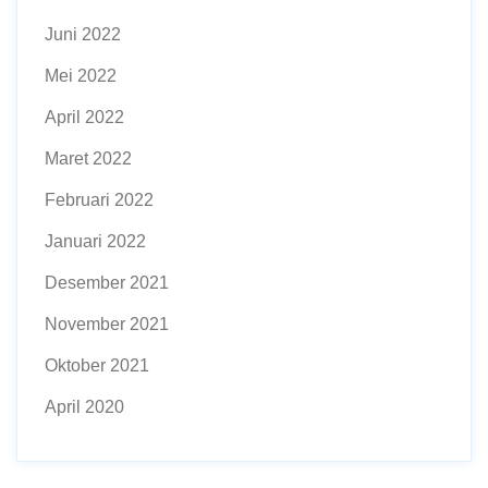
Juni 2022
Mei 2022
April 2022
Maret 2022
Februari 2022
Januari 2022
Desember 2021
November 2021
Oktober 2021
April 2020