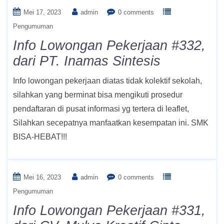
Mei 17, 2023
admin
0 comments
Pengumuman
Info Lowongan Pekerjaan #332,
dari PT. Inamas Sintesis
Info lowongan pekerjaan diatas tidak kolektif sekolah,
silahkan yang berminat bisa mengikuti prosedur
pendaftaran di pusat informasi yg tertera di leaflet,
Silahkan secepatnya manfaatkan kesempatan ini. SMK
BISA-HEBAT!!!
Mei 16, 2023
admin
0 comments
Pengumuman
Info Lowongan Pekerjaan #331,