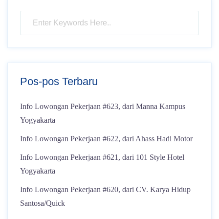
Pos-pos Terbaru
Info Lowongan Pekerjaan #623, dari Manna Kampus
Yogyakarta
Info Lowongan Pekerjaan #622, dari Ahass Hadi Motor
Info Lowongan Pekerjaan #621, dari 101 Style Hotel
Yogyakarta
Info Lowongan Pekerjaan #620, dari CV. Karya Hidup
Santosa/Quick