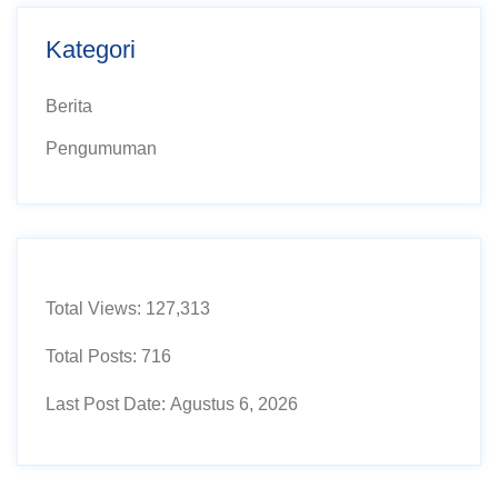
Kategori
Berita
Pengumuman
Total Views:
127,313
Total Posts:
716
Last Post Date:
Agustus 6, 2026