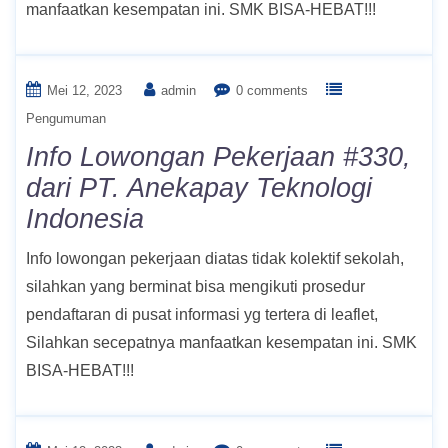
manfaatkan kesempatan ini. SMK BISA-HEBAT!!!
Mei 12, 2023
admin
0 comments
Pengumuman
Info Lowongan Pekerjaan #330,
dari PT. Anekapay Teknologi
Indonesia
Info lowongan pekerjaan diatas tidak kolektif sekolah,
silahkan yang berminat bisa mengikuti prosedur
pendaftaran di pusat informasi yg tertera di leaflet,
Silahkan secepatnya manfaatkan kesempatan ini. SMK
BISA-HEBAT!!!