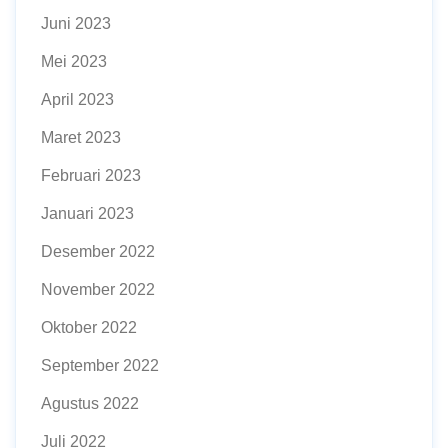
Juni 2023
Mei 2023
April 2023
Maret 2023
Februari 2023
Januari 2023
Desember 2022
November 2022
Oktober 2022
September 2022
Agustus 2022
Juli 2022