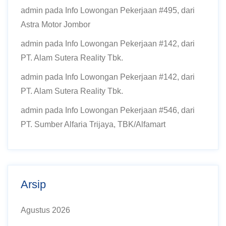
admin
pada
Info Lowongan Pekerjaan #495, dari
Astra Motor Jombor
admin
pada
Info Lowongan Pekerjaan #142, dari
PT. Alam Sutera Reality Tbk.
admin
pada
Info Lowongan Pekerjaan #142, dari
PT. Alam Sutera Reality Tbk.
admin
pada
Info Lowongan Pekerjaan #546, dari
PT. Sumber Alfaria Trijaya, TBK/Alfamart
Arsip
Agustus 2026