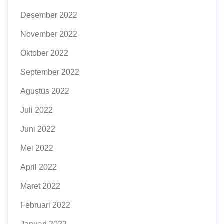
Desember 2022
November 2022
Oktober 2022
September 2022
Agustus 2022
Juli 2022
Juni 2022
Mei 2022
April 2022
Maret 2022
Februari 2022