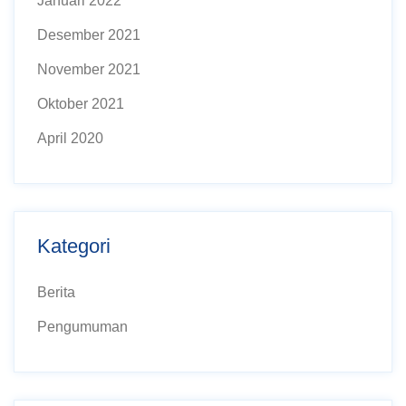
Januari 2022
Desember 2021
November 2021
Oktober 2021
April 2020
Kategori
Berita
Pengumuman