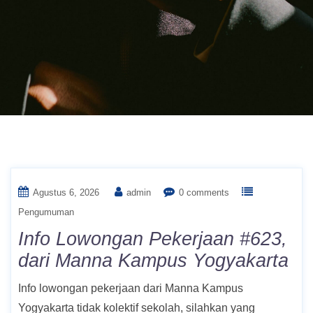
Agustus 6, 2026
admin
0 comments
Pengumuman
Info Lowongan Pekerjaan #623,
dari Manna Kampus Yogyakarta
Info lowongan pekerjaan dari Manna Kampus
Yogyakarta tidak kolektif sekolah, silahkan yang