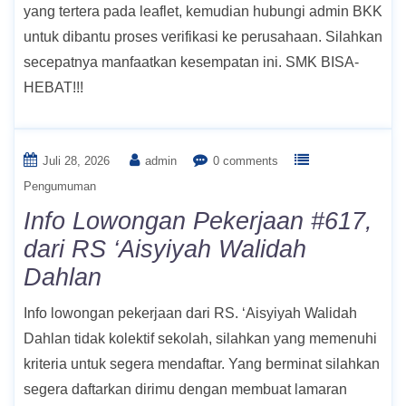
yang tertera pada leaflet, kemudian hubungi admin BKK
untuk dibantu proses verifikasi ke perusahaan. Silahkan
secepatnya manfaatkan kesempatan ini. SMK BISA-
HEBAT!!!
Juli 28, 2026
admin
0 comments
Pengumuman
Info Lowongan Pekerjaan #617,
dari RS ‘Aisyiyah Walidah
Dahlan
Info lowongan pekerjaan dari RS. ‘Aisyiyah Walidah
Dahlan tidak kolektif sekolah, silahkan yang memenuhi
kriteria untuk segera mendaftar. Yang berminat silahkan
segera daftarkan dirimu dengan membuat lamaran