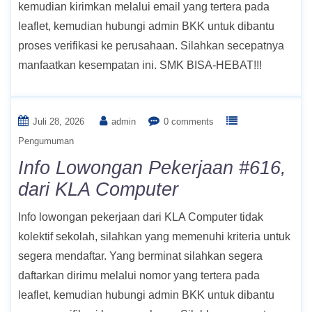
kemudian kirimkan melalui email yang tertera pada
leaflet, kemudian hubungi admin BKK untuk dibantu
proses verifikasi ke perusahaan. Silahkan secepatnya
manfaatkan kesempatan ini. SMK BISA-HEBAT!!!
Juli 28, 2026
admin
0 comments
Pengumuman
Info Lowongan Pekerjaan #616,
dari KLA Computer
Info lowongan pekerjaan dari KLA Computer tidak
kolektif sekolah, silahkan yang memenuhi kriteria untuk
segera mendaftar. Yang berminat silahkan segera
daftarkan dirimu melalui nomor yang tertera pada
leaflet, kemudian hubungi admin BKK untuk dibantu