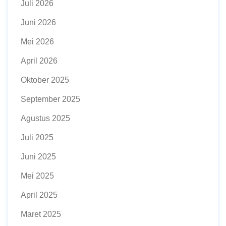
Juli 2026
Juni 2026
Mei 2026
April 2026
Oktober 2025
September 2025
Agustus 2025
Juli 2025
Juni 2025
Mei 2025
April 2025
Maret 2025