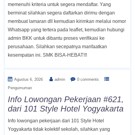
memenuhi kriteria untuk segera mendaftar. Yang
berminat silahkan segera daftarkan dirimu dengan
membuat lamaran dll kemudian kirimkan melalui nomor
Whatsapp yang tertera pada leaflet, kemudian hubungi
admin BKK untuk dibantu proses verifikasi ke
perusahaan. Silahkan secepatnya manfaatkan
kesempatan ini. SMK BISA-HEBAT!!!
Agustus 6, 2026
admin
0 comments
Pengumuman
Info Lowongan Pekerjaan #621,
dari 101 Style Hotel Yogyakarta
Info lowongan pekerjaan dari 101 Style Hotel
Yogyakarta tidak kolektif sekolah, silahkan yang