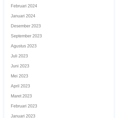
Februari 2024
Januari 2024
Desember 2023
September 2023
Agustus 2023
Juli 2023
Juni 2023
Mei 2023
April 2023
Maret 2023
Februari 2023
Januari 2023