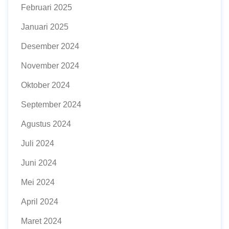
Februari 2025
Januari 2025
Desember 2024
November 2024
Oktober 2024
September 2024
Agustus 2024
Juli 2024
Juni 2024
Mei 2024
April 2024
Maret 2024