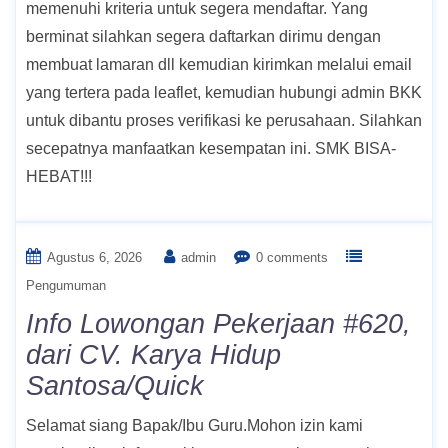
memenuhi kriteria untuk segera mendaftar. Yang
berminat silahkan segera daftarkan dirimu dengan
membuat lamaran dll kemudian kirimkan melalui email
yang tertera pada leaflet, kemudian hubungi admin BKK
untuk dibantu proses verifikasi ke perusahaan. Silahkan
secepatnya manfaatkan kesempatan ini. SMK BISA-
HEBAT!!!
Agustus 6, 2026
admin
0 comments
Pengumuman
Info Lowongan Pekerjaan #620,
dari CV. Karya Hidup
Santosa/Quick
Selamat siang Bapak/Ibu Guru.Mohon izin kami