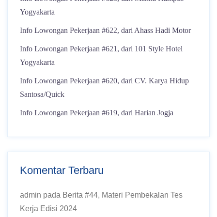
Yogyakarta
Info Lowongan Pekerjaan #622, dari Ahass Hadi Motor
Info Lowongan Pekerjaan #621, dari 101 Style Hotel
Yogyakarta
Info Lowongan Pekerjaan #620, dari CV. Karya Hidup
Santosa/Quick
Info Lowongan Pekerjaan #619, dari Harian Jogja
Komentar Terbaru
admin
pada
Berita #44, Materi Pembekalan Tes
Kerja Edisi 2024