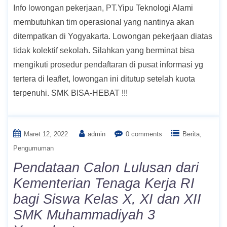
Info lowongan pekerjaan, PT.Yipu Teknologi Alami
membutuhkan tim operasional yang nantinya akan
ditempatkan di Yogyakarta. Lowongan pekerjaan diatas
tidak kolektif sekolah. Silahkan yang berminat bisa
mengikuti prosedur pendaftaran di pusat informasi yg
tertera di leaflet, lowongan ini ditutup setelah kuota
terpenuhi. SMK BISA-HEBAT !!!
Maret 12, 2022
admin
0 comments
Berita
Pengumuman
Pendataan Calon Lulusan dari
Kementerian Tenaga Kerja RI
bagi Siswa Kelas X, XI dan XII
SMK Muhammadiyah 3