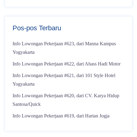
Pos-pos Terbaru
Info Lowongan Pekerjaan #623, dari Manna Kampus
Yogyakarta
Info Lowongan Pekerjaan #622, dari Ahass Hadi Motor
Info Lowongan Pekerjaan #621, dari 101 Style Hotel
Yogyakarta
Info Lowongan Pekerjaan #620, dari CV. Karya Hidup
Santosa/Quick
Info Lowongan Pekerjaan #619, dari Harian Jogja