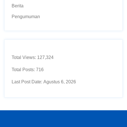
Berita
Pengumuman
Total Views:
127,324
Total Posts:
716
Last Post Date:
Agustus 6, 2026