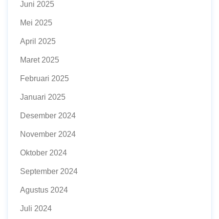
Juni 2025
Mei 2025
April 2025
Maret 2025
Februari 2025
Januari 2025
Desember 2024
November 2024
Oktober 2024
September 2024
Agustus 2024
Juli 2024