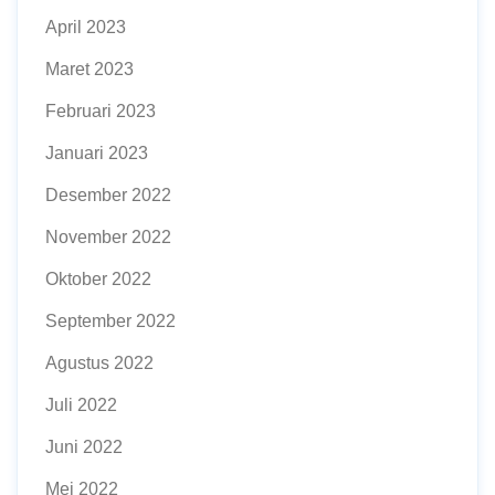
April 2023
Maret 2023
Februari 2023
Januari 2023
Desember 2022
November 2022
Oktober 2022
September 2022
Agustus 2022
Juli 2022
Juni 2022
Mei 2022