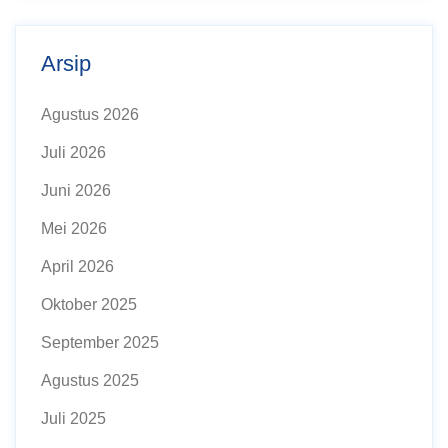
Arsip
Agustus 2026
Juli 2026
Juni 2026
Mei 2026
April 2026
Oktober 2025
September 2025
Agustus 2025
Juli 2025