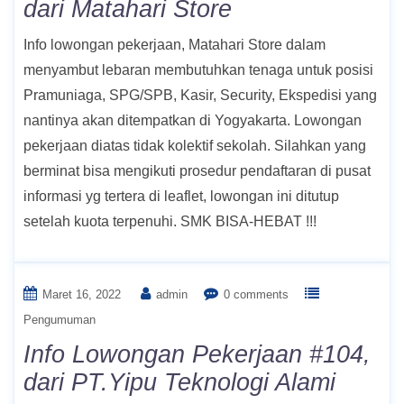
dari Matahari Store
Info lowongan pekerjaan, Matahari Store dalam
menyambut lebaran membutuhkan tenaga untuk posisi
Pramuniaga, SPG/SPB, Kasir, Security, Ekspedisi yang
nantinya akan ditempatkan di Yogyakarta. Lowongan
pekerjaan diatas tidak kolektif sekolah. Silahkan yang
berminat bisa mengikuti prosedur pendaftaran di pusat
informasi yg tertera di leaflet, lowongan ini ditutup
setelah kuota terpenuhi. SMK BISA-HEBAT !!!
Maret 16, 2022
admin
0 comments
Pengumuman
Info Lowongan Pekerjaan #104,
dari PT.Yipu Teknologi Alami