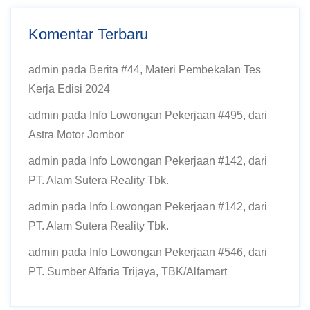
Komentar Terbaru
admin
pada
Berita #44, Materi Pembekalan Tes
Kerja Edisi 2024
admin
pada
Info Lowongan Pekerjaan #495, dari
Astra Motor Jombor
admin
pada
Info Lowongan Pekerjaan #142, dari
PT. Alam Sutera Reality Tbk.
admin
pada
Info Lowongan Pekerjaan #142, dari
PT. Alam Sutera Reality Tbk.
admin
pada
Info Lowongan Pekerjaan #546, dari
PT. Sumber Alfaria Trijaya, TBK/Alfamart