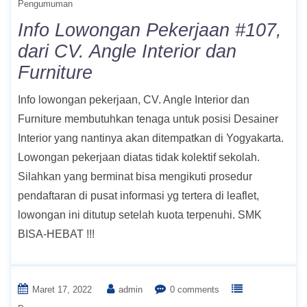
Pengumuman
Info Lowongan Pekerjaan #107,
dari CV. Angle Interior dan
Furniture
Info lowongan pekerjaan, CV. Angle Interior dan
Furniture membutuhkan tenaga untuk posisi Desainer
Interior yang nantinya akan ditempatkan di Yogyakarta.
Lowongan pekerjaan diatas tidak kolektif sekolah.
Silahkan yang berminat bisa mengikuti prosedur
pendaftaran di pusat informasi yg tertera di leaflet,
lowongan ini ditutup setelah kuota terpenuhi. SMK
BISA-HEBAT !!!
Maret 17, 2022
admin
0 comments