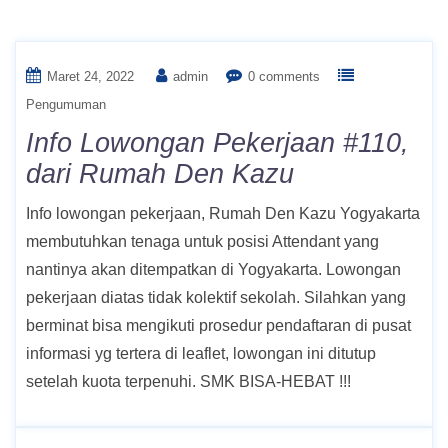
Bulan:
Maret 2022
Maret 24, 2022
admin
0 comments
Pengumuman
Info Lowongan Pekerjaan #110,
dari Rumah Den Kazu
Info lowongan pekerjaan, Rumah Den Kazu Yogyakarta
membutuhkan tenaga untuk posisi Attendant yang
nantinya akan ditempatkan di Yogyakarta. Lowongan
pekerjaan diatas tidak kolektif sekolah. Silahkan yang
berminat bisa mengikuti prosedur pendaftaran di pusat
informasi yg tertera di leaflet, lowongan ini ditutup
setelah kuota terpenuhi. SMK BISA-HEBAT !!!