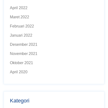
April 2022
Maret 2022
Februari 2022
Januari 2022
Desember 2021
November 2021
Oktober 2021
April 2020
Kategori