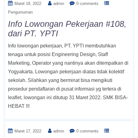
Maret 18, 2022
admin
0 comments
Pengumuman
Info Lowongan Pekerjaan #108,
dari PT. YPTI
Info lowongan pekerjaan, PT. YPTI membutuhkan
tenaga untuk posisi Engineering Design, Staff
Marketing, Operator yang nantinya akan ditempatkan di
Yogyakarta. Lowongan pekerjaan diatas tidak kolektif
sekolah. Silahkan yang berminat bisa mengikuti
prosedur pendaftaran di pusat informasi yg tertera di
leaflet, lowongan ini ditutup 31 Maret 2022. SMK BISA-
HEBAT !!!
Maret 17, 2022
admin
0 comments