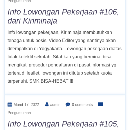
Pengumuman
Info Lowongan Pekerjaan #106,
dari Kiriminaja
Info lowongan pekerjaan, Kiriminaja membutuhkan
tenaga untuk posisi Video Editor yang nantinya akan
ditempatkan di Yogyakarta. Lowongan pekerjaan diatas
tidak kolektif sekolah. Silahkan yang berminat bisa
mengikuti prosedur pendaftaran di pusat informasi yg
tertera di leaflet, lowongan ini ditutup setelah kuota
terpenuhi. SMK BISA-HEBAT !!!
Maret 17, 2022
admin
0 comments
Pengumuman
Info Lowongan Pekerjaan #105,