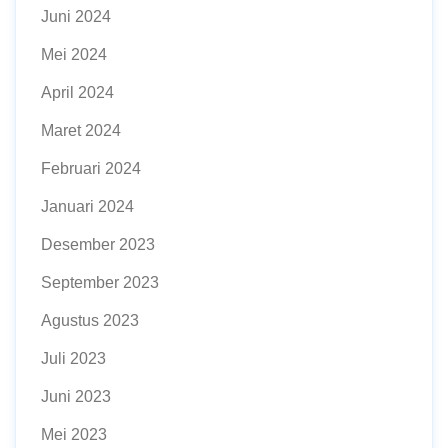
Juni 2024
Mei 2024
April 2024
Maret 2024
Februari 2024
Januari 2024
Desember 2023
September 2023
Agustus 2023
Juli 2023
Juni 2023
Mei 2023