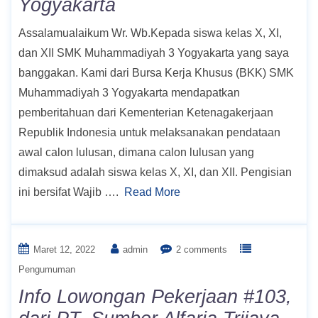
Yogyakarta
Assalamualaikum Wr. Wb.Kepada siswa kelas X, XI,
dan XII SMK Muhammadiyah 3 Yogyakarta yang saya
banggakan. Kami dari Bursa Kerja Khusus (BKK) SMK
Muhammadiyah 3 Yogyakarta mendapatkan
pemberitahuan dari Kementerian Ketenagakerjaan
Republik Indonesia untuk melaksanakan pendataan
awal calon lulusan, dimana calon lulusan yang
dimaksud adalah siswa kelas X, XI, dan XII. Pengisian
ini bersifat Wajib ….
Read More
Maret 12, 2022
admin
2 comments
Pengumuman
Info Lowongan Pekerjaan #103,