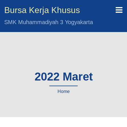
Bursa Kerja Khusus
SMK Muhammadiyah 3 Yogyakarta
2022 Maret
Home