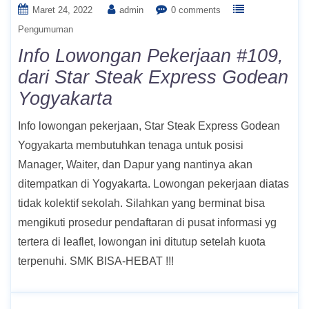
Maret 24, 2022
admin
0 comments
Pengumuman
Info Lowongan Pekerjaan #109,
dari Star Steak Express Godean
Yogyakarta
Info lowongan pekerjaan, Star Steak Express Godean
Yogyakarta membutuhkan tenaga untuk posisi
Manager, Waiter, dan Dapur yang nantinya akan
ditempatkan di Yogyakarta. Lowongan pekerjaan diatas
tidak kolektif sekolah. Silahkan yang berminat bisa
mengikuti prosedur pendaftaran di pusat informasi yg
tertera di leaflet, lowongan ini ditutup setelah kuota
terpenuhi. SMK BISA-HEBAT !!!