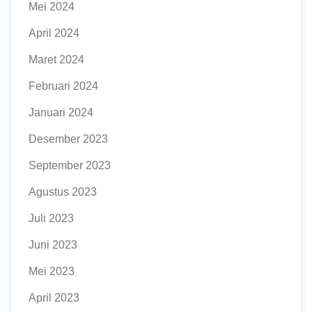
Mei 2024
April 2024
Maret 2024
Februari 2024
Januari 2024
Desember 2023
September 2023
Agustus 2023
Juli 2023
Juni 2023
Mei 2023
April 2023