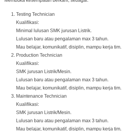
Membuka kesempatan berkarir, sebagai:
Testing Technician
Kualifikasi:
Minimal lulusan SMK jurusan Listrik.
Lulusan baru atau pengalaman max 3 tahun.
Mau belajar, komunikatif, disiplin, mampu kerja tim.
Production Technician
Kualifikasi:
SMK jurusan Listrik/Mesin.
Lulusan baru atau pengalaman max 3 tahun.
Mau belajar, komunikatif, disiplin, mampu kerja tim.
Maintenance Technician
Kualifikasi:
SMK jurusan Listrik/Mesin.
Lulusan baru atau pengalaman max 3 tahun.
Mau belajar, komunikatif, disiplin, mampu kerja tim.