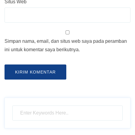
Situs Web
Simpan nama, email, dan situs web saya pada peramban
ini untuk komentar saya berikutnya.