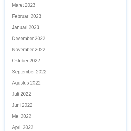
Maret 2023
Februari 2023
Januari 2023
Desember 2022
November 2022
Oktober 2022
September 2022
Agustus 2022
Juli 2022
Juni 2022
Mei 2022
April 2022