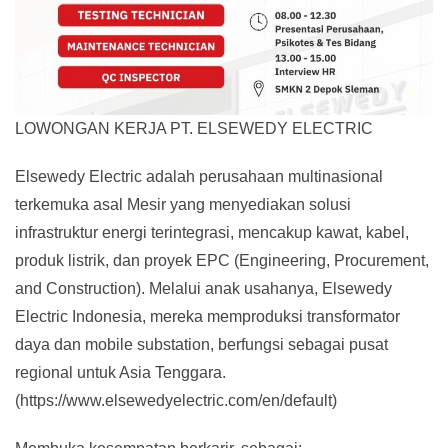
LOWONGAN KERJA PT. ELSEWEDY ELECTRIC
Elsewedy Electric adalah perusahaan multinasional
terkemuka asal Mesir yang menyediakan solusi
infrastruktur energi terintegrasi, mencakup kawat, kabel,
produk listrik, dan proyek EPC (Engineering, Procurement,
and Construction). Melalui anak usahanya, Elsewedy
Electric Indonesia, mereka memproduksi transformator
daya dan mobile substation, berfungsi sebagai pusat
regional untuk Asia Tenggara.
(https://www.elsewedyelectric.com/en/default)