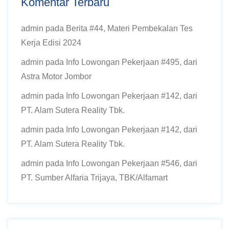
Komentar Terbaru
admin
pada
Berita #44, Materi Pembekalan Tes
Kerja Edisi 2024
admin
pada
Info Lowongan Pekerjaan #495, dari
Astra Motor Jombor
admin
pada
Info Lowongan Pekerjaan #142, dari
PT. Alam Sutera Reality Tbk.
admin
pada
Info Lowongan Pekerjaan #142, dari
PT. Alam Sutera Reality Tbk.
admin
pada
Info Lowongan Pekerjaan #546, dari
PT. Sumber Alfaria Trijaya, TBK/Alfamart