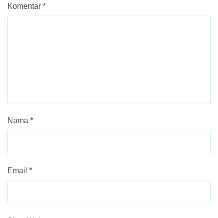
Komentar
*
Nama
*
Email
*