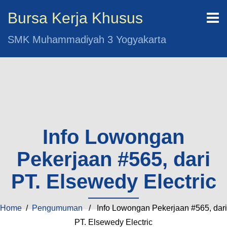
Bursa Kerja Khusus
SMK Muhammadiyah 3 Yogyakarta
Info Lowongan
Pekerjaan #565, dari
PT. Elsewedy Electric
Home
/
Pengumuman
/ Info Lowongan Pekerjaan #565, dari
PT. Elsewedy Electric