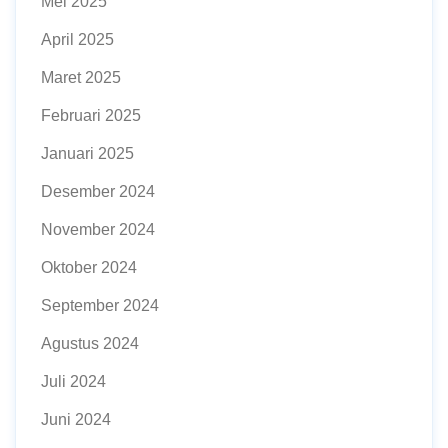
Mei 2025
April 2025
Maret 2025
Februari 2025
Januari 2025
Desember 2024
November 2024
Oktober 2024
September 2024
Agustus 2024
Juli 2024
Juni 2024