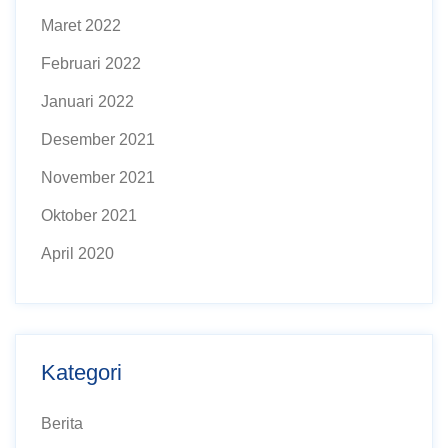
Maret 2022
Februari 2022
Januari 2022
Desember 2021
November 2021
Oktober 2021
April 2020
Kategori
Berita