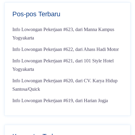
Pos-pos Terbaru
Info Lowongan Pekerjaan #623, dari Manna Kampus
Yogyakarta
Info Lowongan Pekerjaan #622, dari Ahass Hadi Motor
Info Lowongan Pekerjaan #621, dari 101 Style Hotel
Yogyakarta
Info Lowongan Pekerjaan #620, dari CV. Karya Hidup
Santosa/Quick
Info Lowongan Pekerjaan #619, dari Harian Jogja