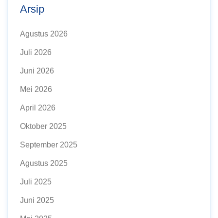
Arsip
Agustus 2026
Juli 2026
Juni 2026
Mei 2026
April 2026
Oktober 2025
September 2025
Agustus 2025
Juli 2025
Juni 2025