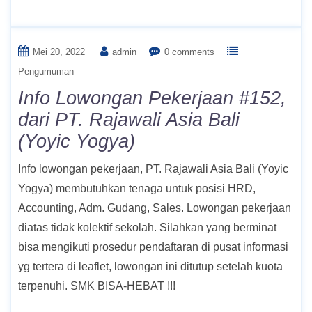
Mei 20, 2022
admin
0 comments
Pengumuman
Info Lowongan Pekerjaan #152,
dari PT. Rajawali Asia Bali
(Yoyic Yogya)
Info lowongan pekerjaan, PT. Rajawali Asia Bali (Yoyic
Yogya) membutuhkan tenaga untuk posisi HRD,
Accounting, Adm. Gudang, Sales. Lowongan pekerjaan
diatas tidak kolektif sekolah. Silahkan yang berminat
bisa mengikuti prosedur pendaftaran di pusat informasi
yg tertera di leaflet, lowongan ini ditutup setelah kuota
terpenuhi. SMK BISA-HEBAT !!!