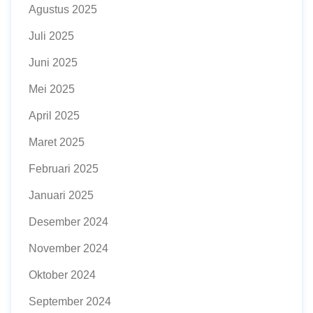
Agustus 2025
Juli 2025
Juni 2025
Mei 2025
April 2025
Maret 2025
Februari 2025
Januari 2025
Desember 2024
November 2024
Oktober 2024
September 2024