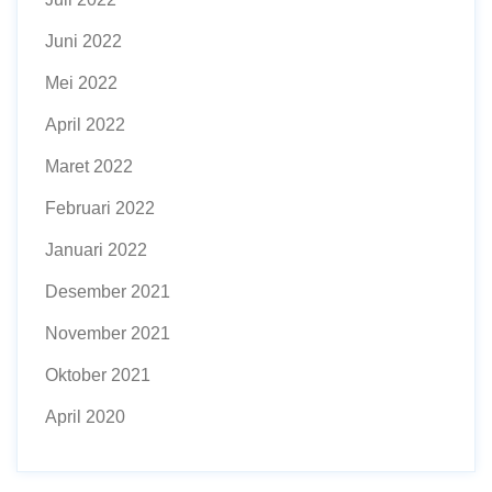
Juni 2022
Mei 2022
April 2022
Maret 2022
Februari 2022
Januari 2022
Desember 2021
November 2021
Oktober 2021
April 2020