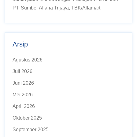
PT. Sumber Alfaria Trijaya, TBK/Alfamart
Arsip
Agustus 2026
Juli 2026
Juni 2026
Mei 2026
April 2026
Oktober 2025
September 2025