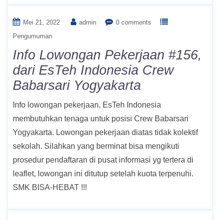
Mei 21, 2022
admin
0 comments
Pengumuman
Info Lowongan Pekerjaan #156,
dari EsTeh Indonesia Crew
Babarsari Yogyakarta
Info lowongan pekerjaan, EsTeh Indonesia
membutuhkan tenaga untuk posisi Crew Babarsari
Yogyakarta. Lowongan pekerjaan diatas tidak kolektif
sekolah. Silahkan yang berminat bisa mengikuti
prosedur pendaftaran di pusat informasi yg tertera di
leaflet, lowongan ini ditutup setelah kuota terpenuhi.
SMK BISA-HEBAT !!!