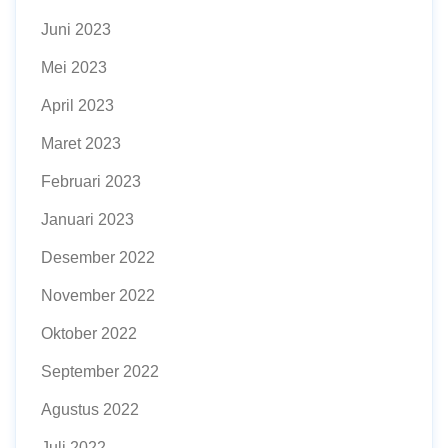
Juni 2023
Mei 2023
April 2023
Maret 2023
Februari 2023
Januari 2023
Desember 2022
November 2022
Oktober 2022
September 2022
Agustus 2022
Juli 2022