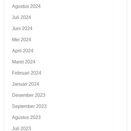
Agustus 2024
Juli 2024
Juni 2024
Mei 2024
April 2024
Maret 2024
Februari 2024
Januari 2024
Desember 2023
September 2023
Agustus 2023
Juli 2023