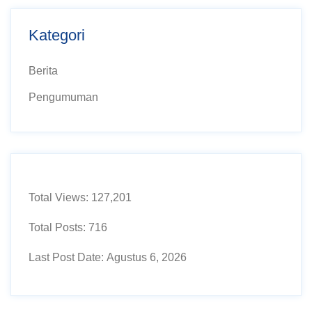
Kategori
Berita
Pengumuman
Total Views:
127,201
Total Posts:
716
Last Post Date:
Agustus 6, 2026