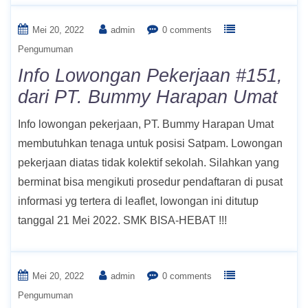
Mei 20, 2022
admin
0 comments
Pengumuman
Info Lowongan Pekerjaan #151,
dari PT. Bummy Harapan Umat
Info lowongan pekerjaan, PT. Bummy Harapan Umat
membutuhkan tenaga untuk posisi Satpam. Lowongan
pekerjaan diatas tidak kolektif sekolah. Silahkan yang
berminat bisa mengikuti prosedur pendaftaran di pusat
informasi yg tertera di leaflet, lowongan ini ditutup
tanggal 21 Mei 2022. SMK BISA-HEBAT !!!
Mei 20, 2022
admin
0 comments
Pengumuman