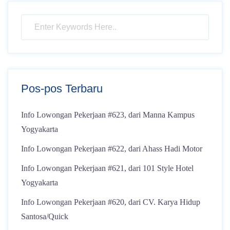
Pos-pos Terbaru
Info Lowongan Pekerjaan #623, dari Manna Kampus
Yogyakarta
Info Lowongan Pekerjaan #622, dari Ahass Hadi Motor
Info Lowongan Pekerjaan #621, dari 101 Style Hotel
Yogyakarta
Info Lowongan Pekerjaan #620, dari CV. Karya Hidup
Santosa/Quick