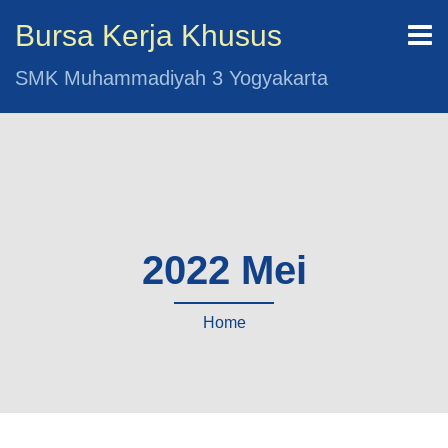
Bursa Kerja Khusus
SMK Muhammadiyah 3 Yogyakarta
2022 Mei
Home