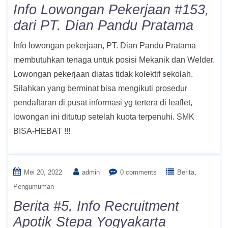
Info Lowongan Pekerjaan #153,
dari PT. Dian Pandu Pratama
Info lowongan pekerjaan, PT. Dian Pandu Pratama
membutuhkan tenaga untuk posisi Mekanik dan Welder.
Lowongan pekerjaan diatas tidak kolektif sekolah.
Silahkan yang berminat bisa mengikuti prosedur
pendaftaran di pusat informasi yg tertera di leaflet,
lowongan ini ditutup setelah kuota terpenuhi. SMK
BISA-HEBAT !!!
Mei 20, 2022
admin
0 comments
Berita
Pengumuman
Berita #5, Info Recruitment
Apotik Stepa Yogyakarta