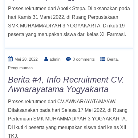
Proses rekrutmen dari Apotik Stepa. Dilaksanakan pada
hari Kamis 31 Maret 2022, di Ruang Perpustakaan
SMK MUHAMMADIYAH 3 YOGYAKARTA. Di ikuti 19
peserta yang merupakan siswa dari kelas XII Farmasi.
Mei 20, 2022
admin
0 comments
Berita
Pengumuman
Berita #4, Info Recruitment CV.
Awnarayatama Yogyakarta
Proses rekrutmen dari CV.AWNARAYATAMA/AW.
Dilaksanakan pada hari Selasa 17 Mei 2022, di Ruang
Pertemuan SMK MUHAMMADIYAH 3 YOGYAKARTA.
Di ikuti 4 peserta yang merupakan siswa dari kelas XII
TKJ.