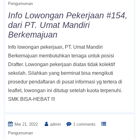
Pengumuman
Info Lowongan Pekerjaan #154,
dari PT. Umat Mandiri
Berkemajuan
Info lowongan pekerjaan, PT. Umat Mandiri
Berkemajuan membutuhkan tenaga untuk posisi
Drafter. Lowongan pekerjaan diatas tidak kolektif
sekolah. Silahkan yang berminat bisa mengikuti
prosedur pendaftaran di pusat informasi yg tertera di
leaflet, lowongan ini ditutup setelah kuota terpenuhi.
SMK BISA-HEBAT !!!
Mei 21, 2022
admin
1 comments
Pengumuman