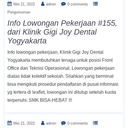
Mei 21, 2022
admin
0 comments
Pengumuman
Info Lowongan Pekerjaan #155,
dari Klinik Gigi Joy Dental
Yogyakarta
Info lowongan pekerjaan, Klinik Gigi Joy Dental
Yogyakarta membutuhkan tenaga untuk posisi Front
Office dan Teknisi Operasional. Lowongan pekerjaan
diatas tidak kolektif sekolah. Silahkan yang berminat
bisa mengikuti prosedur pendaftaran di pusat informasi
yg tertera di leaflet, lowongan ini ditutup setelah kuota
terpenuhi. SMK BISA-HEBAT !!!
Mei 21, 2022
admin
0 comments