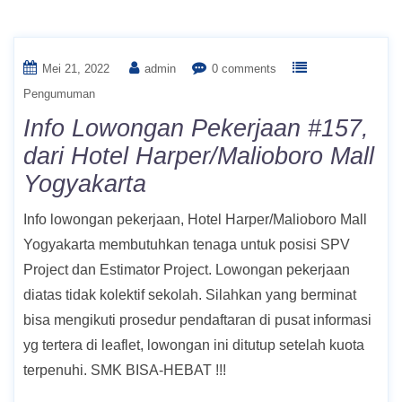
Bulan:
Mei 2022
Mei 21, 2022
admin
0 comments
Pengumuman
Info Lowongan Pekerjaan #157,
dari Hotel Harper/Malioboro Mall
Yogyakarta
Info lowongan pekerjaan, Hotel Harper/Malioboro Mall
Yogyakarta membutuhkan tenaga untuk posisi SPV
Project dan Estimator Project. Lowongan pekerjaan
diatas tidak kolektif sekolah. Silahkan yang berminat
bisa mengikuti prosedur pendaftaran di pusat informasi
yg tertera di leaflet, lowongan ini ditutup setelah kuota
terpenuhi. SMK BISA-HEBAT !!!