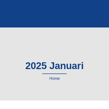
2025 Januari
Home