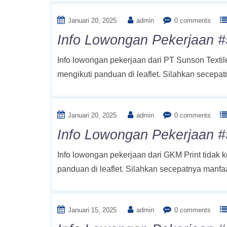
Januari 20, 2025
admin
0 comments
Info Lowongan Pekerjaan #5
Info lowongan pekerjaan dari PT Sunson Textil
mengikuti panduan di leaflet. Silahkan secep
Januari 20, 2025
admin
0 comments
Info Lowongan Pekerjaan #
Info lowongan pekerjaan dari GKM Print tidak 
panduan di leaflet. Silahkan secepatnya manf
Januari 15, 2025
admin
0 comments