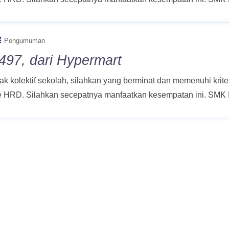
Pengumuman
497, dari Hypermart
 kolektif sekolah, silahkan yang berminat dan memenuhi kriter
ke HRD. Silahkan secepatnya manfaatkan kesempatan ini. SMK