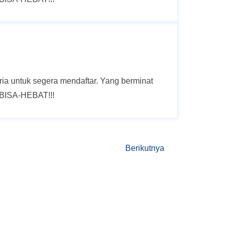
ia untuk segera mendaftar. Yang berminat
 BISA-HEBAT!!!
Berikutnya