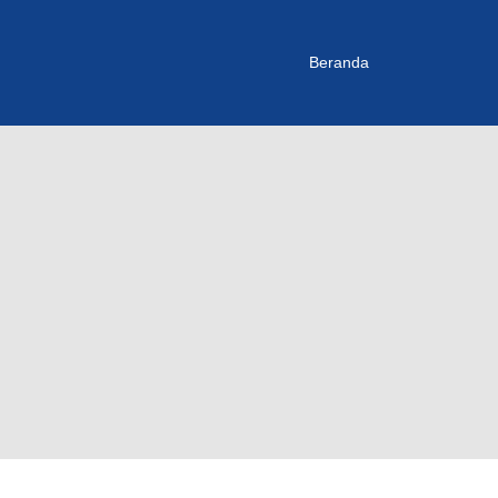
Beranda