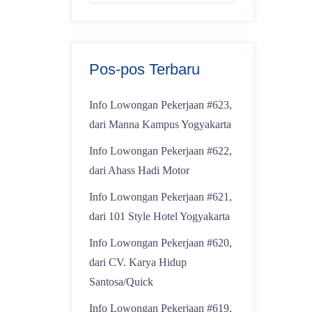
Pos-pos Terbaru
Info Lowongan Pekerjaan #623,
dari Manna Kampus Yogyakarta
Info Lowongan Pekerjaan #622,
dari Ahass Hadi Motor
Info Lowongan Pekerjaan #621,
dari 101 Style Hotel Yogyakarta
Info Lowongan Pekerjaan #620,
dari CV. Karya Hidup
Santosa/Quick
Info Lowongan Pekerjaan #619,