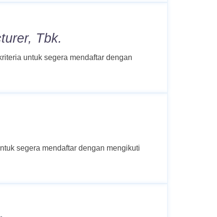
turer, Tbk.
kriteria untuk segera mendaftar dengan
 untuk segera mendaftar dengan mengikuti