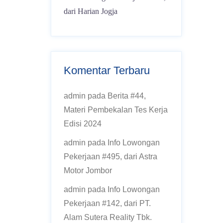
dari Harian Jogja
Komentar Terbaru
admin
pada
Berita #44,
Materi Pembekalan Tes Kerja
Edisi 2024
admin
pada
Info Lowongan
Pekerjaan #495, dari Astra
Motor Jombor
admin
pada
Info Lowongan
Pekerjaan #142, dari PT.
Alam Sutera Reality Tbk.