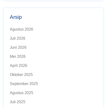
Arsip
Agustus 2026
Juli 2026
Juni 2026
Mei 2026
April 2026
Oktober 2025
September 2025
Agustus 2025
Juli 2025