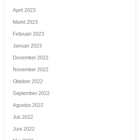
April 2023
Maret 2023
Februari 2023
Januari 2023
Desember 2022
November 2022
Oktober 2022
September 2022
Agustus 2022
Juli 2022
Juni 2022