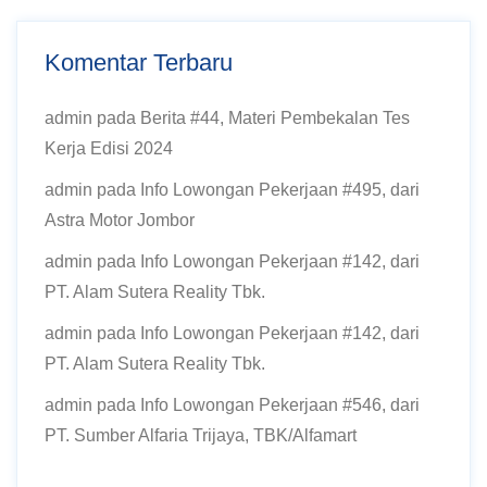
Komentar Terbaru
admin
pada
Berita #44, Materi Pembekalan Tes
Kerja Edisi 2024
admin
pada
Info Lowongan Pekerjaan #495, dari
Astra Motor Jombor
admin
pada
Info Lowongan Pekerjaan #142, dari
PT. Alam Sutera Reality Tbk.
admin
pada
Info Lowongan Pekerjaan #142, dari
PT. Alam Sutera Reality Tbk.
admin
pada
Info Lowongan Pekerjaan #546, dari
PT. Sumber Alfaria Trijaya, TBK/Alfamart