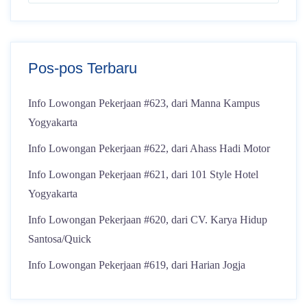
Pos-pos Terbaru
Info Lowongan Pekerjaan #623, dari Manna Kampus
Yogyakarta
Info Lowongan Pekerjaan #622, dari Ahass Hadi Motor
Info Lowongan Pekerjaan #621, dari 101 Style Hotel
Yogyakarta
Info Lowongan Pekerjaan #620, dari CV. Karya Hidup
Santosa/Quick
Info Lowongan Pekerjaan #619, dari Harian Jogja