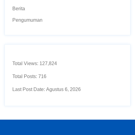
Berita
Pengumuman
Total Views:
127,824
Total Posts:
716
Last Post Date:
Agustus 6, 2026