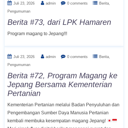
Juli 23, 2026
admin
0 comments
Berita
Pengumuman
Berita #73, dari LPK Hamaren
Program magang to Jepang!!!
Juli 23, 2026
admin
0 comments
Berita
Pengumuman
Berita #72, Program Magang ke
Jepang Bersama Kementerian
Pertanian
Kementerian Pertanian melalui Badan Penyuluhan dan
Pengembangan Sumber Daya Manusia Pertanian
kembali membuka kesempatan magang Jepang!