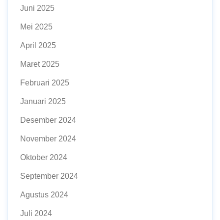
Juni 2025
Mei 2025
April 2025
Maret 2025
Februari 2025
Januari 2025
Desember 2024
November 2024
Oktober 2024
September 2024
Agustus 2024
Juli 2024