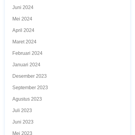
Juni 2024
Mei 2024
April 2024
Maret 2024
Februari 2024
Januari 2024
Desember 2023
September 2023
Agustus 2023
Juli 2023
Juni 2023
Mei 2023