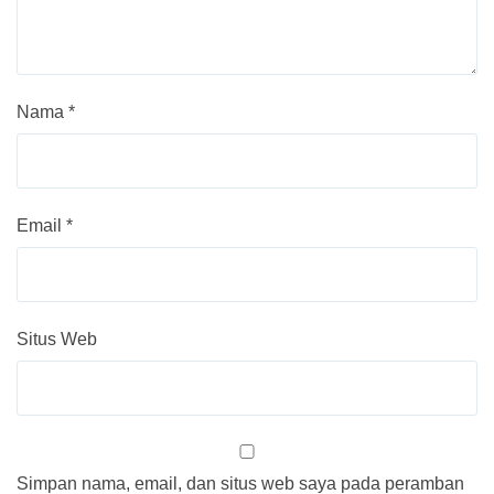
Nama
*
Email
*
Situs Web
Simpan nama, email, dan situs web saya pada peramban