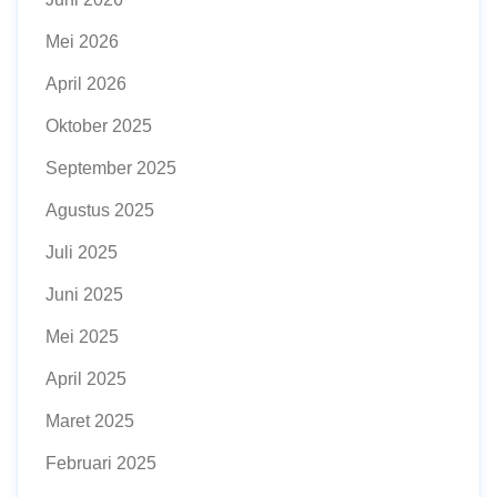
Mei 2026
April 2026
Oktober 2025
September 2025
Agustus 2025
Juli 2025
Juni 2025
Mei 2025
April 2025
Maret 2025
Februari 2025