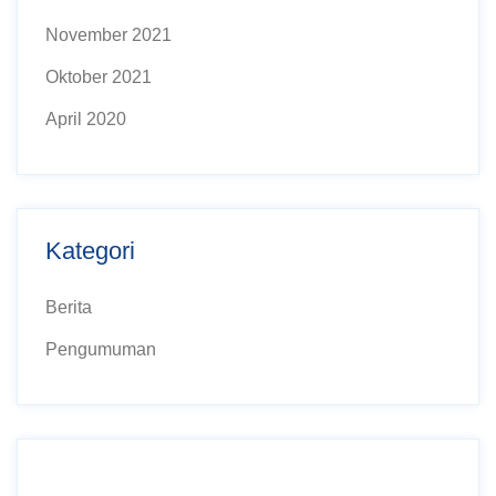
November 2021
Oktober 2021
April 2020
Kategori
Berita
Pengumuman