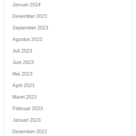
Januari 2024
Desember 2023
September 2023
Agustus 2023
Juli 2023
Juni 2023
Mei 2023
April 2023
Maret 2023
Februari 2023
Januari 2023
Desember 2022