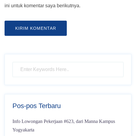
ini untuk komentar saya berikutnya.
Pos-pos Terbaru
Info Lowongan Pekerjaan #623, dari Manna Kampus
Yogyakarta