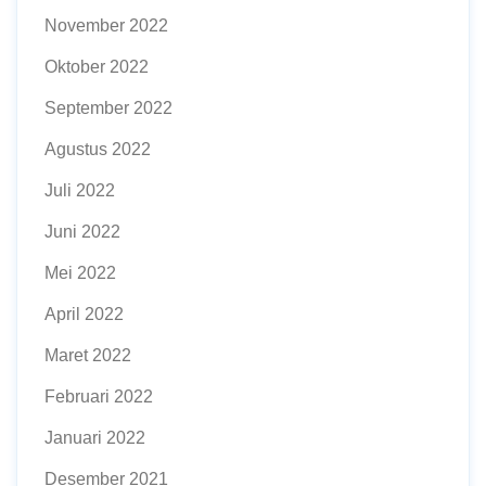
November 2022
Oktober 2022
September 2022
Agustus 2022
Juli 2022
Juni 2022
Mei 2022
April 2022
Maret 2022
Februari 2022
Januari 2022
Desember 2021