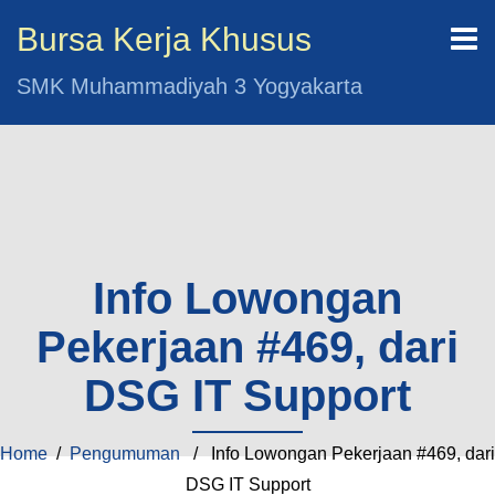
Bursa Kerja Khusus
SMK Muhammadiyah 3 Yogyakarta
Info Lowongan
Pekerjaan #469, dari
DSG IT Support
Home
/
Pengumuman
/ Info Lowongan Pekerjaan #469, dari
DSG IT Support