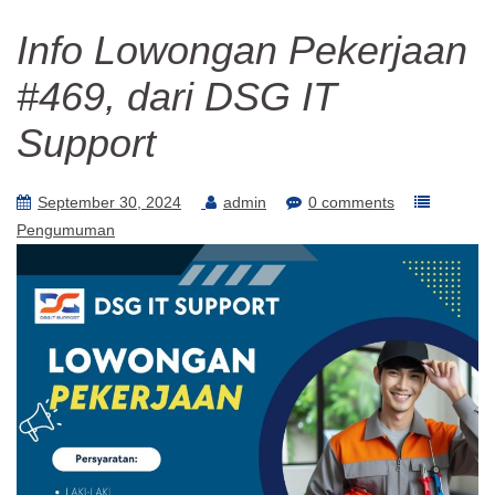
Info Lowongan Pekerjaan
#469, dari DSG IT
Support
September 30, 2024
admin
0 comments
Pengumuman