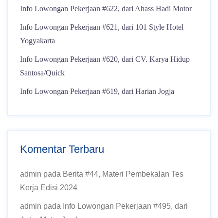
Info Lowongan Pekerjaan #622, dari Ahass Hadi Motor
Info Lowongan Pekerjaan #621, dari 101 Style Hotel
Yogyakarta
Info Lowongan Pekerjaan #620, dari CV. Karya Hidup
Santosa/Quick
Info Lowongan Pekerjaan #619, dari Harian Jogja
Komentar Terbaru
admin
pada
Berita #44, Materi Pembekalan Tes
Kerja Edisi 2024
admin
pada
Info Lowongan Pekerjaan #495, dari