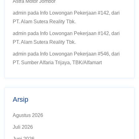
Astra Motor Jombor
admin
pada
Info Lowongan Pekerjaan #142, dari
PT. Alam Sutera Reality Tbk.
admin
pada
Info Lowongan Pekerjaan #142, dari
PT. Alam Sutera Reality Tbk.
admin
pada
Info Lowongan Pekerjaan #546, dari
PT. Sumber Alfaria Trijaya, TBK/Alfamart
Arsip
Agustus 2026
Juli 2026
Juni 2026