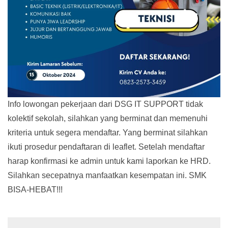
Info lowongan pekerjaan dari DSG IT SUPPORT tidak
kolektif sekolah, silahkan yang berminat dan memenuhi
kriteria untuk segera mendaftar. Yang berminat silahkan
ikuti prosedur pendaftaran di leaflet. Setelah mendaftar
harap konfirmasi ke admin untuk kami laporkan ke HRD.
Silahkan secepatnya manfaatkan kesempatan ini. SMK
BISA-HEBAT!!!