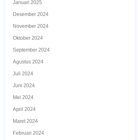
Januari 2025
Desember 2024
November 2024
Oktober 2024
September 2024
Agustus 2024
Juli 2024
Juni 2024
Mei 2024
April 2024
Maret 2024
Februari 2024