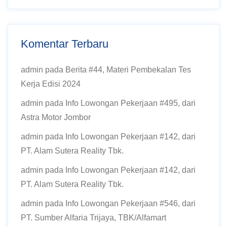
Komentar Terbaru
admin
pada
Berita #44, Materi Pembekalan Tes
Kerja Edisi 2024
admin
pada
Info Lowongan Pekerjaan #495, dari
Astra Motor Jombor
admin
pada
Info Lowongan Pekerjaan #142, dari
PT. Alam Sutera Reality Tbk.
admin
pada
Info Lowongan Pekerjaan #142, dari
PT. Alam Sutera Reality Tbk.
admin
pada
Info Lowongan Pekerjaan #546, dari
PT. Sumber Alfaria Trijaya, TBK/Alfamart