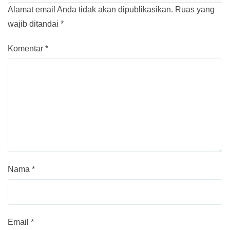
Alamat email Anda tidak akan dipublikasikan.
Ruas yang
wajib ditandai
*
Komentar
*
Nama
*
Email
*