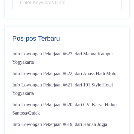
Pos-pos Terbaru
Info Lowongan Pekerjaan #623, dari Manna Kampus
Yogyakarta
Info Lowongan Pekerjaan #622, dari Ahass Hadi Motor
Info Lowongan Pekerjaan #621, dari 101 Style Hotel
Yogyakarta
Info Lowongan Pekerjaan #620, dari CV. Karya Hidup
Santosa/Quick
Info Lowongan Pekerjaan #619, dari Harian Jogja