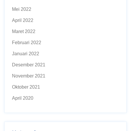
Mei 2022
April 2022
Maret 2022
Februari 2022
Januari 2022
Desember 2021
November 2021
Oktober 2021
April 2020