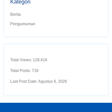
Kategori
Berita
Pengumuman
Total Views:
128,416
Total Posts:
716
Last Post Date:
Agustus 6, 2026