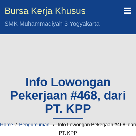
Bursa Kerja Khusus
SMK Muhammadiyah 3 Yogyakarta
Info Lowongan
Pekerjaan #468, dari
PT. KPP
Home
/
Pengumuman
/ Info Lowongan Pekerjaan #468, dari
PT. KPP