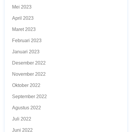
Mei 2023
April 2023
Maret 2023
Februari 2023
Januari 2023
Desember 2022
November 2022
Oktober 2022
September 2022
Agustus 2022
Juli 2022
Juni 2022