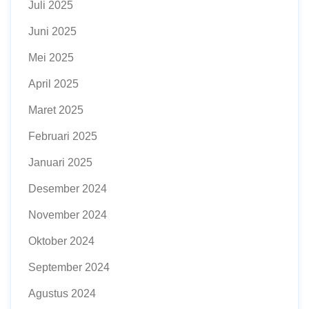
Juli 2025
Juni 2025
Mei 2025
April 2025
Maret 2025
Februari 2025
Januari 2025
Desember 2024
November 2024
Oktober 2024
September 2024
Agustus 2024