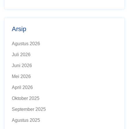
Arsip
Agustus 2026
Juli 2026
Juni 2026
Mei 2026
April 2026
Oktober 2025
September 2025
Agustus 2025