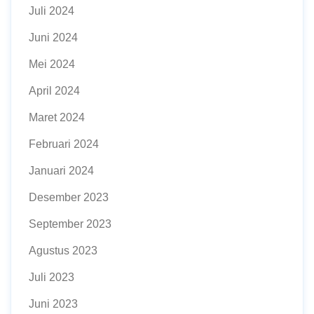
Juli 2024
Juni 2024
Mei 2024
April 2024
Maret 2024
Februari 2024
Januari 2024
Desember 2023
September 2023
Agustus 2023
Juli 2023
Juni 2023