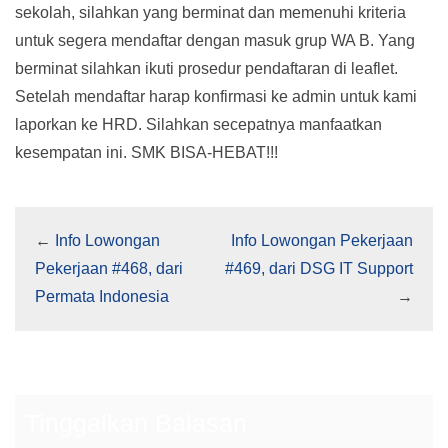
sekolah, silahkan yang berminat dan memenuhi kriteria
untuk segera mendaftar dengan masuk grup WA B. Yang
berminat silahkan ikuti prosedur pendaftaran di leaflet.
Setelah mendaftar harap konfirmasi ke admin untuk kami
laporkan ke HRD. Silahkan secepatnya manfaatkan
kesempatan ini. SMK BISA-HEBAT!!!
←
Info Lowongan
Info Lowongan Pekerjaan
Pekerjaan #468, dari
#469, dari DSG IT Support
Permata Indonesia
→
Tinggalkan Balasan