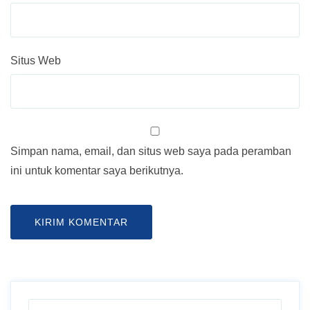
Situs Web
Simpan nama, email, dan situs web saya pada peramban
ini untuk komentar saya berikutnya.