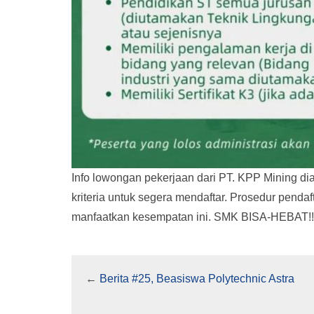
Info lowongan pekerjaan dari PT. KPP Mining dia
kriteria untuk segera mendaftar. Prosedur pendaft
manfaatkan kesempatan ini. SMK BISA-HEBAT!!
←
Berita #25, Beasiswa Polytechnic Astra