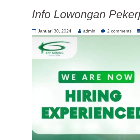
Info Lowongan Pekerj
Januari 30, 2024
admin
2 comments