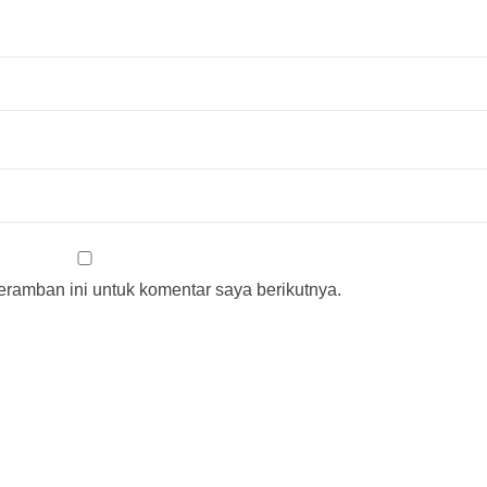
ramban ini untuk komentar saya berikutnya.