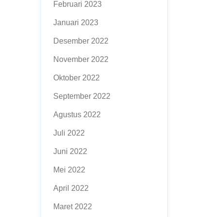
Februari 2023
Januari 2023
Desember 2022
November 2022
Oktober 2022
September 2022
Agustus 2022
Juli 2022
Juni 2022
Mei 2022
April 2022
Maret 2022