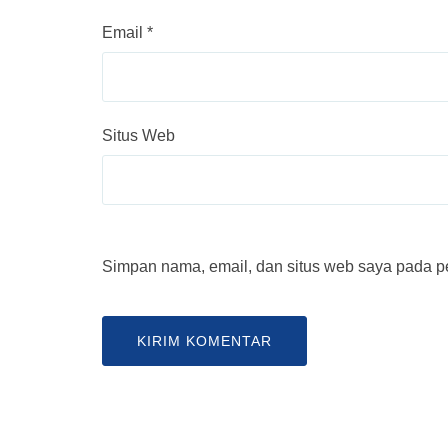
Email
*
Situs Web
Simpan nama, email, dan situs web saya pada pe