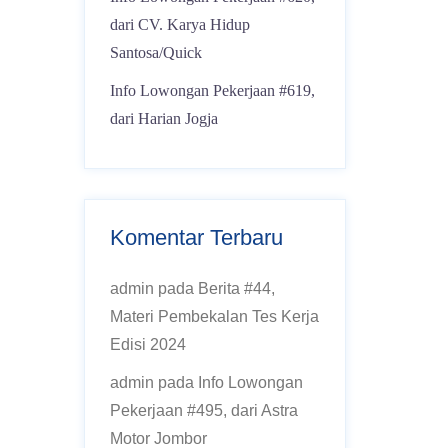
dari CV. Karya Hidup
Santosa/Quick
Info Lowongan Pekerjaan #619,
dari Harian Jogja
Komentar Terbaru
admin
pada
Berita #44,
Materi Pembekalan Tes Kerja
Edisi 2024
admin
pada
Info Lowongan
Pekerjaan #495, dari Astra
Motor Jombor