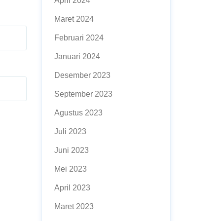
April 2024
Maret 2024
Februari 2024
Januari 2024
Desember 2023
September 2023
Agustus 2023
Juli 2023
Juni 2023
Mei 2023
April 2023
Maret 2023