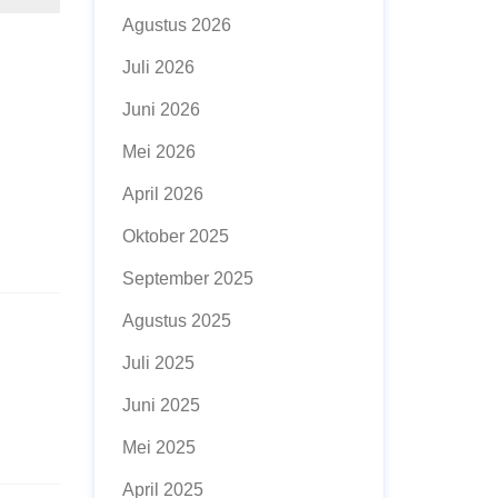
Agustus 2026
Juli 2026
Juni 2026
Mei 2026
April 2026
Oktober 2025
September 2025
Agustus 2025
Juli 2025
Juni 2025
Mei 2025
April 2025