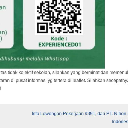
tas tidak kolektif sekolah, silahkan yang berminat dan memenu
aran di pusat informasi yg tertera di leaflet. Silahkan secepatny
!
Info Lowongan Pekerjaan #391, dari PT. Nihon 
Indones