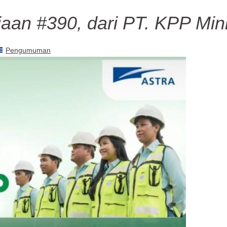
aan #390, dari PT. KPP Min
Pengumuman