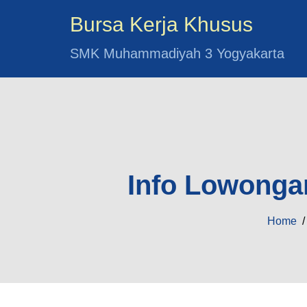
Bursa Kerja Khusus
SMK Muhammadiyah 3 Yogyakarta
Info Lowongan
Home