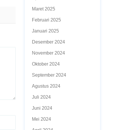
Maret 2025
Februari 2025
Januari 2025
Desember 2024
November 2024
Oktober 2024
September 2024
Agustus 2024
Juli 2024
Juni 2024
Mei 2024