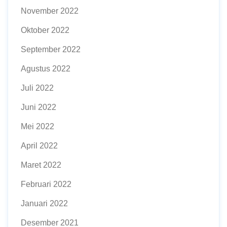
November 2022
Oktober 2022
September 2022
Agustus 2022
Juli 2022
Juni 2022
Mei 2022
April 2022
Maret 2022
Februari 2022
Januari 2022
Desember 2021