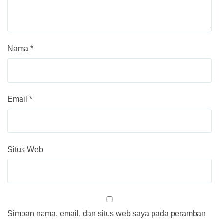
Nama
*
Email
*
Situs Web
Simpan nama, email, dan situs web saya pada peramban