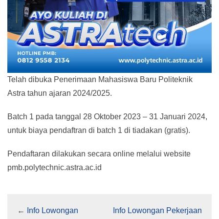
Telah dibuka Penerimaan Mahasiswa Baru Politeknik
Astra tahun ajaran 2024/2025.
Batch 1 pada tanggal 28 Oktober 2023 – 31 Januari 2024,
untuk biaya pendaftran di batch 1 di tiadakan (gratis).
Pendaftaran dilakukan secara online melalui website
pmb.polytechnic.astra.ac.id
←
Info Lowongan
Info Lowongan Pekerjaan