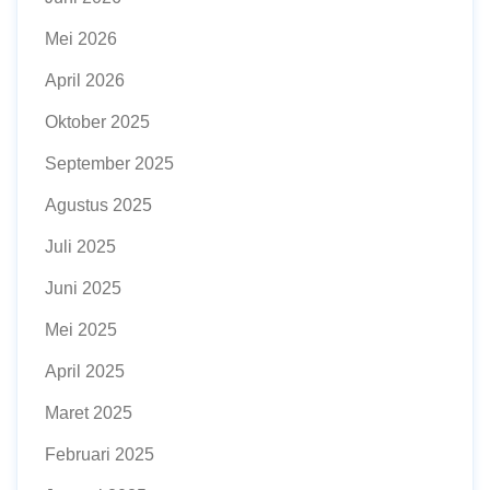
Mei 2026
April 2026
Oktober 2025
September 2025
Agustus 2025
Juli 2025
Juni 2025
Mei 2025
April 2025
Maret 2025
Februari 2025