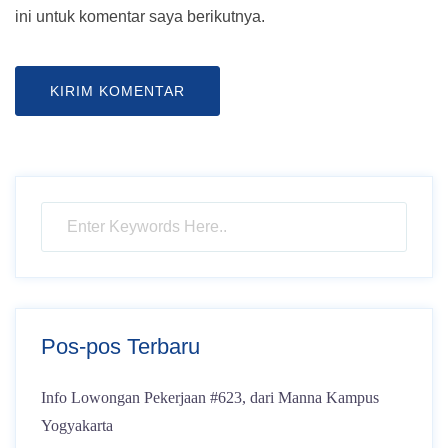
ini untuk komentar saya berikutnya.
Pos-pos Terbaru
Info Lowongan Pekerjaan #623, dari Manna Kampus
Yogyakarta