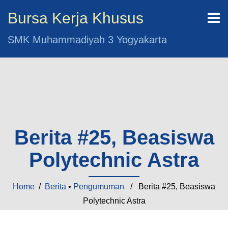
Bursa Kerja Khusus
SMK Muhammadiyah 3 Yogyakarta
Berita #25, Beasiswa
Polytechnic Astra
Home
/
Berita
•
Pengumuman
/ Berita #25, Beasiswa
Polytechnic Astra