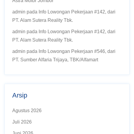
Astra Motor Jombor
admin
pada
Info Lowongan Pekerjaan #142, dari
PT. Alam Sutera Reality Tbk.
admin
pada
Info Lowongan Pekerjaan #142, dari
PT. Alam Sutera Reality Tbk.
admin
pada
Info Lowongan Pekerjaan #546, dari
PT. Sumber Alfaria Trijaya, TBK/Alfamart
Arsip
Agustus 2026
Juli 2026
Juni 2026