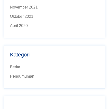
November 2021
Oktober 2021
April 2020
Kategori
Berita
Pengumuman