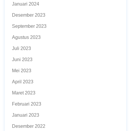
Januari 2024
Desember 2023
September 2023
Agustus 2023
Juli 2023
Juni 2023
Mei 2023
April 2023
Maret 2023
Februari 2023
Januari 2023
Desember 2022