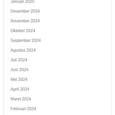
Januari 2025
Desember 2024
November 2024
Oktober 2024
September 2024
Agustus 2024
Juli 2024
Juni 2024
Mei 2024
April 2024
Maret 2024
Februari 2024