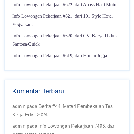
Info Lowongan Pekerjaan #622, dari Ahass Hadi Motor
Info Lowongan Pekerjaan #621, dari 101 Style Hotel
Yogyakarta
Info Lowongan Pekerjaan #620, dari CV. Karya Hidup
Santosa/Quick
Info Lowongan Pekerjaan #619, dari Harian Jogja
Komentar Terbaru
admin
pada
Berita #44, Materi Pembekalan Tes
Kerja Edisi 2024
admin
pada
Info Lowongan Pekerjaan #495, dari