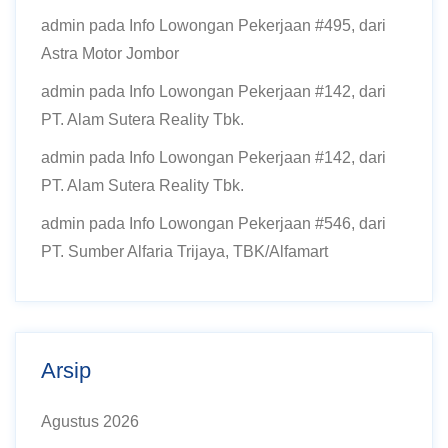
admin
pada
Info Lowongan Pekerjaan #495, dari
Astra Motor Jombor
admin
pada
Info Lowongan Pekerjaan #142, dari
PT. Alam Sutera Reality Tbk.
admin
pada
Info Lowongan Pekerjaan #142, dari
PT. Alam Sutera Reality Tbk.
admin
pada
Info Lowongan Pekerjaan #546, dari
PT. Sumber Alfaria Trijaya, TBK/Alfamart
Arsip
Agustus 2026