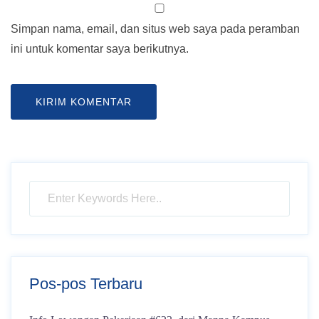
Simpan nama, email, dan situs web saya pada peramban
ini untuk komentar saya berikutnya.
Pos-pos Terbaru