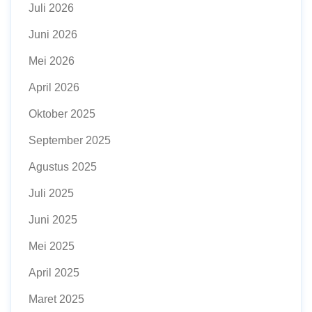
Juli 2026
Juni 2026
Mei 2026
April 2026
Oktober 2025
September 2025
Agustus 2025
Juli 2025
Juni 2025
Mei 2025
April 2025
Maret 2025