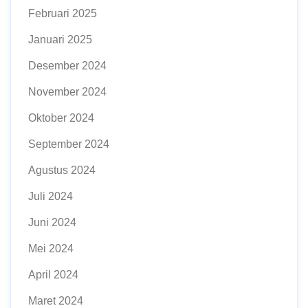
Februari 2025
Januari 2025
Desember 2024
November 2024
Oktober 2024
September 2024
Agustus 2024
Juli 2024
Juni 2024
Mei 2024
April 2024
Maret 2024