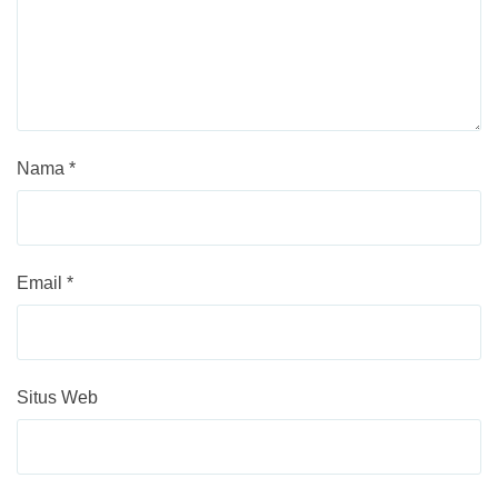
Nama
*
Email
*
Situs Web