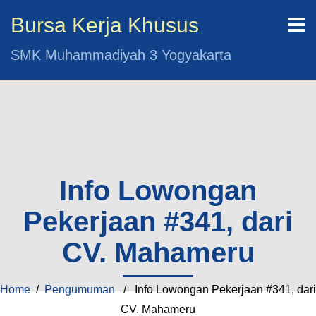
Bursa Kerja Khusus
SMK Muhammadiyah 3 Yogyakarta
Info Lowongan
Pekerjaan #341, dari
CV. Mahameru
Home
/
Pengumuman
/ Info Lowongan Pekerjaan #341, dari
CV. Mahameru