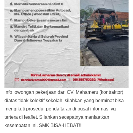
Info lowongan pekerjaan dari CV. Mahameru (kontraktor)
diatas tidak kolektif sekolah, silahkan yang berminat bisa
mengikuti prosedur pendaftaran di pusat informasi yg
tertera di leaflet, Silahkan secepatnya manfaatkan
kesempatan ini. SMK BISA-HEBAT!!!