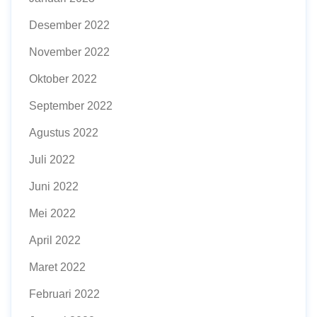
Desember 2022
November 2022
Oktober 2022
September 2022
Agustus 2022
Juli 2022
Juni 2022
Mei 2022
April 2022
Maret 2022
Februari 2022