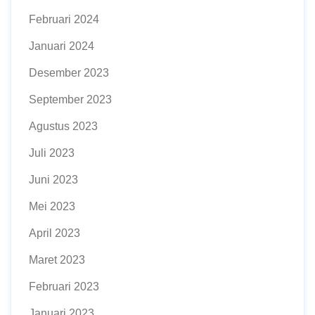
Februari 2024
Januari 2024
Desember 2023
September 2023
Agustus 2023
Juli 2023
Juni 2023
Mei 2023
April 2023
Maret 2023
Februari 2023
Januari 2023