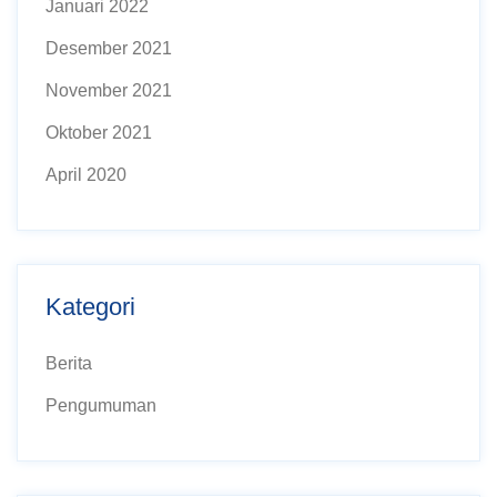
Januari 2022
Desember 2021
November 2021
Oktober 2021
April 2020
Kategori
Berita
Pengumuman