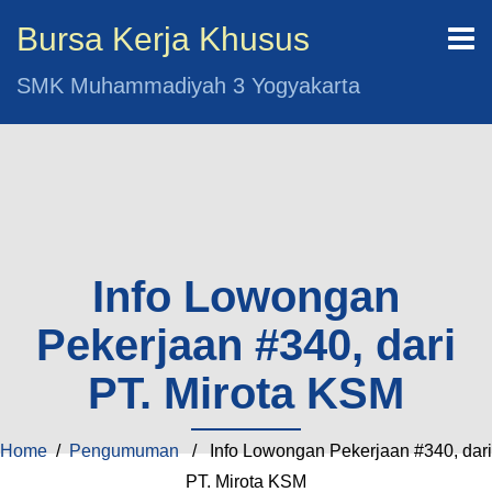
Bursa Kerja Khusus
SMK Muhammadiyah 3 Yogyakarta
Info Lowongan
Pekerjaan #340, dari
PT. Mirota KSM
Home
/
Pengumuman
/ Info Lowongan Pekerjaan #340, dari
PT. Mirota KSM