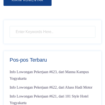
Pos-pos Terbaru
Info Lowongan Pekerjaan #623, dari Manna Kampus
Yogyakarta
Info Lowongan Pekerjaan #622, dari Ahass Hadi Motor
Info Lowongan Pekerjaan #621, dari 101 Style Hotel
Yogyakarta