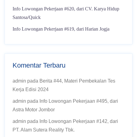
Info Lowongan Pekerjaan #620, dari CV. Karya Hidup
Santosa/Quick
Info Lowongan Pekerjaan #619, dari Harian Jogja
Komentar Terbaru
admin
pada
Berita #44, Materi Pembekalan Tes
Kerja Edisi 2024
admin
pada
Info Lowongan Pekerjaan #495, dari
Astra Motor Jombor
admin
pada
Info Lowongan Pekerjaan #142, dari
PT. Alam Sutera Reality Tbk.