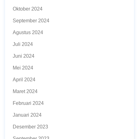
Oktober 2024
September 2024
Agustus 2024
Juli 2024
Juni 2024
Mei 2024
April 2024
Maret 2024
Februari 2024
Januari 2024
Desember 2023
September 2023