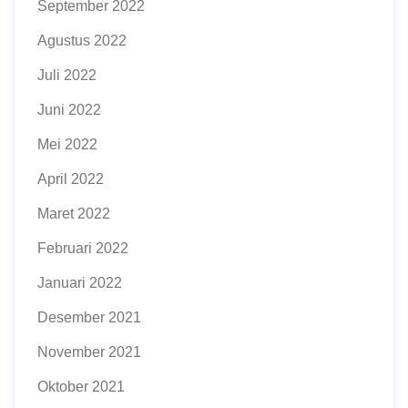
September 2022
Agustus 2022
Juli 2022
Juni 2022
Mei 2022
April 2022
Maret 2022
Februari 2022
Januari 2022
Desember 2021
November 2021
Oktober 2021