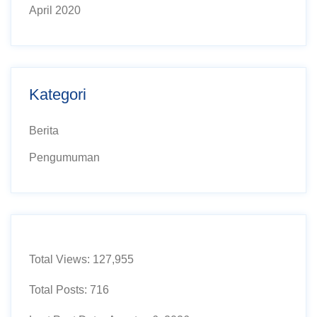
April 2020
Kategori
Berita
Pengumuman
Total Views:
127,955
Total Posts:
716