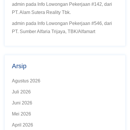
admin
pada
Info Lowongan Pekerjaan #142, dari
PT. Alam Sutera Reality Tbk.
admin
pada
Info Lowongan Pekerjaan #546, dari
PT. Sumber Alfaria Trijaya, TBK/Alfamart
Arsip
Agustus 2026
Juli 2026
Juni 2026
Mei 2026
April 2026