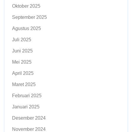
Oktober 2025
September 2025
Agustus 2025
Juli 2025
Juni 2025
Mei 2025
April 2025
Maret 2025
Februari 2025
Januari 2025
Desember 2024
November 2024