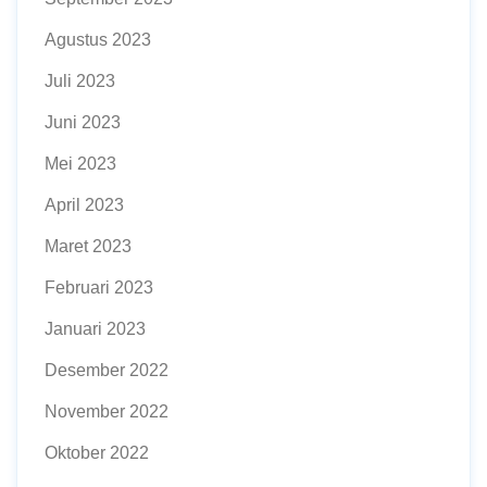
Agustus 2023
Juli 2023
Juni 2023
Mei 2023
April 2023
Maret 2023
Februari 2023
Januari 2023
Desember 2022
November 2022
Oktober 2022