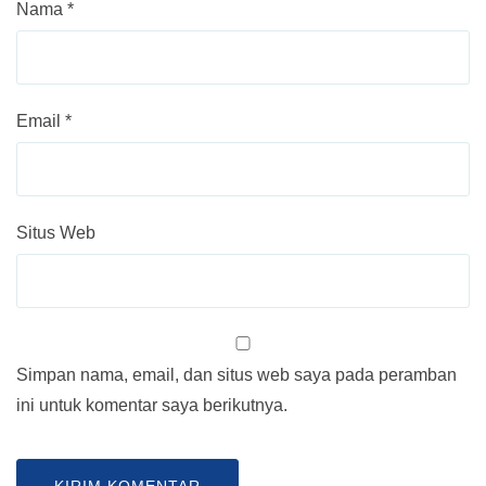
Nama
*
Email
*
Situs Web
Simpan nama, email, dan situs web saya pada peramban
ini untuk komentar saya berikutnya.