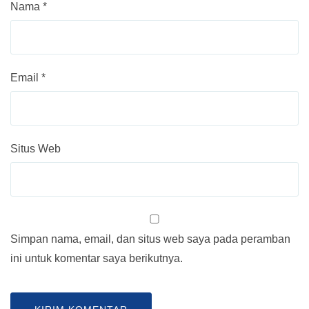
Nama
*
Email
*
Situs Web
Simpan nama, email, dan situs web saya pada peramban
ini untuk komentar saya berikutnya.