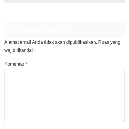
Tinggalkan Balasan
Alamat email Anda tidak akan dipublikasikan.
Ruas yang
wajib ditandai
*
Komentar
*