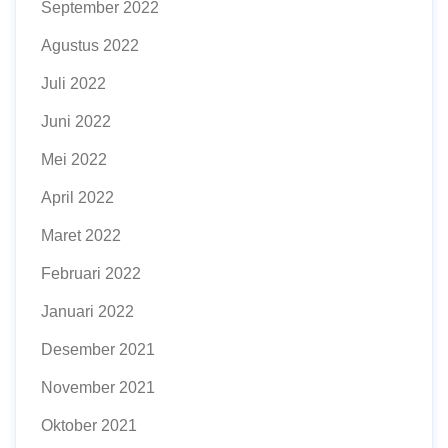
September 2022
Agustus 2022
Juli 2022
Juni 2022
Mei 2022
April 2022
Maret 2022
Februari 2022
Januari 2022
Desember 2021
November 2021
Oktober 2021