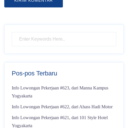
Pos-pos Terbaru
Info Lowongan Pekerjaan #623, dari Manna Kampus
Yogyakarta
Info Lowongan Pekerjaan #622, dari Ahass Hadi Motor
Info Lowongan Pekerjaan #621, dari 101 Style Hotel
Yogyakarta