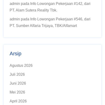
admin
pada
Info Lowongan Pekerjaan #142, dari
PT. Alam Sutera Reality Tbk.
admin
pada
Info Lowongan Pekerjaan #546, dari
PT. Sumber Alfaria Trijaya, TBK/Alfamart
Arsip
Agustus 2026
Juli 2026
Juni 2026
Mei 2026
April 2026