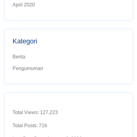
April 2020
Kategori
Berita
Pengumuman
Total Views:
127,223
Total Posts:
716