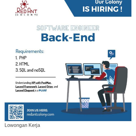
Lowongan Kerja