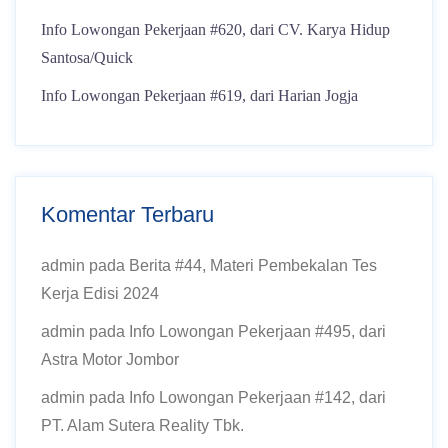
Info Lowongan Pekerjaan #620, dari CV. Karya Hidup
Santosa/Quick
Info Lowongan Pekerjaan #619, dari Harian Jogja
Komentar Terbaru
admin
pada
Berita #44, Materi Pembekalan Tes
Kerja Edisi 2024
admin
pada
Info Lowongan Pekerjaan #495, dari
Astra Motor Jombor
admin
pada
Info Lowongan Pekerjaan #142, dari
PT. Alam Sutera Reality Tbk.