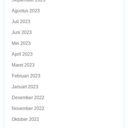
Agustus 2023
Juli 2023
Juni 2023
Mei 2023
April 2023
Maret 2023
Februari 2023
Januari 2023
Desember 2022
November 2022
Oktober 2022