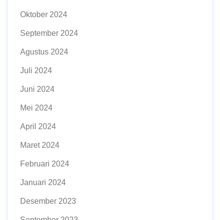
Oktober 2024
September 2024
Agustus 2024
Juli 2024
Juni 2024
Mei 2024
April 2024
Maret 2024
Februari 2024
Januari 2024
Desember 2023
September 2023