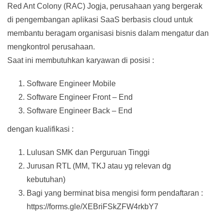
Red Ant Colony (RAC) Jogja, perusahaan yang bergerak
di pengembangan aplikasi SaaS berbasis cloud untuk
membantu beragam organisasi bisnis dalam mengatur dan
mengkontrol perusahaan.
Saat ini membutuhkan karyawan di posisi :
Software Engineer Mobile
Software Engineer Front – End
Software Engineer Back – End
dengan kualifikasi :
Lulusan SMK dan Perguruan Tinggi
Jurusan RTL (MM, TKJ atau yg relevan dg
kebutuhan)
Bagi yang berminat bisa mengisi form pendaftaran :
https://forms.gle/XEBriFSkZFW4rkbY7