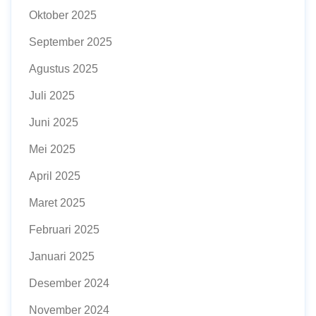
Oktober 2025
September 2025
Agustus 2025
Juli 2025
Juni 2025
Mei 2025
April 2025
Maret 2025
Februari 2025
Januari 2025
Desember 2024
November 2024