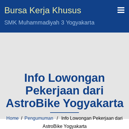
Bursa Kerja Khusus
SMK Muhammadiyah 3 Yogyakarta
Info Lowongan
Pekerjaan dari
AstroBike Yogyakarta
Home
/
Pengumuman
/ Info Lowongan Pekerjaan dari
AstroBike Yogyakarta