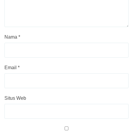
Nama
*
Email
*
Situs Web