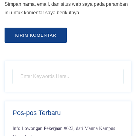
Simpan nama, email, dan situs web saya pada peramban
ini untuk komentar saya berikutnya.
Pos-pos Terbaru
Info Lowongan Pekerjaan #623, dari Manna Kampus