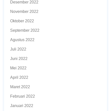
Desember 2022
November 2022
Oktober 2022
September 2022
Agustus 2022
Juli 2022
Juni 2022
Mei 2022
April 2022
Maret 2022
Februari 2022
Januari 2022