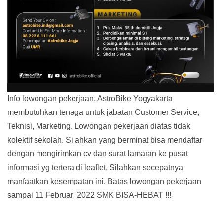
Info lowongan pekerjaan, AstroBike Yogyakarta
membutuhkan tenaga untuk jabatan Customer Service,
Teknisi, Marketing. Lowongan pekerjaan diatas tidak
kolektif sekolah. Silahkan yang berminat bisa mendaftar
dengan mengirimkan cv dan surat lamaran ke pusat
informasi yg tertera di leaflet, Silahkan secepatnya
manfaatkan kesempatan ini. Batas lowongan pekerjaan
sampai 11 Februari 2022 SMK BISA-HEBAT !!!