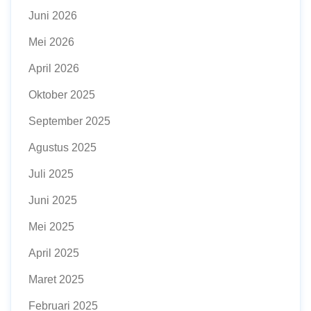
Juni 2026
Mei 2026
April 2026
Oktober 2025
September 2025
Agustus 2025
Juli 2025
Juni 2025
Mei 2025
April 2025
Maret 2025
Februari 2025