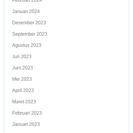
Februari 2024
Januari 2024
Desember 2023
September 2023
Agustus 2023
Juli 2023
Juni 2023
Mei 2023
April 2023
Maret 2023
Februari 2023
Januari 2023