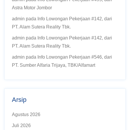
Astra Motor Jombor
admin
pada
Info Lowongan Pekerjaan #142, dari
PT. Alam Sutera Reality Tbk.
admin
pada
Info Lowongan Pekerjaan #142, dari
PT. Alam Sutera Reality Tbk.
admin
pada
Info Lowongan Pekerjaan #546, dari
PT. Sumber Alfaria Trijaya, TBK/Alfamart
Arsip
Agustus 2026
Juli 2026