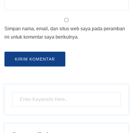
Simpan nama, email, dan situs web saya pada peramban
ini untuk komentar saya berikutnya.