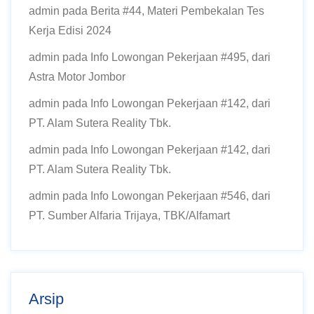
admin
pada
Berita #44, Materi Pembekalan Tes
Kerja Edisi 2024
admin
pada
Info Lowongan Pekerjaan #495, dari
Astra Motor Jombor
admin
pada
Info Lowongan Pekerjaan #142, dari
PT. Alam Sutera Reality Tbk.
admin
pada
Info Lowongan Pekerjaan #142, dari
PT. Alam Sutera Reality Tbk.
admin
pada
Info Lowongan Pekerjaan #546, dari
PT. Sumber Alfaria Trijaya, TBK/Alfamart
Arsip