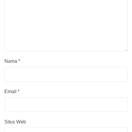
Nama
*
Email
*
Situs Web