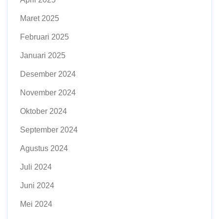
Maret 2025
Februari 2025
Januari 2025
Desember 2024
November 2024
Oktober 2024
September 2024
Agustus 2024
Juli 2024
Juni 2024
Mei 2024