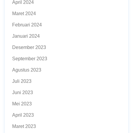
April 2024
Maret 2024
Februari 2024
Januari 2024
Desember 2023
September 2023
Agustus 2023
Juli 2023
Juni 2023
Mei 2023
April 2023
Maret 2023