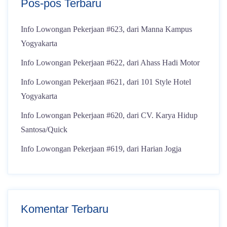
Pos-pos Terbaru
Info Lowongan Pekerjaan #623, dari Manna Kampus
Yogyakarta
Info Lowongan Pekerjaan #622, dari Ahass Hadi Motor
Info Lowongan Pekerjaan #621, dari 101 Style Hotel
Yogyakarta
Info Lowongan Pekerjaan #620, dari CV. Karya Hidup
Santosa/Quick
Info Lowongan Pekerjaan #619, dari Harian Jogja
Komentar Terbaru