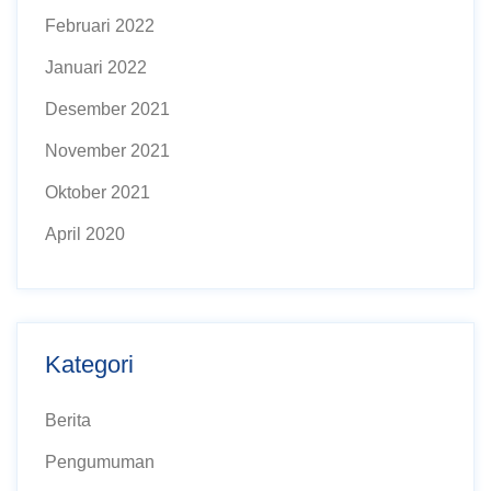
Februari 2022
Januari 2022
Desember 2021
November 2021
Oktober 2021
April 2020
Kategori
Berita
Pengumuman