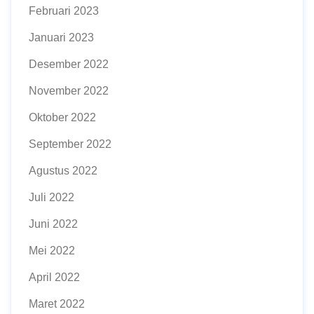
Februari 2023
Januari 2023
Desember 2022
November 2022
Oktober 2022
September 2022
Agustus 2022
Juli 2022
Juni 2022
Mei 2022
April 2022
Maret 2022