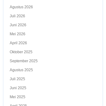
Agustus 2026
Juli 2026
Juni 2026
Mei 2026
April 2026
Oktober 2025
September 2025
Agustus 2025
Juli 2025
Juni 2025
Mei 2025
April 2025