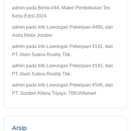
admin
pada
Berita #44, Materi Pembekalan Tes
Kerja Edisi 2024
admin
pada
Info Lowongan Pekerjaan #495, dari
Astra Motor Jombor
admin
pada
Info Lowongan Pekerjaan #142, dari
PT. Alam Sutera Reality Tbk.
admin
pada
Info Lowongan Pekerjaan #142, dari
PT. Alam Sutera Reality Tbk.
admin
pada
Info Lowongan Pekerjaan #546, dari
PT. Sumber Alfaria Trijaya, TBK/Alfamart
Arsip