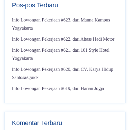
Pos-pos Terbaru
Info Lowongan Pekerjaan #623, dari Manna Kampus
Yogyakarta
Info Lowongan Pekerjaan #622, dari Ahass Hadi Motor
Info Lowongan Pekerjaan #621, dari 101 Style Hotel
Yogyakarta
Info Lowongan Pekerjaan #620, dari CV. Karya Hidup
Santosa/Quick
Info Lowongan Pekerjaan #619, dari Harian Jogja
Komentar Terbaru