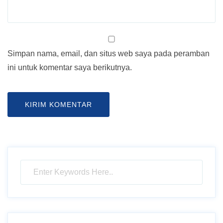
Simpan nama, email, dan situs web saya pada peramban
ini untuk komentar saya berikutnya.