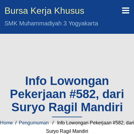
Bursa Kerja Khusus
SMK Muhammadiyah 3 Yogyakarta
Info Lowongan
Pekerjaan #582, dari
Suryo Ragil Mandiri
Home
/
Pengumuman
/ Info Lowongan Pekerjaan #582, dari
Suryo Ragil Mandiri