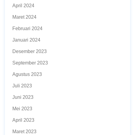
April 2024
Maret 2024
Februari 2024
Januari 2024
Desember 2023
September 2023
Agustus 2023
Juli 2023
Juni 2023
Mei 2023
April 2023
Maret 2023