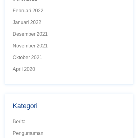
Februari 2022
Januari 2022
Desember 2021
November 2021
Oktober 2021
April 2020
Kategori
Berita
Pengumuman