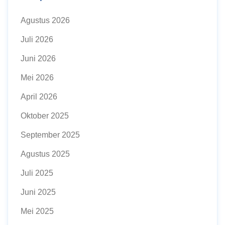
Agustus 2026
Juli 2026
Juni 2026
Mei 2026
April 2026
Oktober 2025
September 2025
Agustus 2025
Juli 2025
Juni 2025
Mei 2025