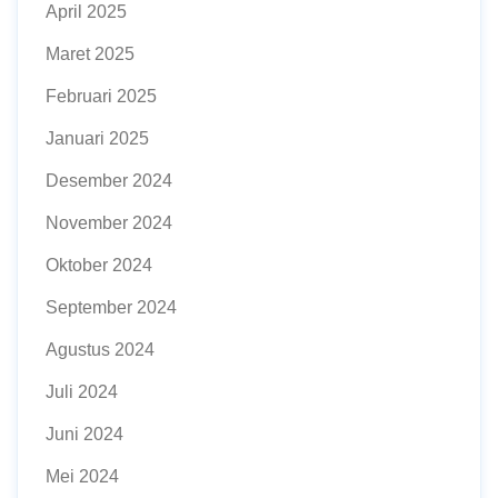
April 2025
Maret 2025
Februari 2025
Januari 2025
Desember 2024
November 2024
Oktober 2024
September 2024
Agustus 2024
Juli 2024
Juni 2024
Mei 2024