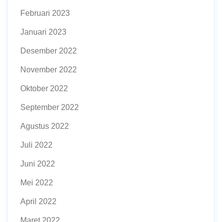
Februari 2023
Januari 2023
Desember 2022
November 2022
Oktober 2022
September 2022
Agustus 2022
Juli 2022
Juni 2022
Mei 2022
April 2022
Maret 2022