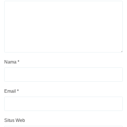
Nama
*
Email
*
Situs Web