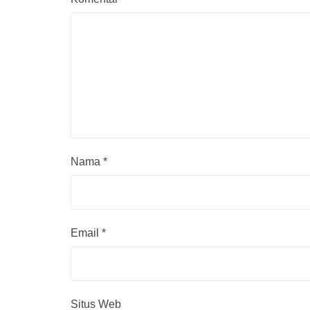
Nama
*
Email
*
Situs Web