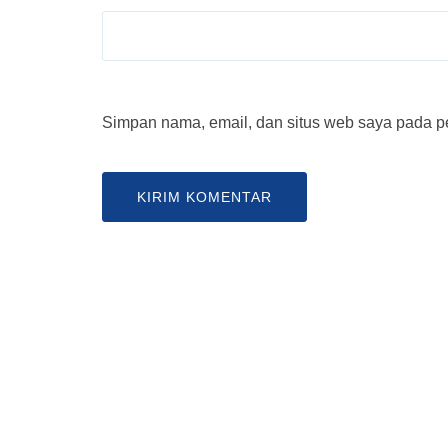
Simpan nama, email, dan situs web saya pada pe