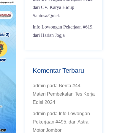
dari CV. Karya Hidup
Santosa/Quick
Info Lowongan Pekerjaan #619,
dari Harian Jogja
Komentar Terbaru
admin
pada
Berita #44,
Materi Pembekalan Tes Kerja
Edisi 2024
admin
pada
Info Lowongan
Pekerjaan #495, dari Astra
Motor Jombor