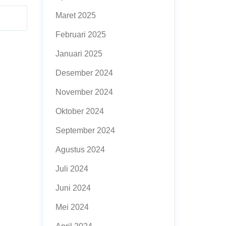
Maret 2025
Februari 2025
Januari 2025
Desember 2024
November 2024
Oktober 2024
September 2024
Agustus 2024
Juli 2024
Juni 2024
Mei 2024