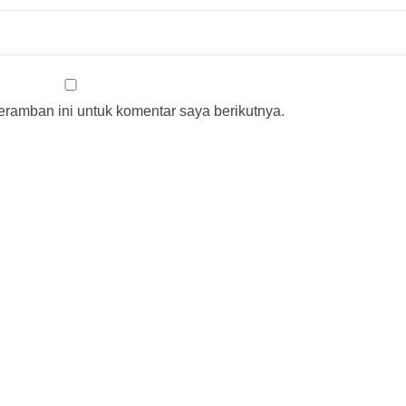
ramban ini untuk komentar saya berikutnya.