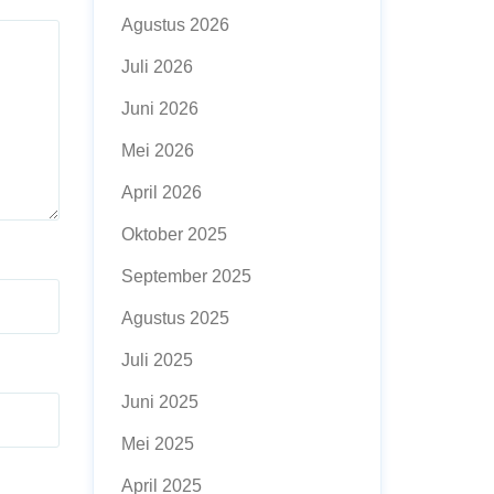
Agustus 2026
Juli 2026
Juni 2026
Mei 2026
April 2026
Oktober 2025
September 2025
Agustus 2025
Juli 2025
Juni 2025
Mei 2025
April 2025