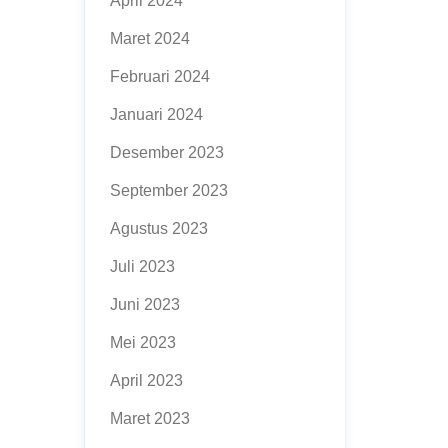
April 2024
Maret 2024
Februari 2024
Januari 2024
Desember 2023
September 2023
Agustus 2023
Juli 2023
Juni 2023
Mei 2023
April 2023
Maret 2023