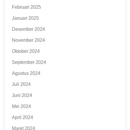
Februari 2025
Januari 2025
Desember 2024
November 2024
Oktober 2024
September 2024
Agustus 2024
Juli 2024
Juni 2024
Mei 2024
April 2024
Maret 2024