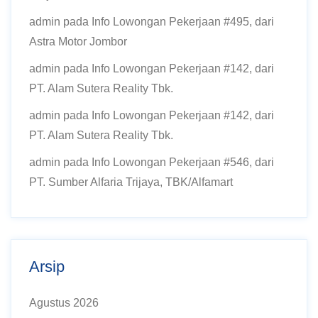
admin
pada
Info Lowongan Pekerjaan #495, dari
Astra Motor Jombor
admin
pada
Info Lowongan Pekerjaan #142, dari
PT. Alam Sutera Reality Tbk.
admin
pada
Info Lowongan Pekerjaan #142, dari
PT. Alam Sutera Reality Tbk.
admin
pada
Info Lowongan Pekerjaan #546, dari
PT. Sumber Alfaria Trijaya, TBK/Alfamart
Arsip
Agustus 2026