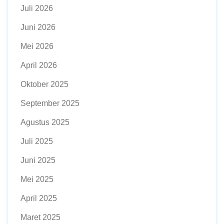
Juli 2026
Juni 2026
Mei 2026
April 2026
Oktober 2025
September 2025
Agustus 2025
Juli 2025
Juni 2025
Mei 2025
April 2025
Maret 2025