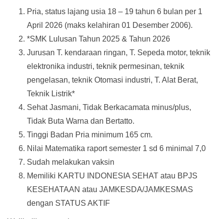
Pria, status lajang usia 18 – 19 tahun 6 bulan per 1
April 2026 (maks kelahiran 01 Desember 2006).
*SMK Lulusan Tahun 2025 & Tahun 2026
Jurusan T. kendaraan ringan, T. Sepeda motor, teknik
elektronika industri, teknik permesinan, teknik
pengelasan, teknik Otomasi industri, T. Alat Berat,
Teknik Listrik*
Sehat Jasmani, Tidak Berkacamata minus/plus,
Tidak Buta Warna dan Bertatto.
Tinggi Badan Pria minimum 165 cm.
Nilai Matematika raport semester 1 sd 6 minimal 7,0
Sudah melakukan vaksin
Memiliki KARTU INDONESIA SEHAT atau BPJS
KESEHATAAN atau JAMKESDA/JAMKESMAS
dengan STATUS AKTIF