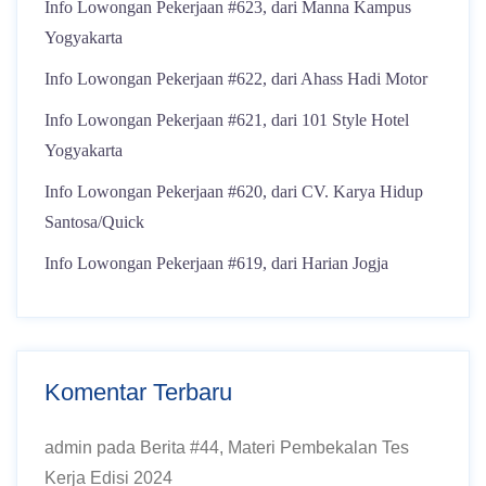
Info Lowongan Pekerjaan #623, dari Manna Kampus
Yogyakarta
Info Lowongan Pekerjaan #622, dari Ahass Hadi Motor
Info Lowongan Pekerjaan #621, dari 101 Style Hotel
Yogyakarta
Info Lowongan Pekerjaan #620, dari CV. Karya Hidup
Santosa/Quick
Info Lowongan Pekerjaan #619, dari Harian Jogja
Komentar Terbaru
admin
pada
Berita #44, Materi Pembekalan Tes
Kerja Edisi 2024