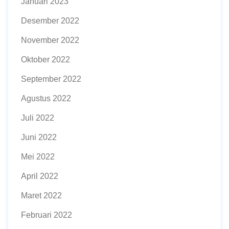
Januari 2023
Desember 2022
November 2022
Oktober 2022
September 2022
Agustus 2022
Juli 2022
Juni 2022
Mei 2022
April 2022
Maret 2022
Februari 2022