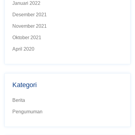
Januari 2022
Desember 2021
November 2021
Oktober 2021
April 2020
Kategori
Berita
Pengumuman