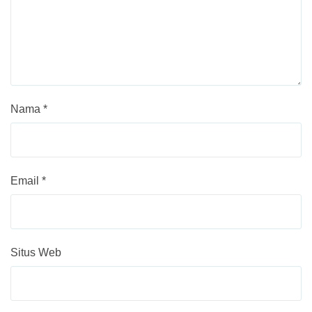
Nama
*
Email
*
Situs Web