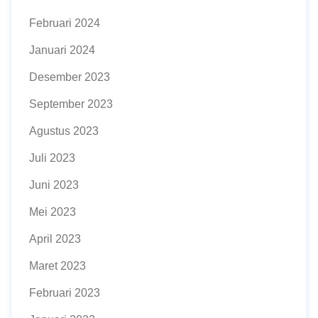
Februari 2024
Januari 2024
Desember 2023
September 2023
Agustus 2023
Juli 2023
Juni 2023
Mei 2023
April 2023
Maret 2023
Februari 2023