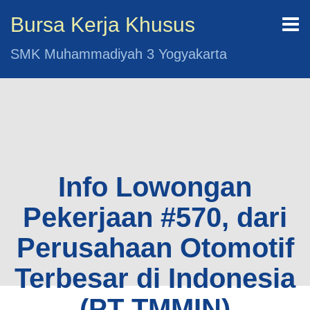
Bursa Kerja Khusus
SMK Muhammadiyah 3 Yogyakarta
Info Lowongan
Pekerjaan #570, dari
Perusahaan Otomotif
Terbesar di Indonesia
(PT TMMIN)