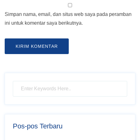
Simpan nama, email, dan situs web saya pada peramban
ini untuk komentar saya berikutnya.
Pos-pos Terbaru