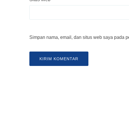
Simpan nama, email, dan situs web saya pada pe