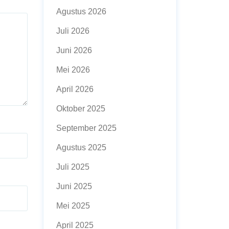
Agustus 2026
Juli 2026
Juni 2026
Mei 2026
April 2026
Oktober 2025
September 2025
Agustus 2025
Juli 2025
Juni 2025
Mei 2025
April 2025