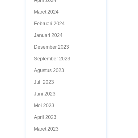
April 2024
Maret 2024
Februari 2024
Januari 2024
Desember 2023
September 2023
Agustus 2023
Juli 2023
Juni 2023
Mei 2023
April 2023
Maret 2023