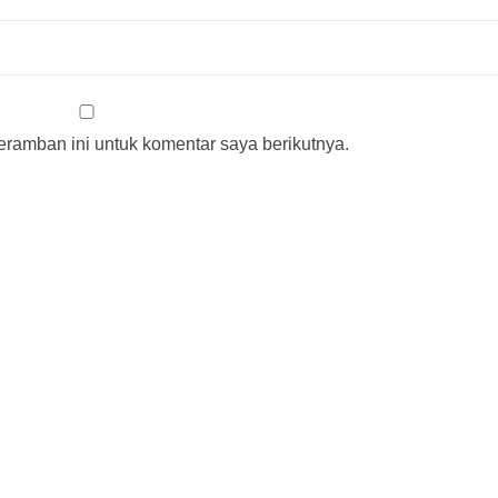
ramban ini untuk komentar saya berikutnya.