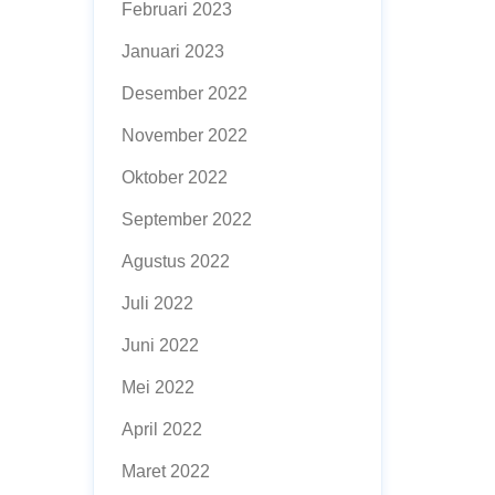
Februari 2023
Januari 2023
Desember 2022
November 2022
Oktober 2022
September 2022
Agustus 2022
Juli 2022
Juni 2022
Mei 2022
April 2022
Maret 2022