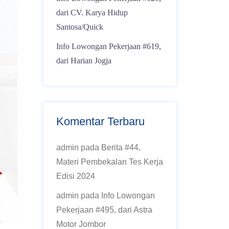
dari CV. Karya Hidup
Santosa/Quick
Info Lowongan Pekerjaan #619,
dari Harian Jogja
Komentar Terbaru
admin
pada
Berita #44,
Materi Pembekalan Tes Kerja
Edisi 2024
admin
pada
Info Lowongan
Pekerjaan #495, dari Astra
Motor Jombor