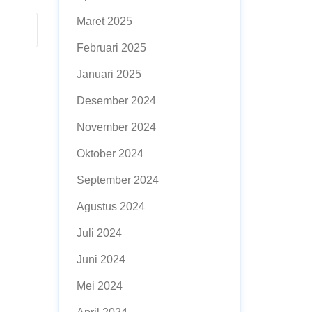
Maret 2025
Februari 2025
Januari 2025
Desember 2024
November 2024
Oktober 2024
September 2024
Agustus 2024
Juli 2024
Juni 2024
Mei 2024