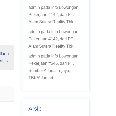
admin
pada
Info Lowongan
Pekerjaan #142, dari PT.
Alam Sutera Reality Tbk.
admin
pada
Info Lowongan
Pekerjaan #142, dari PT.
Alam Sutera Reality Tbk.
faria
admin
pada
Info Lowongan
rt
→
Pekerjaan #546, dari PT.
Sumber Alfaria Trijaya,
TBK/Alfamart
Arsip