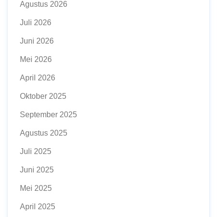
Agustus 2026
Juli 2026
Juni 2026
Mei 2026
April 2026
Oktober 2025
September 2025
Agustus 2025
Juli 2025
Juni 2025
Mei 2025
April 2025