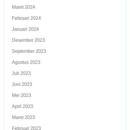
Maret 2024
Februari 2024
Januari 2024
Desember 2023
September 2023
Agustus 2023
Juli 2023
Juni 2023
Mei 2023
April 2023
Maret 2023
Februari 2023