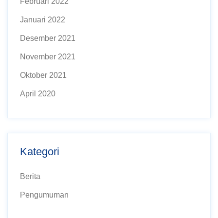
Februari 2022
Januari 2022
Desember 2021
November 2021
Oktober 2021
April 2020
Kategori
Berita
Pengumuman