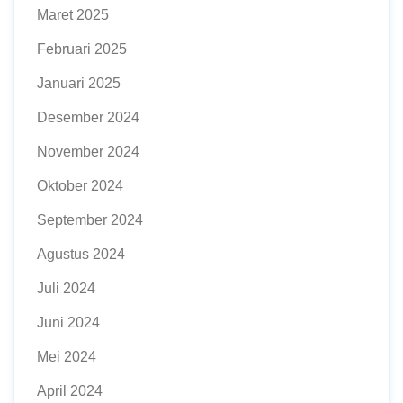
Maret 2025
Februari 2025
Januari 2025
Desember 2024
November 2024
Oktober 2024
September 2024
Agustus 2024
Juli 2024
Juni 2024
Mei 2024
April 2024