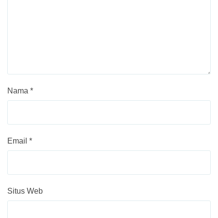
Nama
*
Email
*
Situs Web