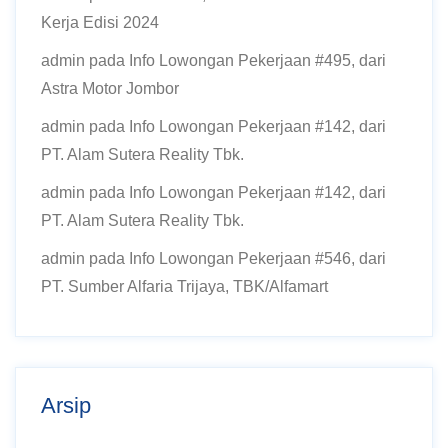
Kerja Edisi 2024
admin
pada
Info Lowongan Pekerjaan #495, dari
Astra Motor Jombor
admin
pada
Info Lowongan Pekerjaan #142, dari
PT. Alam Sutera Reality Tbk.
admin
pada
Info Lowongan Pekerjaan #142, dari
PT. Alam Sutera Reality Tbk.
admin
pada
Info Lowongan Pekerjaan #546, dari
PT. Sumber Alfaria Trijaya, TBK/Alfamart
Arsip