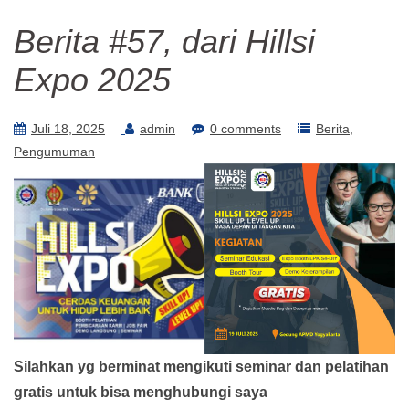
Berita #57, dari Hillsi
Expo 2025
Juli 18, 2025
admin
0 comments
Berita
Pengumuman
Silahkan yg berminat mengikuti seminar dan pelatihan
gratis untuk bisa menghubungi saya