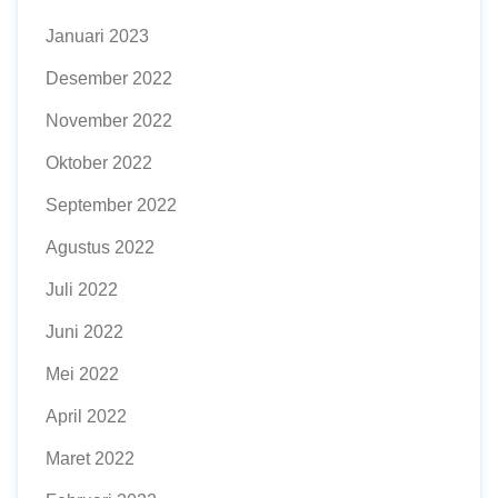
Januari 2023
Desember 2022
November 2022
Oktober 2022
September 2022
Agustus 2022
Juli 2022
Juni 2022
Mei 2022
April 2022
Maret 2022