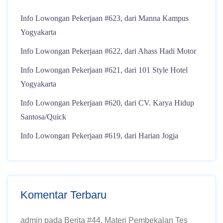
Info Lowongan Pekerjaan #623, dari Manna Kampus
Yogyakarta
Info Lowongan Pekerjaan #622, dari Ahass Hadi Motor
Info Lowongan Pekerjaan #621, dari 101 Style Hotel
Yogyakarta
Info Lowongan Pekerjaan #620, dari CV. Karya Hidup
Santosa/Quick
Info Lowongan Pekerjaan #619, dari Harian Jogja
Komentar Terbaru
admin
pada
Berita #44, Materi Pembekalan Tes