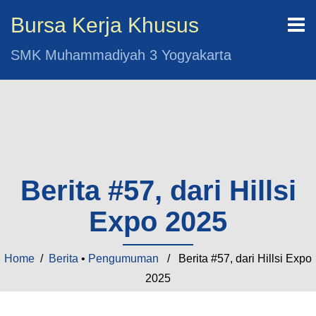
Bursa Kerja Khusus
SMK Muhammadiyah 3 Yogyakarta
Berita #57, dari Hillsi
Expo 2025
Home
/
Berita
•
Pengumuman
/ Berita #57, dari Hillsi Expo
2025