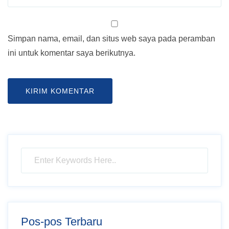
Simpan nama, email, dan situs web saya pada peramban
ini untuk komentar saya berikutnya.
Pos-pos Terbaru