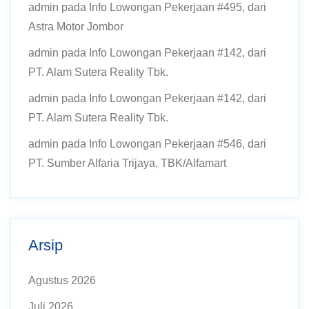
admin
pada
Info Lowongan Pekerjaan #495, dari
Astra Motor Jombor
admin
pada
Info Lowongan Pekerjaan #142, dari
PT. Alam Sutera Reality Tbk.
admin
pada
Info Lowongan Pekerjaan #142, dari
PT. Alam Sutera Reality Tbk.
admin
pada
Info Lowongan Pekerjaan #546, dari
PT. Sumber Alfaria Trijaya, TBK/Alfamart
Arsip
Agustus 2026
Juli 2026