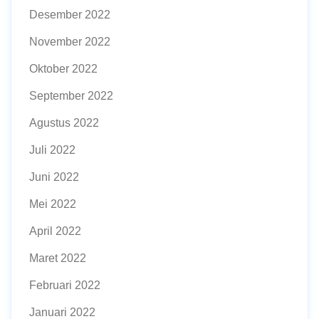
Desember 2022
November 2022
Oktober 2022
September 2022
Agustus 2022
Juli 2022
Juni 2022
Mei 2022
April 2022
Maret 2022
Februari 2022
Januari 2022