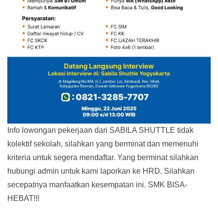
Info lowongan pekerjaan dari SABILA SHUTTLE tidak
kolektif sekolah, silahkan yang berminat dan memenuhi
kriteria untuk segera mendaftar. Yang berminat silahkan
hubungi admin untuk kami laporkan ke HRD. Silahkan
secepatnya manfaatkan kesempatan ini. SMK BISA-
HEBAT!!!