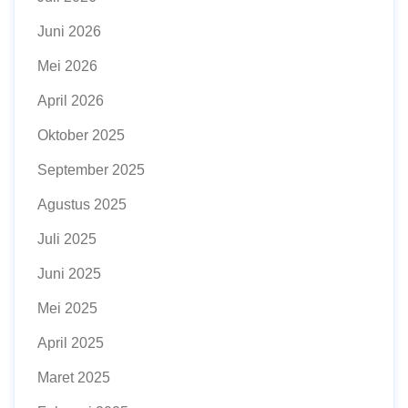
Juni 2026
Mei 2026
April 2026
Oktober 2025
September 2025
Agustus 2025
Juli 2025
Juni 2025
Mei 2025
April 2025
Maret 2025