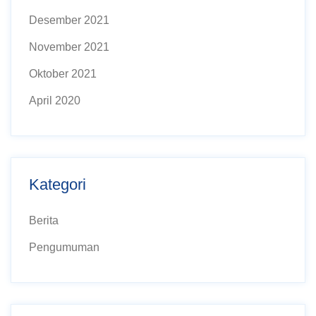
Desember 2021
November 2021
Oktober 2021
April 2020
Kategori
Berita
Pengumuman