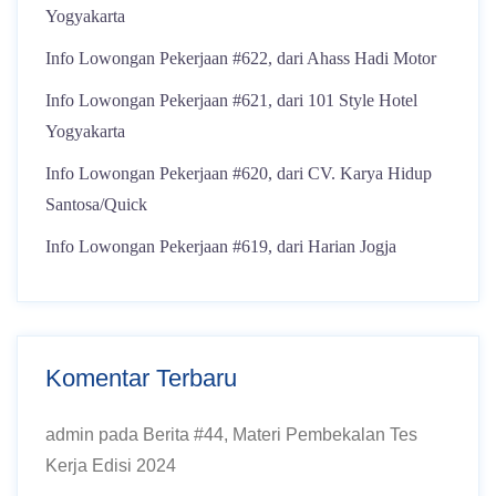
Yogyakarta
Info Lowongan Pekerjaan #622, dari Ahass Hadi Motor
Info Lowongan Pekerjaan #621, dari 101 Style Hotel
Yogyakarta
Info Lowongan Pekerjaan #620, dari CV. Karya Hidup
Santosa/Quick
Info Lowongan Pekerjaan #619, dari Harian Jogja
Komentar Terbaru
admin
pada
Berita #44, Materi Pembekalan Tes
Kerja Edisi 2024