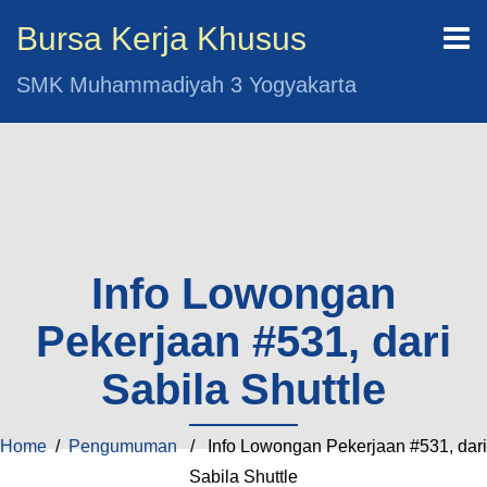
Bursa Kerja Khusus
SMK Muhammadiyah 3 Yogyakarta
Info Lowongan
Pekerjaan #531, dari
Sabila Shuttle
Home
/
Pengumuman
/ Info Lowongan Pekerjaan #531, dari
Sabila Shuttle