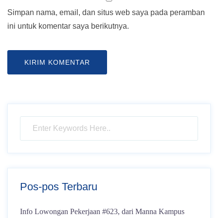
Simpan nama, email, dan situs web saya pada peramban
ini untuk komentar saya berikutnya.
Pos-pos Terbaru
Info Lowongan Pekerjaan #623, dari Manna Kampus