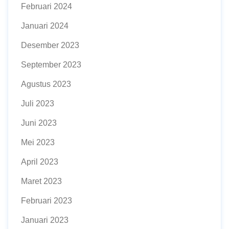
Februari 2024
Januari 2024
Desember 2023
September 2023
Agustus 2023
Juli 2023
Juni 2023
Mei 2023
April 2023
Maret 2023
Februari 2023
Januari 2023