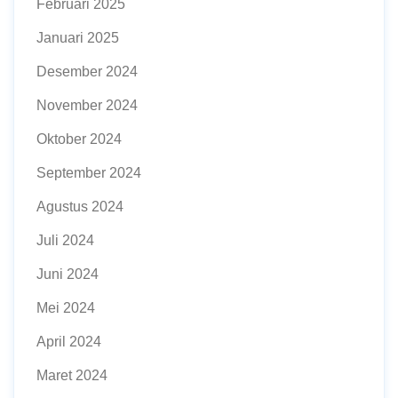
Februari 2025
Januari 2025
Desember 2024
November 2024
Oktober 2024
September 2024
Agustus 2024
Juli 2024
Juni 2024
Mei 2024
April 2024
Maret 2024