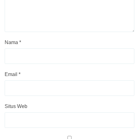
Nama
*
Email
*
Situs Web