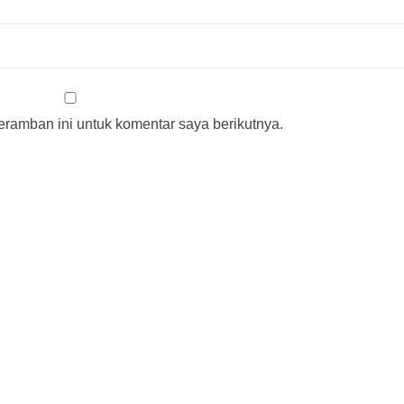
ramban ini untuk komentar saya berikutnya.