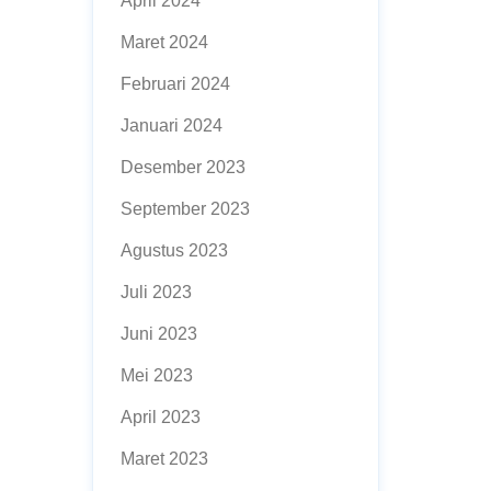
April 2024
Maret 2024
Februari 2024
Januari 2024
Desember 2023
September 2023
Agustus 2023
Juli 2023
Juni 2023
Mei 2023
April 2023
Maret 2023