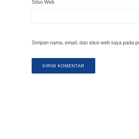
Situs Web
Simpan nama, email, dan situs web saya pada pe