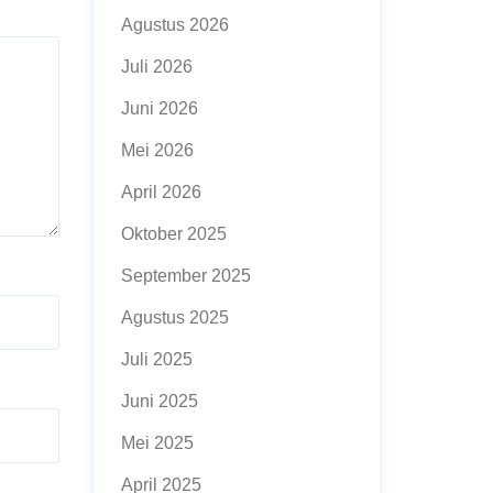
Agustus 2026
Juli 2026
Juni 2026
Mei 2026
April 2026
Oktober 2025
September 2025
Agustus 2025
Juli 2025
Juni 2025
Mei 2025
April 2025