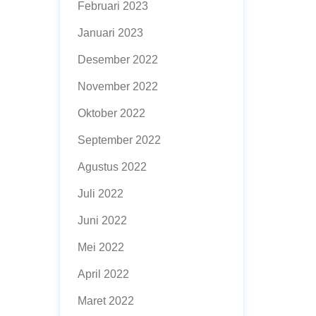
Februari 2023
Januari 2023
Desember 2022
November 2022
Oktober 2022
September 2022
Agustus 2022
Juli 2022
Juni 2022
Mei 2022
April 2022
Maret 2022