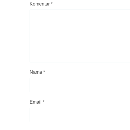
Komentar
*
Nama
*
Email
*