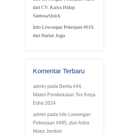
dari CV. Karya Hidup
Santosa/Quick
Info Lowongan Pekerjaan #619,
dari Harian Jogja
Komentar Terbaru
admin
pada
Berita #44,
Materi Pembekalan Tes Kerja
Edisi 2024
admin
pada
Info Lowongan
Pekerjaan #495, dari Astra
Motor Jombor