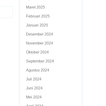
Maret 2025
Februari 2025
Januari 2025
Desember 2024
November 2024
Oktober 2024
September 2024
Agustus 2024
Juli 2024
Juni 2024
Mei 2024