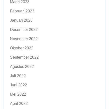
Maret 2023
Februari 2023
Januari 2023
Desember 2022
November 2022
Oktober 2022
September 2022
Agustus 2022
Juli 2022
Juni 2022
Mei 2022
April 2022