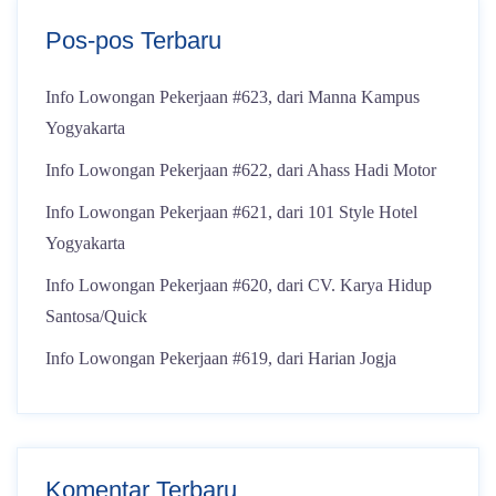
Pos-pos Terbaru
Info Lowongan Pekerjaan #623, dari Manna Kampus
Yogyakarta
Info Lowongan Pekerjaan #622, dari Ahass Hadi Motor
Info Lowongan Pekerjaan #621, dari 101 Style Hotel
Yogyakarta
Info Lowongan Pekerjaan #620, dari CV. Karya Hidup
Santosa/Quick
Info Lowongan Pekerjaan #619, dari Harian Jogja
Komentar Terbaru