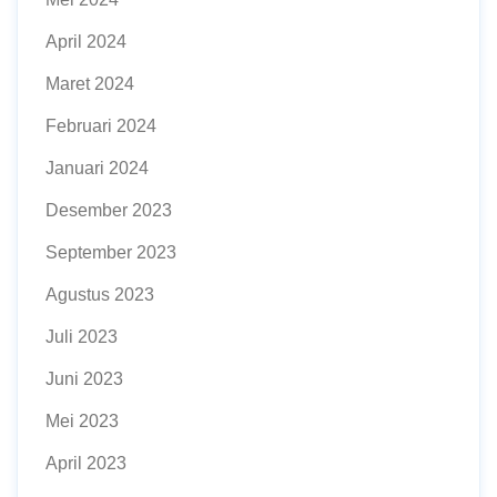
April 2024
Maret 2024
Februari 2024
Januari 2024
Desember 2023
September 2023
Agustus 2023
Juli 2023
Juni 2023
Mei 2023
April 2023