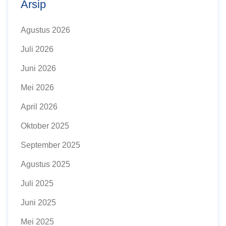
Arsip
Agustus 2026
Juli 2026
Juni 2026
Mei 2026
April 2026
Oktober 2025
September 2025
Agustus 2025
Juli 2025
Juni 2025
Mei 2025