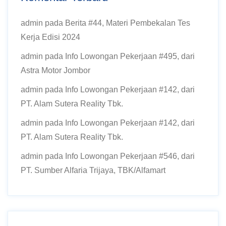
admin
pada
Berita #44, Materi Pembekalan Tes
Kerja Edisi 2024
admin
pada
Info Lowongan Pekerjaan #495, dari
Astra Motor Jombor
admin
pada
Info Lowongan Pekerjaan #142, dari
PT. Alam Sutera Reality Tbk.
admin
pada
Info Lowongan Pekerjaan #142, dari
PT. Alam Sutera Reality Tbk.
admin
pada
Info Lowongan Pekerjaan #546, dari
PT. Sumber Alfaria Trijaya, TBK/Alfamart