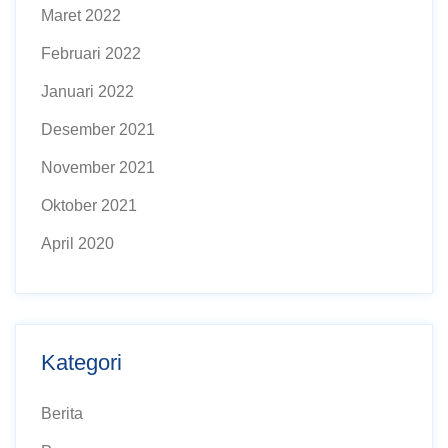
Maret 2022
Februari 2022
Januari 2022
Desember 2021
November 2021
Oktober 2021
April 2020
Kategori
Berita