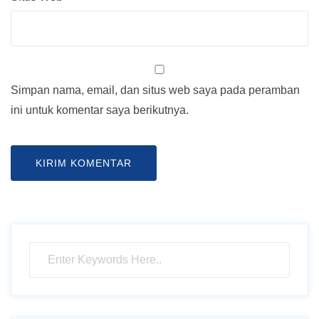
Simpan nama, email, dan situs web saya pada peramban
ini untuk komentar saya berikutnya.