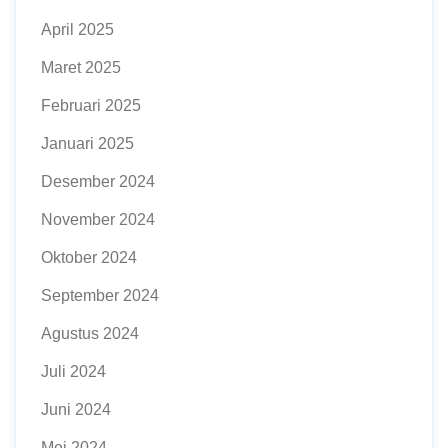
April 2025
Maret 2025
Februari 2025
Januari 2025
Desember 2024
November 2024
Oktober 2024
September 2024
Agustus 2024
Juli 2024
Juni 2024
Mei 2024