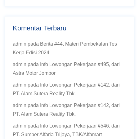
Komentar Terbaru
admin
pada
Berita #44, Materi Pembekalan Tes
Kerja Edisi 2024
admin
pada
Info Lowongan Pekerjaan #495, dari
Astra Motor Jombor
admin
pada
Info Lowongan Pekerjaan #142, dari
PT. Alam Sutera Reality Tbk.
admin
pada
Info Lowongan Pekerjaan #142, dari
PT. Alam Sutera Reality Tbk.
admin
pada
Info Lowongan Pekerjaan #546, dari
PT. Sumber Alfaria Trijaya, TBK/Alfamart