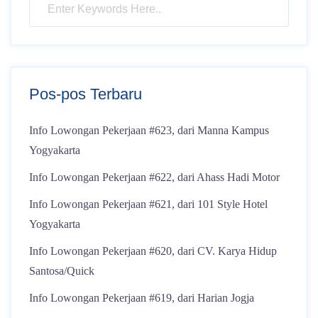
Pos-pos Terbaru
Info Lowongan Pekerjaan #623, dari Manna Kampus
Yogyakarta
Info Lowongan Pekerjaan #622, dari Ahass Hadi Motor
Info Lowongan Pekerjaan #621, dari 101 Style Hotel
Yogyakarta
Info Lowongan Pekerjaan #620, dari CV. Karya Hidup
Santosa/Quick
Info Lowongan Pekerjaan #619, dari Harian Jogja