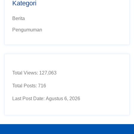
Kategori
Berita
Pengumuman
Total Views:
127,063
Total Posts:
716
Last Post Date:
Agustus 6, 2026