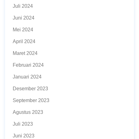
Juli 2024
Juni 2024
Mei 2024
April 2024
Maret 2024
Februari 2024
Januari 2024
Desember 2023
September 2023
Agustus 2023
Juli 2023
Juni 2023