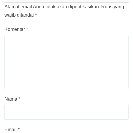
Alamat email Anda tidak akan dipublikasikan.
Ruas yang
wajib ditandai
*
Komentar
*
Nama
*
Email
*