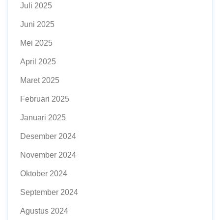
Juli 2025
Juni 2025
Mei 2025
April 2025
Maret 2025
Februari 2025
Januari 2025
Desember 2024
November 2024
Oktober 2024
September 2024
Agustus 2024