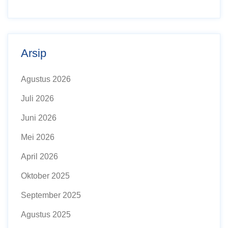
Arsip
Agustus 2026
Juli 2026
Juni 2026
Mei 2026
April 2026
Oktober 2025
September 2025
Agustus 2025