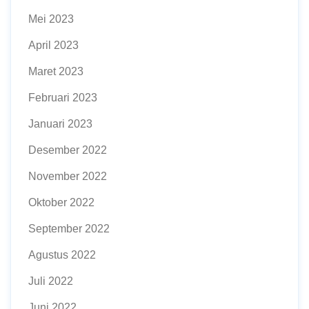
Mei 2023
April 2023
Maret 2023
Februari 2023
Januari 2023
Desember 2022
November 2022
Oktober 2022
September 2022
Agustus 2022
Juli 2022
Juni 2022