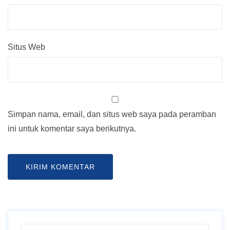
Situs Web
Simpan nama, email, dan situs web saya pada peramban
ini untuk komentar saya berikutnya.