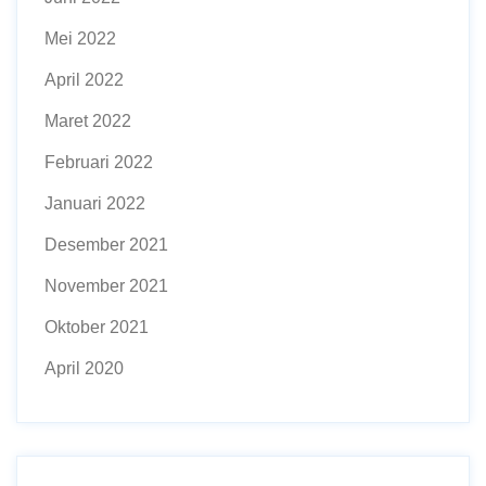
Mei 2022
April 2022
Maret 2022
Februari 2022
Januari 2022
Desember 2021
November 2021
Oktober 2021
April 2020