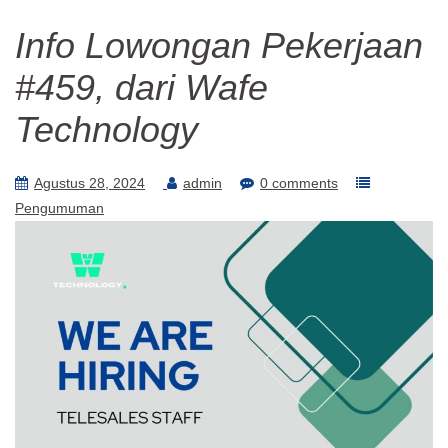
Info Lowongan Pekerjaan
#459, dari Wafe
Technology
Agustus 28, 2024
admin
0 comments
Pengumuman