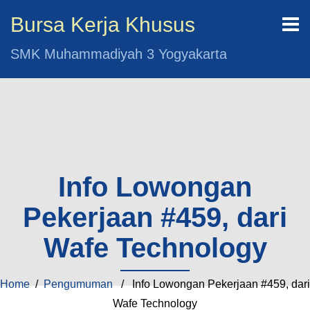
Bursa Kerja Khusus
SMK Muhammadiyah 3 Yogyakarta
Info Lowongan
Pekerjaan #459, dari
Wafe Technology
Home
/
Pengumuman
/ Info Lowongan Pekerjaan #459, dari
Wafe Technology