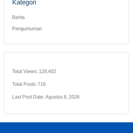
Kategori
Berita
Pengumuman
Total Views:
128,402
Total Posts:
716
Last Post Date:
Agustus 6, 2026