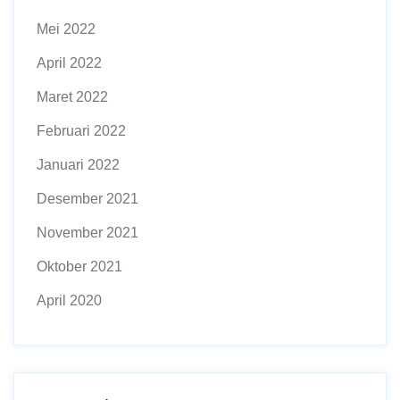
Mei 2022
April 2022
Maret 2022
Februari 2022
Januari 2022
Desember 2021
November 2021
Oktober 2021
April 2020