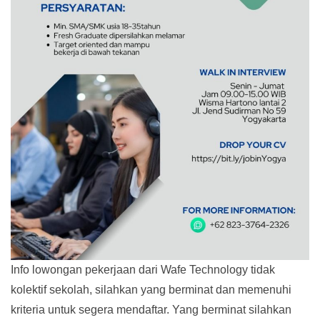
Info lowongan pekerjaan dari Wafe Technology tidak
kolektif sekolah, silahkan yang berminat dan memenuhi
kriteria untuk segera mendaftar. Yang berminat silahkan