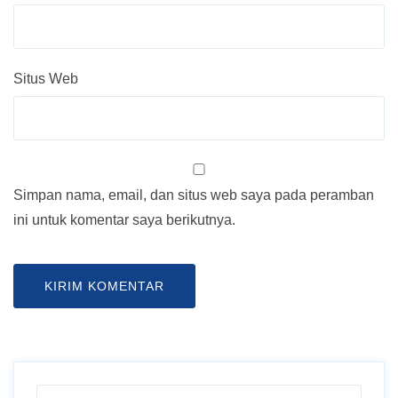
Situs Web
Simpan nama, email, dan situs web saya pada peramban
ini untuk komentar saya berikutnya.