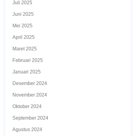
Juli 2025
Juni 2025
Mei 2025
April 2025
Maret 2025
Februari 2025
Januari 2025
Desember 2024
November 2024
Oktober 2024
September 2024
Agustus 2024