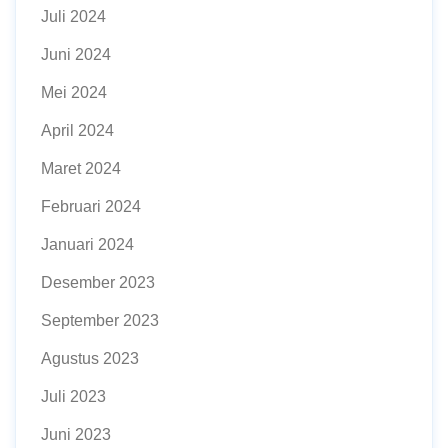
Juli 2024
Juni 2024
Mei 2024
April 2024
Maret 2024
Februari 2024
Januari 2024
Desember 2023
September 2023
Agustus 2023
Juli 2023
Juni 2023