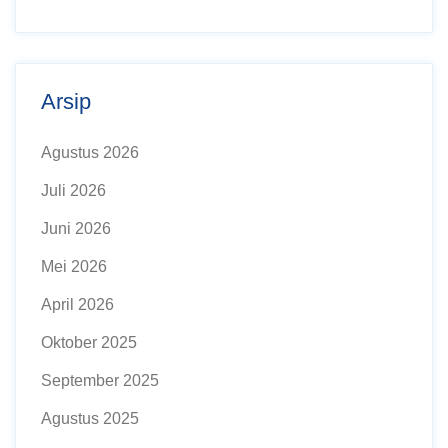
Arsip
Agustus 2026
Juli 2026
Juni 2026
Mei 2026
April 2026
Oktober 2025
September 2025
Agustus 2025