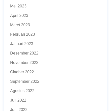
Mei 2023
April 2023
Maret 2023
Februari 2023
Januari 2023
Desember 2022
November 2022
Oktober 2022
September 2022
Agustus 2022
Juli 2022
Juni 2022