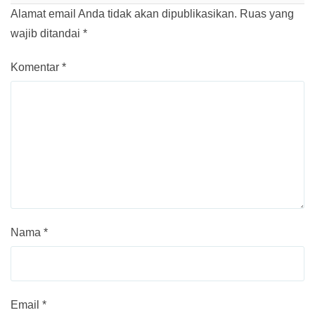
Alamat email Anda tidak akan dipublikasikan.
Ruas yang
wajib ditandai
*
Komentar
*
Nama
*
Email
*