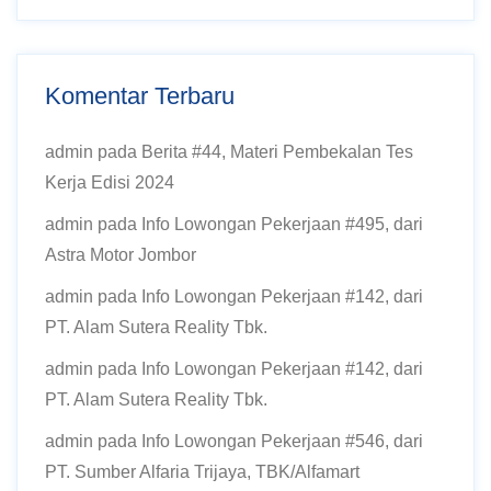
Komentar Terbaru
admin
pada
Berita #44, Materi Pembekalan Tes
Kerja Edisi 2024
admin
pada
Info Lowongan Pekerjaan #495, dari
Astra Motor Jombor
admin
pada
Info Lowongan Pekerjaan #142, dari
PT. Alam Sutera Reality Tbk.
admin
pada
Info Lowongan Pekerjaan #142, dari
PT. Alam Sutera Reality Tbk.
admin
pada
Info Lowongan Pekerjaan #546, dari
PT. Sumber Alfaria Trijaya, TBK/Alfamart