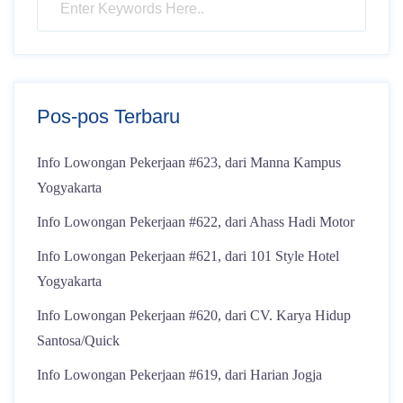
Pos-pos Terbaru
Info Lowongan Pekerjaan #623, dari Manna Kampus
Yogyakarta
Info Lowongan Pekerjaan #622, dari Ahass Hadi Motor
Info Lowongan Pekerjaan #621, dari 101 Style Hotel
Yogyakarta
Info Lowongan Pekerjaan #620, dari CV. Karya Hidup
Santosa/Quick
Info Lowongan Pekerjaan #619, dari Harian Jogja