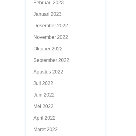
Februari 2023
Januari 2023
Desember 2022
November 2022
Oktober 2022
September 2022
Agustus 2022
Juli 2022
Juni 2022
Mei 2022
April 2022
Maret 2022