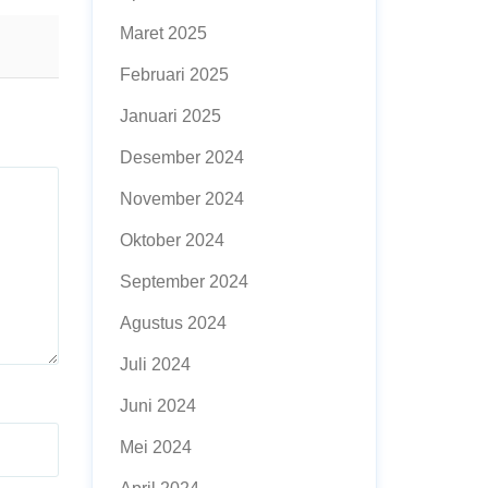
Maret 2025
Februari 2025
Januari 2025
Desember 2024
November 2024
Oktober 2024
September 2024
Agustus 2024
Juli 2024
Juni 2024
Mei 2024