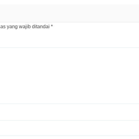
as yang wajib ditandai
*