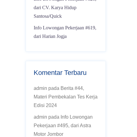
dari CV. Karya Hidup
Santosa/Quick
Info Lowongan Pekerjaan #619,
dari Harian Jogja
Komentar Terbaru
admin
pada
Berita #44,
Materi Pembekalan Tes Kerja
Edisi 2024
admin
pada
Info Lowongan
Pekerjaan #495, dari Astra
Motor Jombor