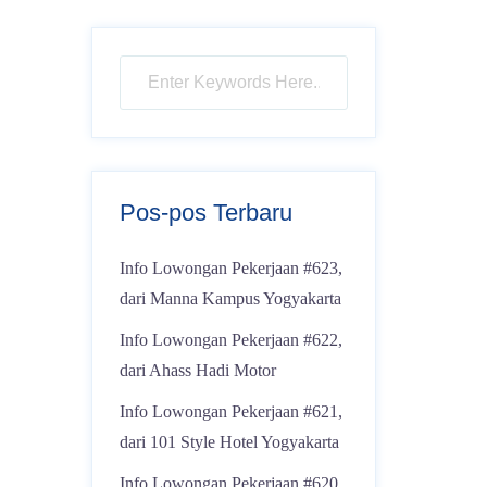
Pos-pos Terbaru
Info Lowongan Pekerjaan #623,
dari Manna Kampus Yogyakarta
Info Lowongan Pekerjaan #622,
dari Ahass Hadi Motor
Info Lowongan Pekerjaan #621,
dari 101 Style Hotel Yogyakarta
Info Lowongan Pekerjaan #620,