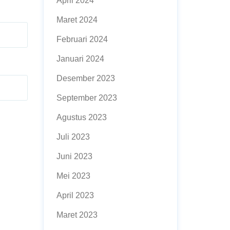
April 2024
Maret 2024
Februari 2024
Januari 2024
Desember 2023
September 2023
Agustus 2023
Juli 2023
Juni 2023
Mei 2023
April 2023
Maret 2023