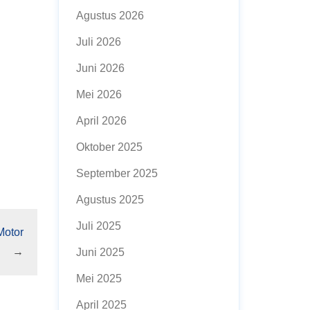
Agustus 2026
Juli 2026
Juni 2026
Mei 2026
April 2026
Oktober 2025
September 2025
Agustus 2025
Juli 2025
Motor
→
Juni 2025
Mei 2025
April 2025