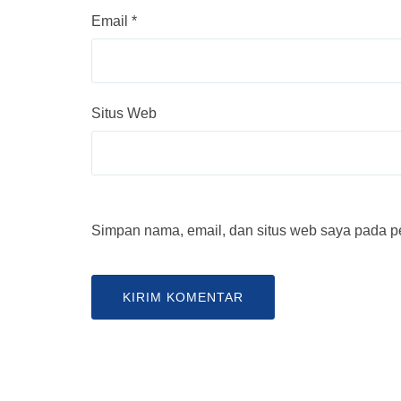
Email
*
Situs Web
Simpan nama, email, dan situs web saya pada pe