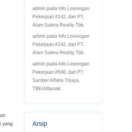
admin
pada
Info Lowongan
Pekerjaan #142, dari PT.
Alam Sutera Reality Tbk.
admin
pada
Info Lowongan
Pekerjaan #142, dari PT.
Alam Sutera Reality Tbk.
admin
pada
Info Lowongan
Pekerjaan #546, dari PT.
Sumber Alfaria Trijaya,
TBK/Alfamart
ran
Arsip
k yang