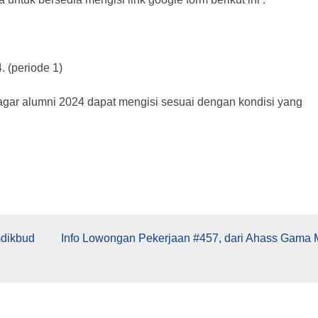
. (periode 1)
agar alumni 2024 dapat mengisi sesuai dengan kondisi yang
mdikbud
Info Lowongan Pekerjaan #457, dari Ahass Gama 