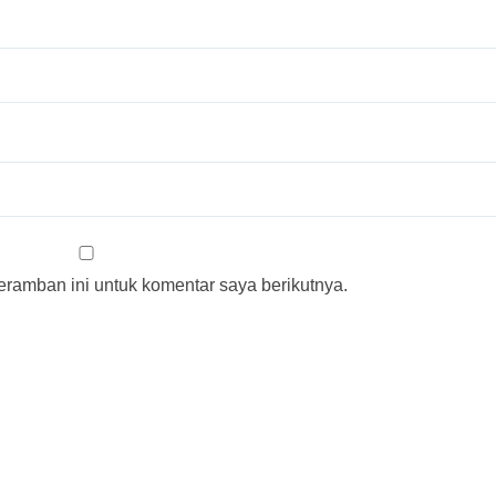
ramban ini untuk komentar saya berikutnya.