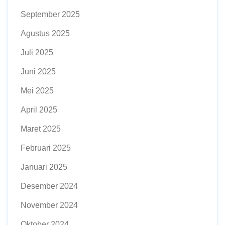
September 2025
Agustus 2025
Juli 2025
Juni 2025
Mei 2025
April 2025
Maret 2025
Februari 2025
Januari 2025
Desember 2024
November 2024
Oktober 2024