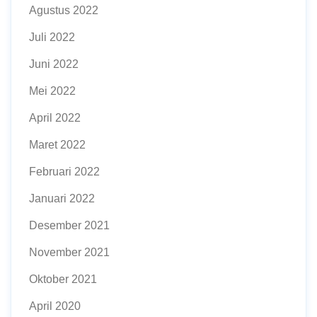
Agustus 2022
Juli 2022
Juni 2022
Mei 2022
April 2022
Maret 2022
Februari 2022
Januari 2022
Desember 2021
November 2021
Oktober 2021
April 2020