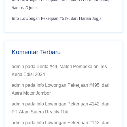
Santosa/Quick
Info Lowongan Pekerjaan #619, dari Harian Jogja
Komentar Terbaru
admin
pada
Berita #44, Materi Pembekalan Tes
Kerja Edisi 2024
admin
pada
Info Lowongan Pekerjaan #495, dari
Astra Motor Jombor
admin
pada
Info Lowongan Pekerjaan #142, dari
PT. Alam Sutera Reality Tbk.
admin
pada
Info Lowongan Pekerjaan #142, dari