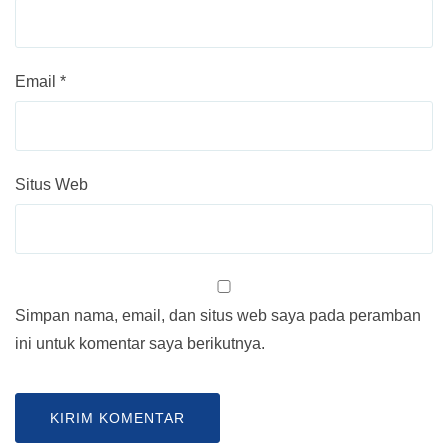
Email
*
Situs Web
Simpan nama, email, dan situs web saya pada peramban
ini untuk komentar saya berikutnya.