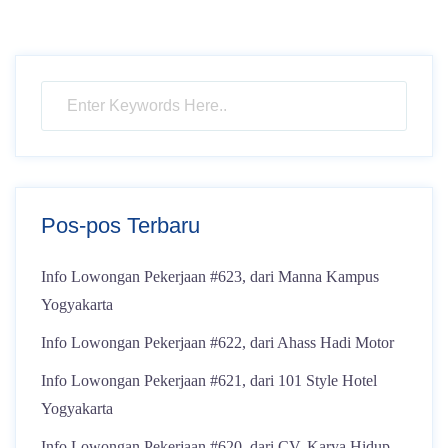
Pos-pos Terbaru
Info Lowongan Pekerjaan #623, dari Manna Kampus
Yogyakarta
Info Lowongan Pekerjaan #622, dari Ahass Hadi Motor
Info Lowongan Pekerjaan #621, dari 101 Style Hotel
Yogyakarta
Info Lowongan Pekerjaan #620, dari CV. Karya Hidup