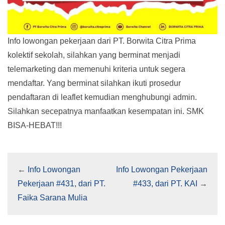
Info lowongan pekerjaan dari PT. Borwita Citra Prima
kolektif sekolah, silahkan yang berminat menjadi
telemarketing dan memenuhi kriteria untuk segera
mendaftar. Yang berminat silahkan ikuti prosedur
pendaftaran di leaflet kemudian menghubungi admin.
Silahkan secepatnya manfaatkan kesempatan ini. SMK
BISA-HEBAT!!!
←
Info Lowongan
Info Lowongan Pekerjaan
Pekerjaan #431, dari PT.
#433, dari PT. KAI
→
Faika Sarana Mulia