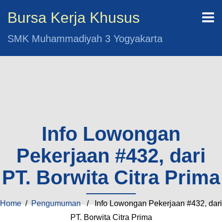
Bursa Kerja Khusus
SMK Muhammadiyah 3 Yogyakarta
Info Lowongan
Pekerjaan #432, dari
PT. Borwita Citra Prima
Home
/
Pengumuman
/ Info Lowongan Pekerjaan #432, dari
PT. Borwita Citra Prima