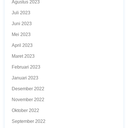
Agustus 2023
Juli 2023
Juni 2023
Mei 2023
April 2023
Maret 2023
Februari 2023
Januari 2023
Desember 2022
November 2022
Oktober 2022
September 2022