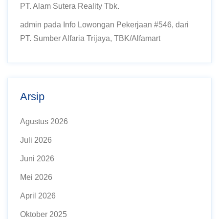
PT. Alam Sutera Reality Tbk.
admin
pada
Info Lowongan Pekerjaan #546, dari
PT. Sumber Alfaria Trijaya, TBK/Alfamart
Arsip
Agustus 2026
Juli 2026
Juni 2026
Mei 2026
April 2026
Oktober 2025