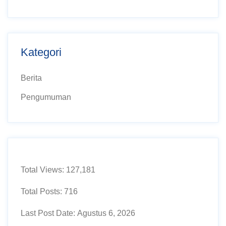
Kategori
Berita
Pengumuman
Total Views:
127,181
Total Posts:
716
Last Post Date:
Agustus 6, 2026