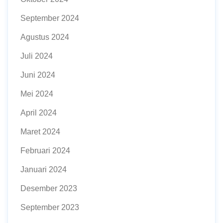
September 2024
Agustus 2024
Juli 2024
Juni 2024
Mei 2024
April 2024
Maret 2024
Februari 2024
Januari 2024
Desember 2023
September 2023