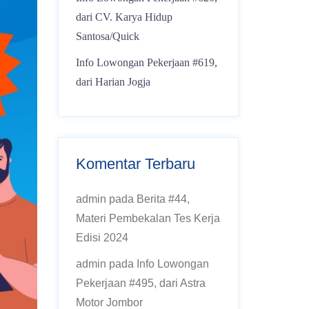
dari CV. Karya Hidup
Santosa/Quick
Info Lowongan Pekerjaan #619,
dari Harian Jogja
Komentar Terbaru
admin
pada
Berita #44,
Materi Pembekalan Tes Kerja
Edisi 2024
admin
pada
Info Lowongan
Pekerjaan #495, dari Astra
Motor Jombor