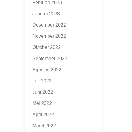
Februari 2023
Januari 2023
Desember 2022
November 2022
Oktober 2022
September 2022
Agustus 2022
Juli 2022
Juni 2022
Mei 2022
April 2022
Maret 2022