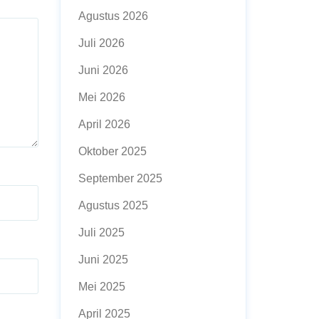
Agustus 2026
Juli 2026
Juni 2026
Mei 2026
April 2026
Oktober 2025
September 2025
Agustus 2025
Juli 2025
Juni 2025
Mei 2025
April 2025