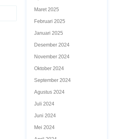
Maret 2025
Februari 2025
Januari 2025
Desember 2024
November 2024
Oktober 2024
September 2024
Agustus 2024
Juli 2024
Juni 2024
Mei 2024