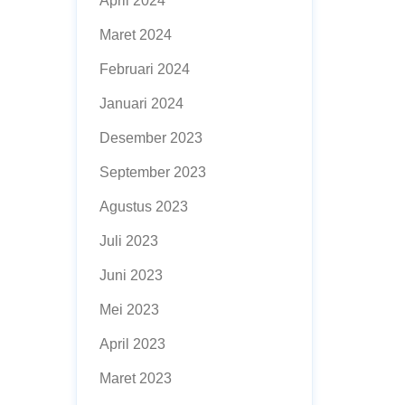
April 2024
Maret 2024
Februari 2024
Januari 2024
Desember 2023
September 2023
Agustus 2023
Juli 2023
Juni 2023
Mei 2023
April 2023
Maret 2023