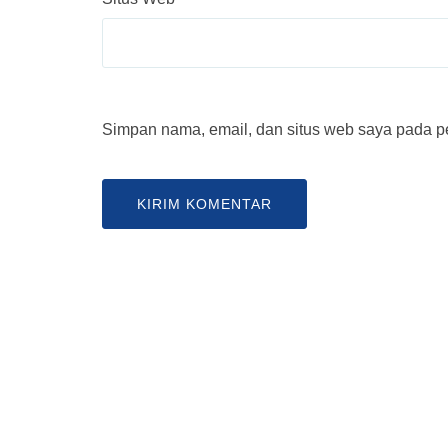
Simpan nama, email, dan situs web saya pada pe