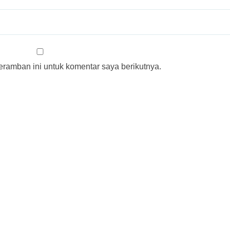
ramban ini untuk komentar saya berikutnya.