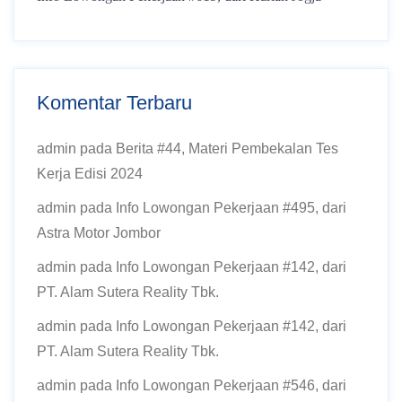
Komentar Terbaru
admin
pada
Berita #44, Materi Pembekalan Tes
Kerja Edisi 2024
admin
pada
Info Lowongan Pekerjaan #495, dari
Astra Motor Jombor
admin
pada
Info Lowongan Pekerjaan #142, dari
PT. Alam Sutera Reality Tbk.
admin
pada
Info Lowongan Pekerjaan #142, dari
PT. Alam Sutera Reality Tbk.
admin
pada
Info Lowongan Pekerjaan #546, dari