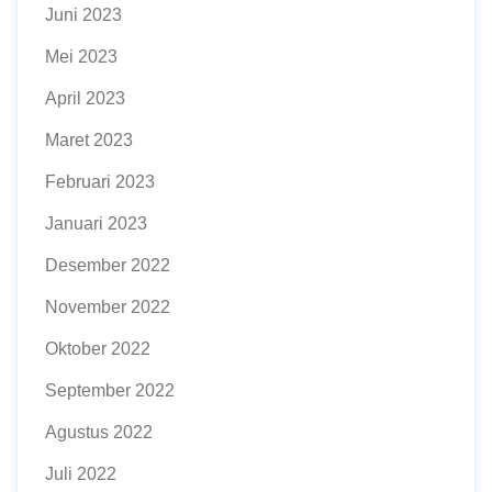
Juni 2023
Mei 2023
April 2023
Maret 2023
Februari 2023
Januari 2023
Desember 2022
November 2022
Oktober 2022
September 2022
Agustus 2022
Juli 2022