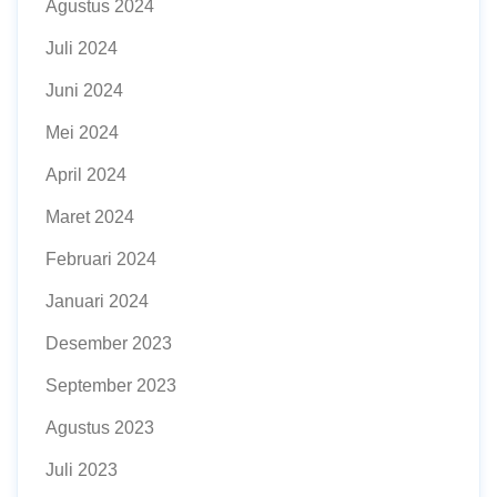
Agustus 2024
Juli 2024
Juni 2024
Mei 2024
April 2024
Maret 2024
Februari 2024
Januari 2024
Desember 2023
September 2023
Agustus 2023
Juli 2023