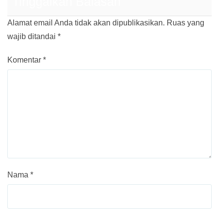
Tinggalkan Balasan
Alamat email Anda tidak akan dipublikasikan.
Ruas yang
wajib ditandai
*
Komentar
*
Nama
*