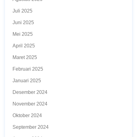
Juli 2025
Juni 2025
Mei 2025
April 2025
Maret 2025
Februari 2025
Januari 2025
Desember 2024
November 2024
Oktober 2024
September 2024