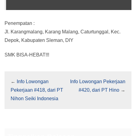
Penempatan :
Jl. Karangmalang, Karang Malang, Caturtunggal, Kec.
Depok, Kabupaten Sleman, DIY
SMK BISA-HEBAT!!!
←
Info Lowongan
Info Lowongan Pekerjaan
Pekerjaan #418, dari PT
#420, dari PT Hino
→
Nihon Seiki Indonesia