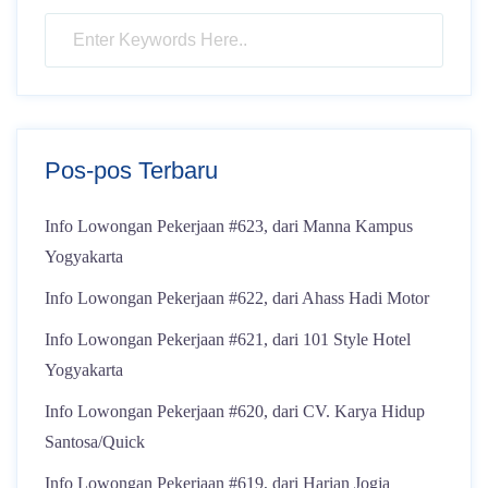
Pos-pos Terbaru
Info Lowongan Pekerjaan #623, dari Manna Kampus
Yogyakarta
Info Lowongan Pekerjaan #622, dari Ahass Hadi Motor
Info Lowongan Pekerjaan #621, dari 101 Style Hotel
Yogyakarta
Info Lowongan Pekerjaan #620, dari CV. Karya Hidup
Santosa/Quick
Info Lowongan Pekerjaan #619, dari Harian Jogja