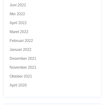
Juni 2022
Mei 2022
April 2022
Maret 2022
Februari 2022
Januari 2022
Desember 2021
November 2021
Oktober 2021
April 2020