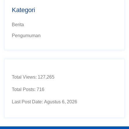
Kategori
Berita
Pengumuman
Total Views:
127,265
Total Posts:
716
Last Post Date:
Agustus 6, 2026