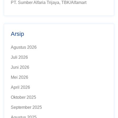
PT. Sumber Alfaria Trijaya, TBK/Alfamart
Arsip
Agustus 2026
Juli 2026
Juni 2026
Mei 2026
April 2026
Oktober 2025
September 2025
Agustus 2025