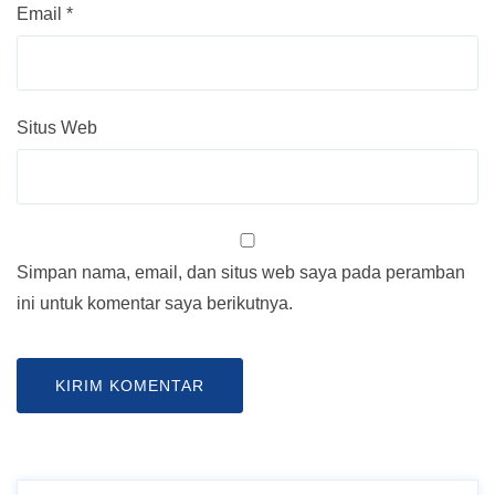
Email
*
Situs Web
Simpan nama, email, dan situs web saya pada peramban
ini untuk komentar saya berikutnya.