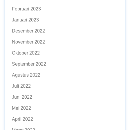
Februari 2023
Januari 2023
Desember 2022
November 2022
Oktober 2022
September 2022
Agustus 2022
Juli 2022
Juni 2022
Mei 2022
April 2022