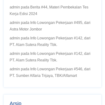
admin
pada
Berita #44, Materi Pembekalan Tes
Kerja Edisi 2024
admin
pada
Info Lowongan Pekerjaan #495, dari
Astra Motor Jombor
admin
pada
Info Lowongan Pekerjaan #142, dari
PT. Alam Sutera Reality Tbk.
admin
pada
Info Lowongan Pekerjaan #142, dari
PT. Alam Sutera Reality Tbk.
admin
pada
Info Lowongan Pekerjaan #546, dari
PT. Sumber Alfaria Trijaya, TBK/Alfamart
Arsip