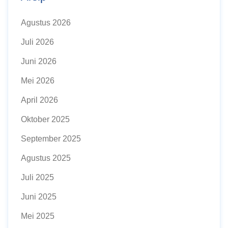
Agustus 2026
Juli 2026
Juni 2026
Mei 2026
April 2026
Oktober 2025
September 2025
Agustus 2025
Juli 2025
Juni 2025
Mei 2025