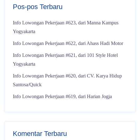
Pos-pos Terbaru
Info Lowongan Pekerjaan #623, dari Manna Kampus
Yogyakarta
Info Lowongan Pekerjaan #622, dari Ahass Hadi Motor
Info Lowongan Pekerjaan #621, dari 101 Style Hotel
Yogyakarta
Info Lowongan Pekerjaan #620, dari CV. Karya Hidup
Santosa/Quick
Info Lowongan Pekerjaan #619, dari Harian Jogja
Komentar Terbaru