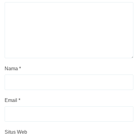
Nama
*
Email
*
Situs Web