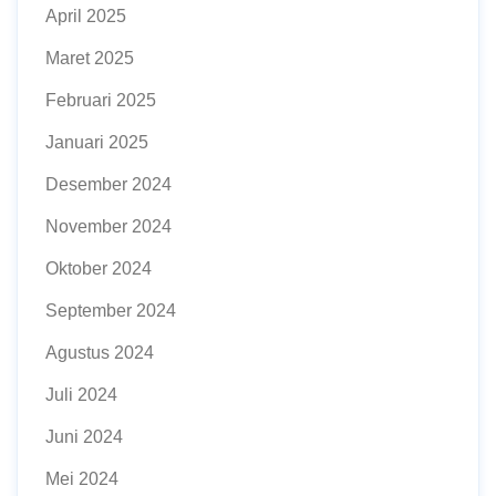
April 2025
Maret 2025
Februari 2025
Januari 2025
Desember 2024
November 2024
Oktober 2024
September 2024
Agustus 2024
Juli 2024
Juni 2024
Mei 2024