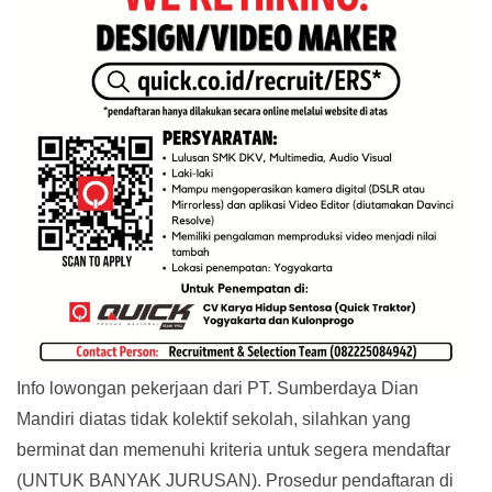
Info lowongan pekerjaan dari PT. Sumberdaya Dian
Mandiri diatas tidak kolektif sekolah, silahkan yang
berminat dan memenuhi kriteria untuk segera mendaftar
(UNTUK BANYAK JURUSAN). Prosedur pendaftaran di