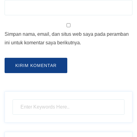
Simpan nama, email, dan situs web saya pada peramban
ini untuk komentar saya berikutnya.