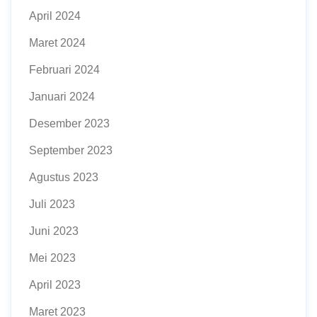
April 2024
Maret 2024
Februari 2024
Januari 2024
Desember 2023
September 2023
Agustus 2023
Juli 2023
Juni 2023
Mei 2023
April 2023
Maret 2023