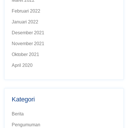
Maret 2022
Februari 2022
Januari 2022
Desember 2021
November 2021
Oktober 2021
April 2020
Kategori
Berita
Pengumuman