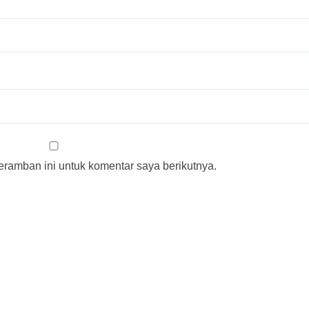
ramban ini untuk komentar saya berikutnya.