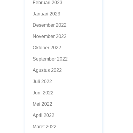
Februari 2023
Januari 2023
Desember 2022
November 2022
Oktober 2022
September 2022
Agustus 2022
Juli 2022
Juni 2022
Mei 2022
April 2022
Maret 2022