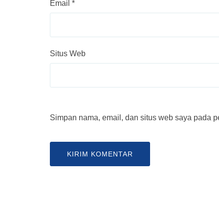
Email
*
Situs Web
Simpan nama, email, dan situs web saya pada pe