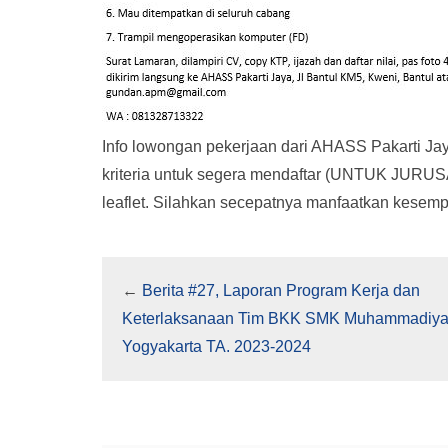
Info lowongan pekerjaan dari AHASS Pakarti Jaya
kriteria untuk segera mendaftar (UNTUK JURUSAN
leaflet. Silahkan secepatnya manfaatkan kesem
←
Berita #27, Laporan Program Kerja dan
Keterlaksanaan Tim BKK SMK Muhammadiya
Yogyakarta TA. 2023-2024