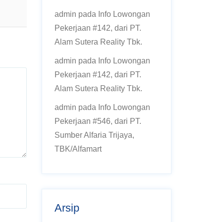
admin
pada
Info Lowongan
Pekerjaan #142, dari PT.
Alam Sutera Reality Tbk.
admin
pada
Info Lowongan
Pekerjaan #142, dari PT.
Alam Sutera Reality Tbk.
admin
pada
Info Lowongan
Pekerjaan #546, dari PT.
Sumber Alfaria Trijaya,
TBK/Alfamart
Arsip