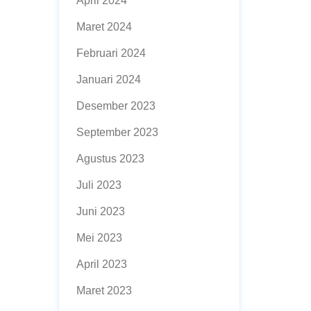
April 2024
Maret 2024
Februari 2024
Januari 2024
Desember 2023
September 2023
Agustus 2023
Juli 2023
Juni 2023
Mei 2023
April 2023
Maret 2023