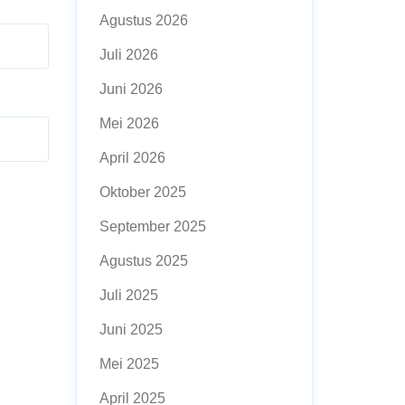
Agustus 2026
Juli 2026
Juni 2026
Mei 2026
April 2026
Oktober 2025
September 2025
Agustus 2025
Juli 2025
Juni 2025
Mei 2025
April 2025