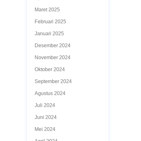
Maret 2025
Februari 2025
Januari 2025
Desember 2024
November 2024
Oktober 2024
September 2024
Agustus 2024
Juli 2024
Juni 2024
Mei 2024