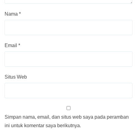
Nama
*
Email
*
Situs Web
Simpan nama, email, dan situs web saya pada peramban
ini untuk komentar saya berikutnya.