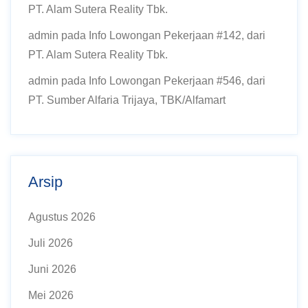
PT. Alam Sutera Reality Tbk.
admin
pada
Info Lowongan Pekerjaan #142, dari
PT. Alam Sutera Reality Tbk.
admin
pada
Info Lowongan Pekerjaan #546, dari
PT. Sumber Alfaria Trijaya, TBK/Alfamart
Arsip
Agustus 2026
Juli 2026
Juni 2026
Mei 2026