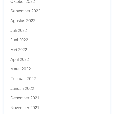
Oktober 2022
September 2022
Agustus 2022
Juli 2022
Juni 2022
Mei 2022
April 2022
Maret 2022
Februari 2022
Januari 2022
Desember 2021
November 2021