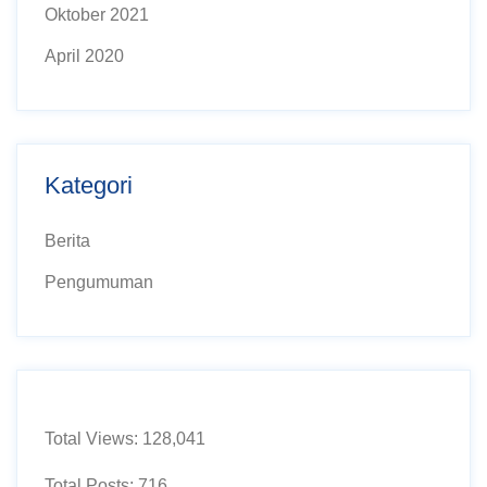
Oktober 2021
April 2020
Kategori
Berita
Pengumuman
Total Views:
128,041
Total Posts:
716