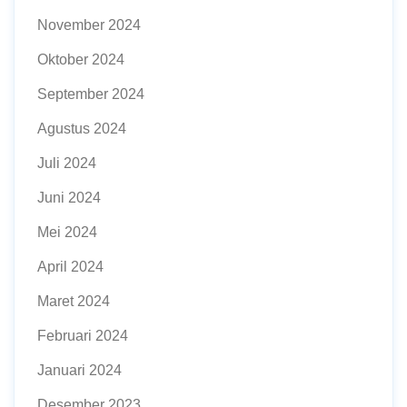
November 2024
Oktober 2024
September 2024
Agustus 2024
Juli 2024
Juni 2024
Mei 2024
April 2024
Maret 2024
Februari 2024
Januari 2024
Desember 2023