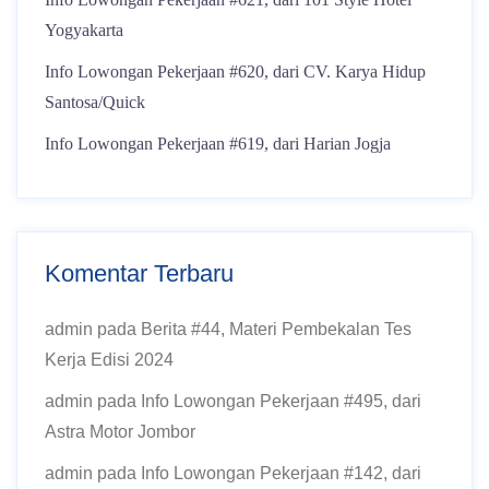
Yogyakarta
Info Lowongan Pekerjaan #620, dari CV. Karya Hidup
Santosa/Quick
Info Lowongan Pekerjaan #619, dari Harian Jogja
Komentar Terbaru
admin
pada
Berita #44, Materi Pembekalan Tes
Kerja Edisi 2024
admin
pada
Info Lowongan Pekerjaan #495, dari
Astra Motor Jombor
admin
pada
Info Lowongan Pekerjaan #142, dari