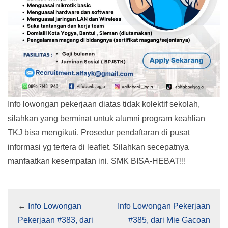
Info lowongan pekerjaan diatas tidak kolektif sekolah,
silahkan yang berminat untuk alumni program keahlian
TKJ bisa mengikuti. Prosedur pendaftaran di pusat
informasi yg tertera di leaflet. Silahkan secepatnya
manfaatkan kesempatan ini. SMK BISA-HEBAT!!!
←
Info Lowongan
Info Lowongan Pekerjaan
Pekerjaan #383, dari
#385, dari Mie Gacoan