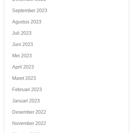
September 2023
Agustus 2023
Juli 2023
Juni 2023
Mei 2023
April 2023
Maret 2023
Februari 2023
Januari 2023
Desember 2022
November 2022