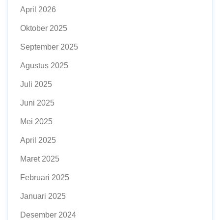
April 2026
Oktober 2025
September 2025
Agustus 2025
Juli 2025
Juni 2025
Mei 2025
April 2025
Maret 2025
Februari 2025
Januari 2025
Desember 2024