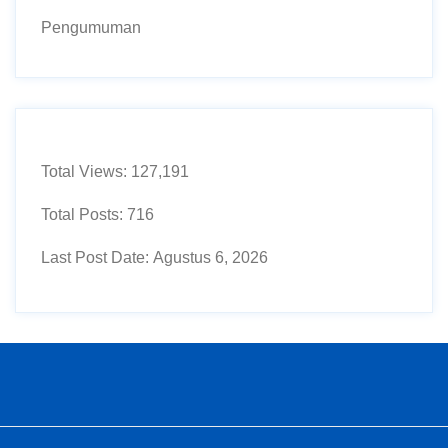
Pengumuman
Total Views:
127,191
Total Posts:
716
Last Post Date:
Agustus 6, 2026