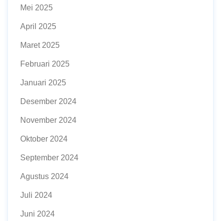
Mei 2025
April 2025
Maret 2025
Februari 2025
Januari 2025
Desember 2024
November 2024
Oktober 2024
September 2024
Agustus 2024
Juli 2024
Juni 2024