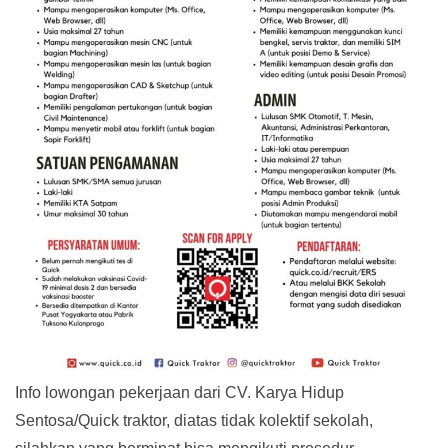
Info lowongan pekerjaan dari CV. Karya Hidup
Sentosa/Quick traktor, diatas tidak kolektif sekolah,