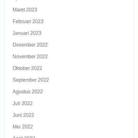
Maret 2023
Februari 2023
Januari 2023
Desember 2022
November 2022
Oktober 2022
September 2022
Agustus 2022
Juli 2022
Juni 2022
Mei 2022