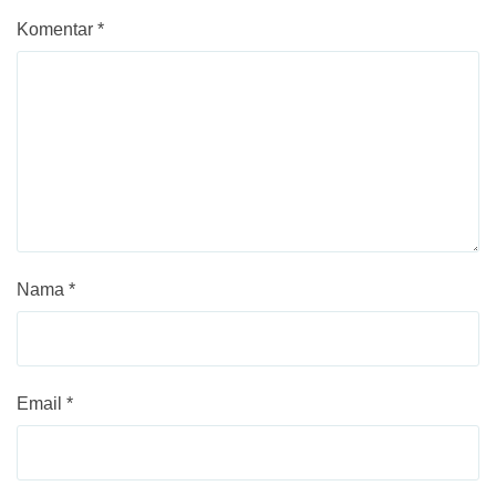
Komentar
*
Nama
*
Email
*