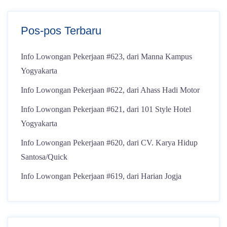
Pos-pos Terbaru
Info Lowongan Pekerjaan #623, dari Manna Kampus
Yogyakarta
Info Lowongan Pekerjaan #622, dari Ahass Hadi Motor
Info Lowongan Pekerjaan #621, dari 101 Style Hotel
Yogyakarta
Info Lowongan Pekerjaan #620, dari CV. Karya Hidup
Santosa/Quick
Info Lowongan Pekerjaan #619, dari Harian Jogja