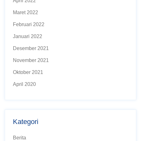
April 2022
Maret 2022
Februari 2022
Januari 2022
Desember 2021
November 2021
Oktober 2021
April 2020
Kategori
Berita