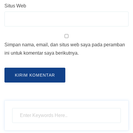
Situs Web
Simpan nama, email, dan situs web saya pada peramban
ini untuk komentar saya berikutnya.