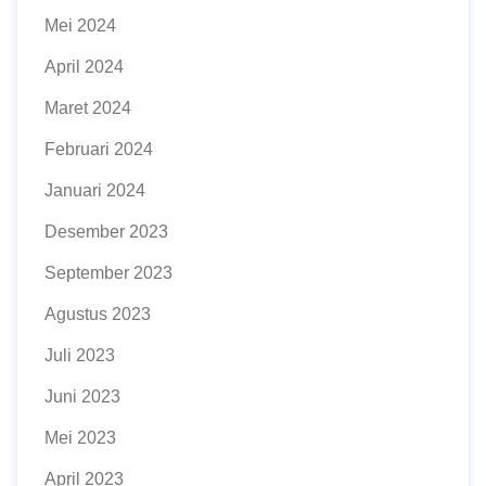
Mei 2024
April 2024
Maret 2024
Februari 2024
Januari 2024
Desember 2023
September 2023
Agustus 2023
Juli 2023
Juni 2023
Mei 2023
April 2023