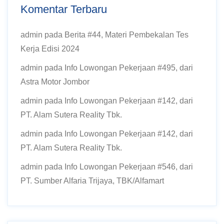
Komentar Terbaru
admin
pada
Berita #44, Materi Pembekalan Tes
Kerja Edisi 2024
admin
pada
Info Lowongan Pekerjaan #495, dari
Astra Motor Jombor
admin
pada
Info Lowongan Pekerjaan #142, dari
PT. Alam Sutera Reality Tbk.
admin
pada
Info Lowongan Pekerjaan #142, dari
PT. Alam Sutera Reality Tbk.
admin
pada
Info Lowongan Pekerjaan #546, dari
PT. Sumber Alfaria Trijaya, TBK/Alfamart