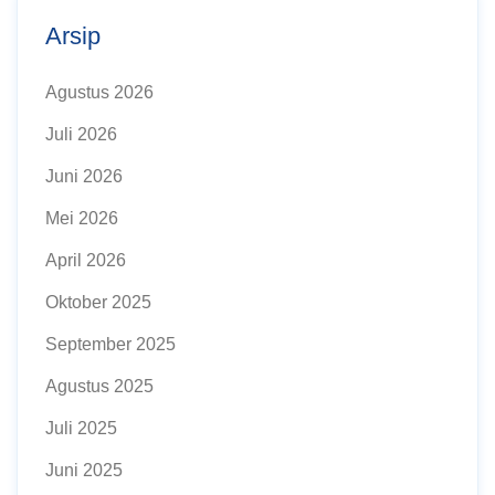
Arsip
Agustus 2026
Juli 2026
Juni 2026
Mei 2026
April 2026
Oktober 2025
September 2025
Agustus 2025
Juli 2025
Juni 2025