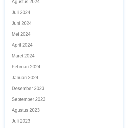
Agustus 2024
Juli 2024
Juni 2024
Mei 2024
April 2024
Maret 2024
Februari 2024
Januari 2024
Desember 2023
September 2023
Agustus 2023
Juli 2023