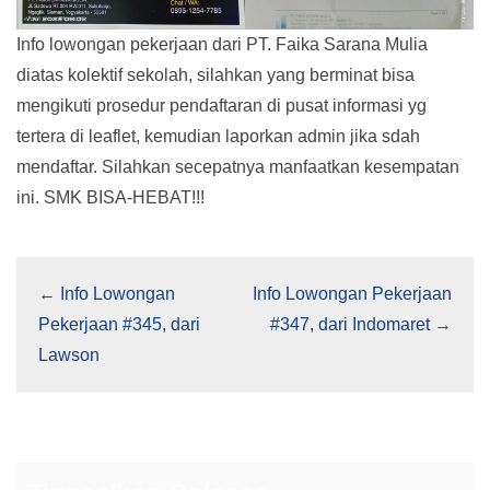
Info lowongan pekerjaan dari PT. Faika Sarana Mulia
diatas kolektif sekolah, silahkan yang berminat bisa
mengikuti prosedur pendaftaran di pusat informasi yg
tertera di leaflet, kemudian laporkan admin jika sdah
mendaftar. Silahkan secepatnya manfaatkan kesempatan
ini. SMK BISA-HEBAT!!!
←
Info Lowongan
Info Lowongan Pekerjaan
Pekerjaan #345, dari
#347, dari Indomaret
→
Lawson