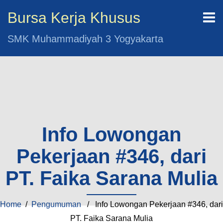
Bursa Kerja Khusus
SMK Muhammadiyah 3 Yogyakarta
Info Lowongan
Pekerjaan #346, dari
PT. Faika Sarana Mulia
Home
/
Pengumuman
/ Info Lowongan Pekerjaan #346, dari
PT. Faika Sarana Mulia