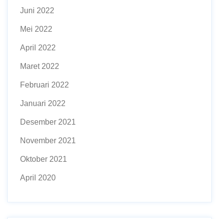
Juni 2022
Mei 2022
April 2022
Maret 2022
Februari 2022
Januari 2022
Desember 2021
November 2021
Oktober 2021
April 2020