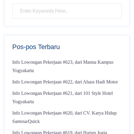
Pos-pos Terbaru
Info Lowongan Pekerjaan #623, dari Manna Kampus
Yogyakarta
Info Lowongan Pekerjaan #622, dari Ahass Hadi Motor
Info Lowongan Pekerjaan #621, dari 101 Style Hotel
Yogyakarta
Info Lowongan Pekerjaan #620, dari CV. Karya Hidup
Santosa/Quick
Info Lowongan Pekerjaan #619, dari Harian Jogja