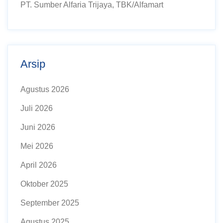
PT. Sumber Alfaria Trijaya, TBK/Alfamart
Arsip
Agustus 2026
Juli 2026
Juni 2026
Mei 2026
April 2026
Oktober 2025
September 2025
Agustus 2025