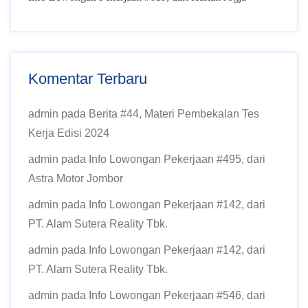
Komentar Terbaru
admin
pada
Berita #44, Materi Pembekalan Tes
Kerja Edisi 2024
admin
pada
Info Lowongan Pekerjaan #495, dari
Astra Motor Jombor
admin
pada
Info Lowongan Pekerjaan #142, dari
PT. Alam Sutera Reality Tbk.
admin
pada
Info Lowongan Pekerjaan #142, dari
PT. Alam Sutera Reality Tbk.
admin
pada
Info Lowongan Pekerjaan #546, dari