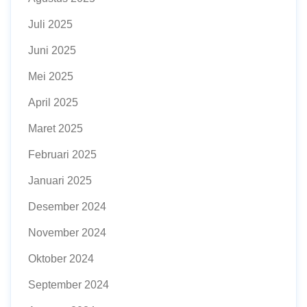
Juli 2025
Juni 2025
Mei 2025
April 2025
Maret 2025
Februari 2025
Januari 2025
Desember 2024
November 2024
Oktober 2024
September 2024