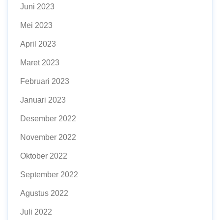
Juni 2023
Mei 2023
April 2023
Maret 2023
Februari 2023
Januari 2023
Desember 2022
November 2022
Oktober 2022
September 2022
Agustus 2022
Juli 2022