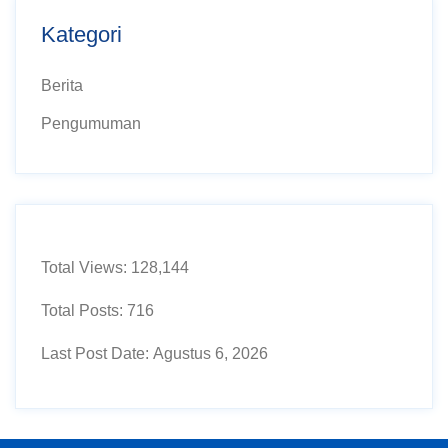
Kategori
Berita
Pengumuman
Total Views:
128,144
Total Posts:
716
Last Post Date:
Agustus 6, 2026