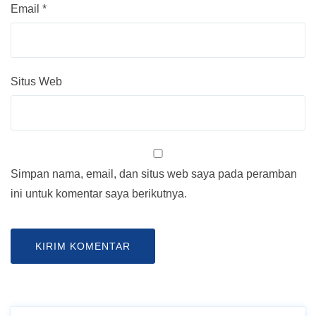
Email
*
Situs Web
Simpan nama, email, dan situs web saya pada peramban
ini untuk komentar saya berikutnya.