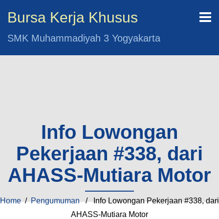
Bursa Kerja Khusus
SMK Muhammadiyah 3 Yogyakarta
Info Lowongan
Pekerjaan #338, dari
AHASS-Mutiara Motor
Home
/
Pengumuman
/ Info Lowongan Pekerjaan #338, dari
AHASS-Mutiara Motor