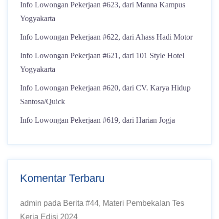
Info Lowongan Pekerjaan #623, dari Manna Kampus
Yogyakarta
Info Lowongan Pekerjaan #622, dari Ahass Hadi Motor
Info Lowongan Pekerjaan #621, dari 101 Style Hotel
Yogyakarta
Info Lowongan Pekerjaan #620, dari CV. Karya Hidup
Santosa/Quick
Info Lowongan Pekerjaan #619, dari Harian Jogja
Komentar Terbaru
admin
pada
Berita #44, Materi Pembekalan Tes
Kerja Edisi 2024