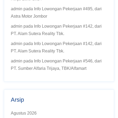
admin
pada
Info Lowongan Pekerjaan #495, dari
Astra Motor Jombor
admin
pada
Info Lowongan Pekerjaan #142, dari
PT. Alam Sutera Reality Tbk.
admin
pada
Info Lowongan Pekerjaan #142, dari
PT. Alam Sutera Reality Tbk.
admin
pada
Info Lowongan Pekerjaan #546, dari
PT. Sumber Alfaria Trijaya, TBK/Alfamart
Arsip
Agustus 2026