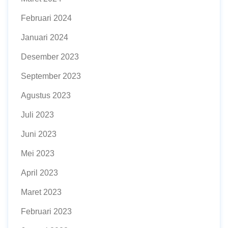
Februari 2024
Januari 2024
Desember 2023
September 2023
Agustus 2023
Juli 2023
Juni 2023
Mei 2023
April 2023
Maret 2023
Februari 2023