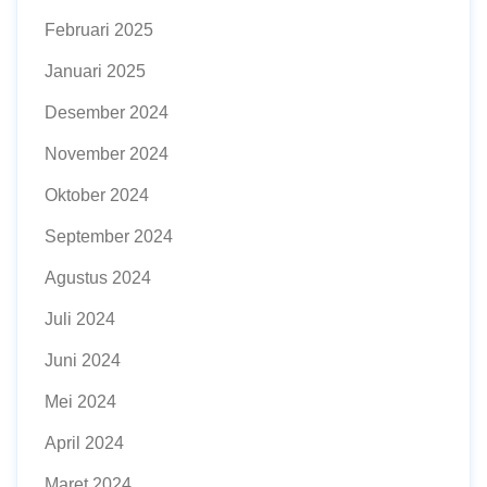
Februari 2025
Januari 2025
Desember 2024
November 2024
Oktober 2024
September 2024
Agustus 2024
Juli 2024
Juni 2024
Mei 2024
April 2024
Maret 2024