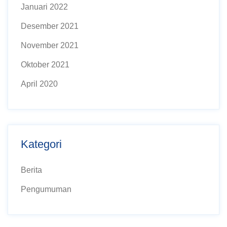
Januari 2022
Desember 2021
November 2021
Oktober 2021
April 2020
Kategori
Berita
Pengumuman