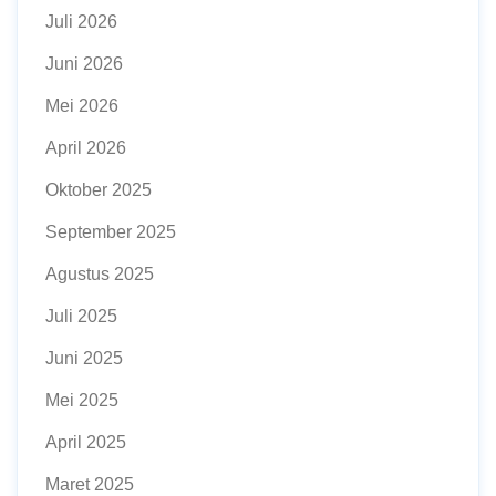
Juli 2026
Juni 2026
Mei 2026
April 2026
Oktober 2025
September 2025
Agustus 2025
Juli 2025
Juni 2025
Mei 2025
April 2025
Maret 2025