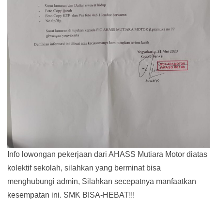
Info lowongan pekerjaan dari AHASS Mutiara Motor diatas
kolektif sekolah, silahkan yang berminat bisa
menghubungi admin, Silahkan secepatnya manfaatkan
kesempatan ini. SMK BISA-HEBAT!!!