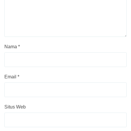
Nama
*
Email
*
Situs Web