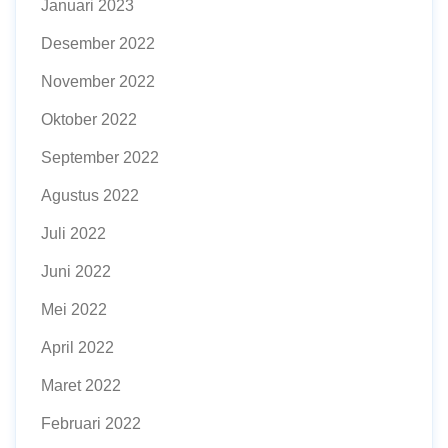
Januari 2023
Desember 2022
November 2022
Oktober 2022
September 2022
Agustus 2022
Juli 2022
Juni 2022
Mei 2022
April 2022
Maret 2022
Februari 2022