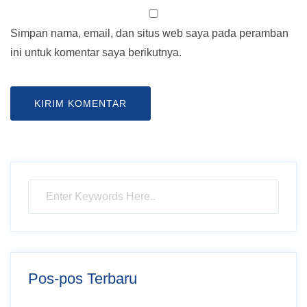
Simpan nama, email, dan situs web saya pada peramban
ini untuk komentar saya berikutnya.
Pos-pos Terbaru