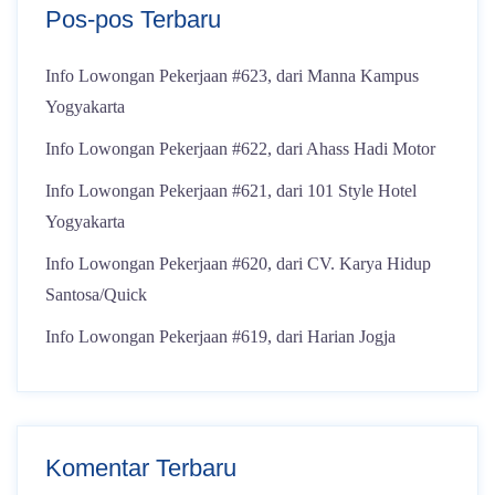
Pos-pos Terbaru
Info Lowongan Pekerjaan #623, dari Manna Kampus
Yogyakarta
Info Lowongan Pekerjaan #622, dari Ahass Hadi Motor
Info Lowongan Pekerjaan #621, dari 101 Style Hotel
Yogyakarta
Info Lowongan Pekerjaan #620, dari CV. Karya Hidup
Santosa/Quick
Info Lowongan Pekerjaan #619, dari Harian Jogja
Komentar Terbaru