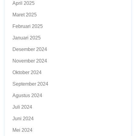
April 2025
Maret 2025
Februari 2025
Januari 2025
Desember 2024
November 2024
Oktober 2024
September 2024
Agustus 2024
Juli 2024
Juni 2024
Mei 2024