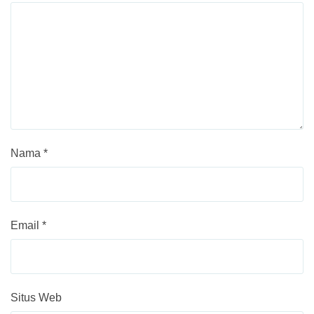
Nama
*
Email
*
Situs Web