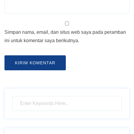
Simpan nama, email, dan situs web saya pada peramban
ini untuk komentar saya berikutnya.