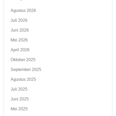
Agustus 2026
Juli 2026
Juni 2026
Mei 2026
April 2026
Oktober 2025
September 2025
Agustus 2025
Juli 2025
Juni 2025
Mei 2025