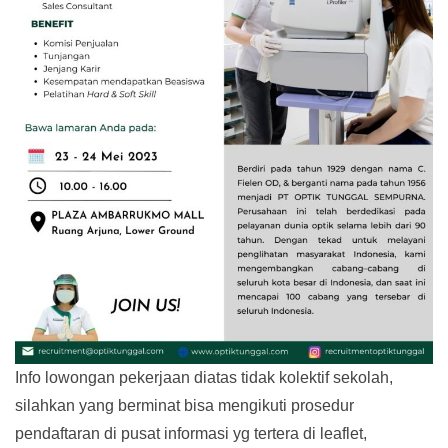
Info lowongan pekerjaan diatas tidak kolektif sekolah,
silahkan yang berminat bisa mengikuti prosedur
pendaftaran di pusat informasi yg tertera di leaflet,