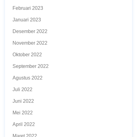
Februari 2023
Januari 2023
Desember 2022
November 2022
Oktober 2022
September 2022
Agustus 2022
Juli 2022
Juni 2022
Mei 2022
April 2022
Maret 2022