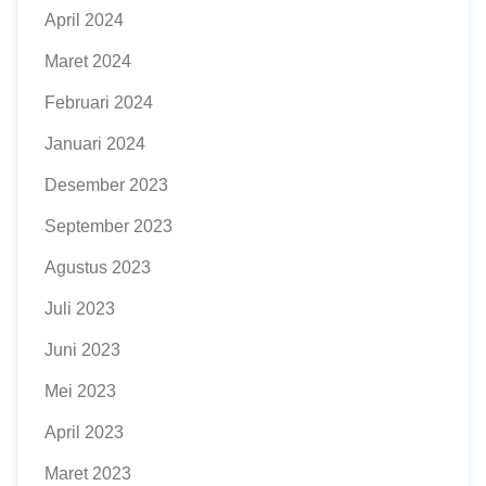
April 2024
Maret 2024
Februari 2024
Januari 2024
Desember 2023
September 2023
Agustus 2023
Juli 2023
Juni 2023
Mei 2023
April 2023
Maret 2023