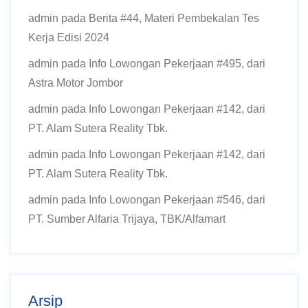
admin
pada
Berita #44, Materi Pembekalan Tes
Kerja Edisi 2024
admin
pada
Info Lowongan Pekerjaan #495, dari
Astra Motor Jombor
admin
pada
Info Lowongan Pekerjaan #142, dari
PT. Alam Sutera Reality Tbk.
admin
pada
Info Lowongan Pekerjaan #142, dari
PT. Alam Sutera Reality Tbk.
admin
pada
Info Lowongan Pekerjaan #546, dari
PT. Sumber Alfaria Trijaya, TBK/Alfamart
Arsip