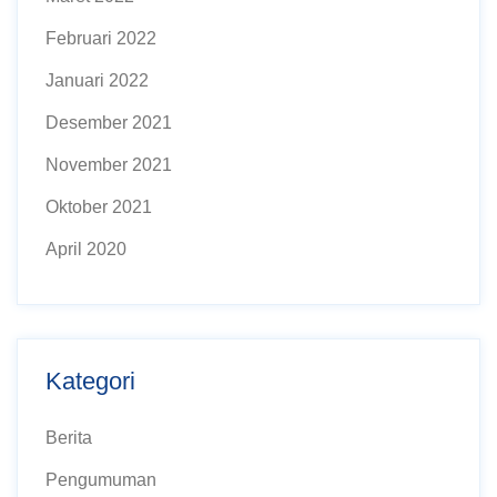
Februari 2022
Januari 2022
Desember 2021
November 2021
Oktober 2021
April 2020
Kategori
Berita
Pengumuman