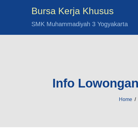
Bursa Kerja Khusus
SMK Muhammadiyah 3 Yogyakarta
Info Lowongan 
Home