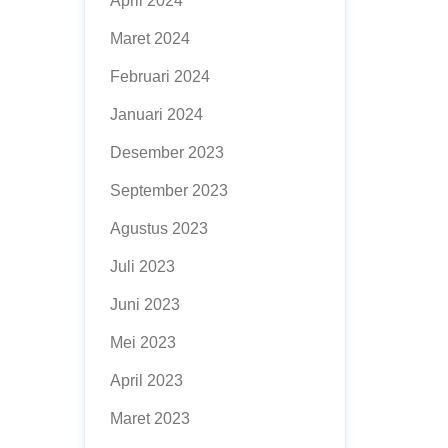
April 2024
Maret 2024
Februari 2024
Januari 2024
Desember 2023
September 2023
Agustus 2023
Juli 2023
Juni 2023
Mei 2023
April 2023
Maret 2023