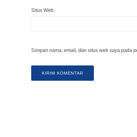
Situs Web
Simpan nama, email, dan situs web saya pada pe