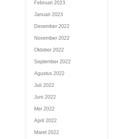
Februari 2023
Januari 2023
Desember 2022
November 2022
Oktober 2022
September 2022
Agustus 2022
Juli 2022
Juni 2022
Mei 2022
April 2022
Maret 2022