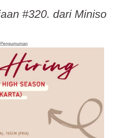
aan #320. dari Miniso
Pengumuman