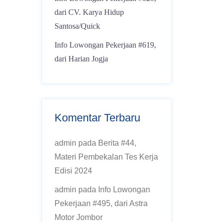
dari CV. Karya Hidup
Santosa/Quick
Info Lowongan Pekerjaan #619,
dari Harian Jogja
Komentar Terbaru
admin
pada
Berita #44,
Materi Pembekalan Tes Kerja
Edisi 2024
admin
pada
Info Lowongan
Pekerjaan #495, dari Astra
Motor Jombor