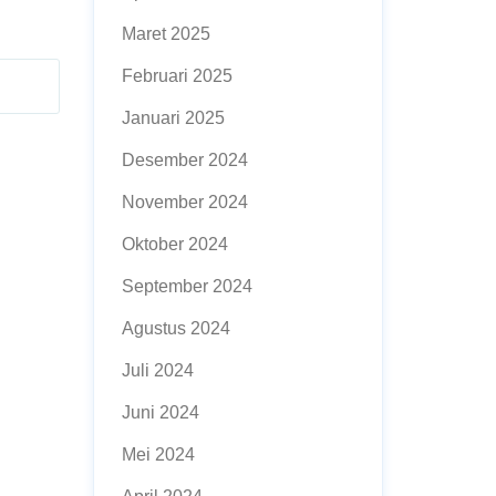
Maret 2025
Februari 2025
Januari 2025
Desember 2024
November 2024
Oktober 2024
September 2024
Agustus 2024
Juli 2024
Juni 2024
Mei 2024