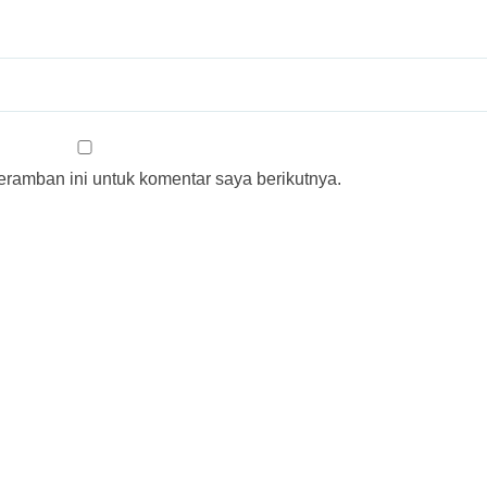
ramban ini untuk komentar saya berikutnya.