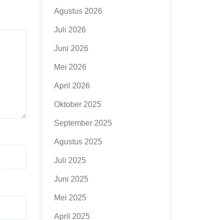
Agustus 2026
Juli 2026
Juni 2026
Mei 2026
April 2026
Oktober 2025
September 2025
Agustus 2025
Juli 2025
Juni 2025
Mei 2025
April 2025