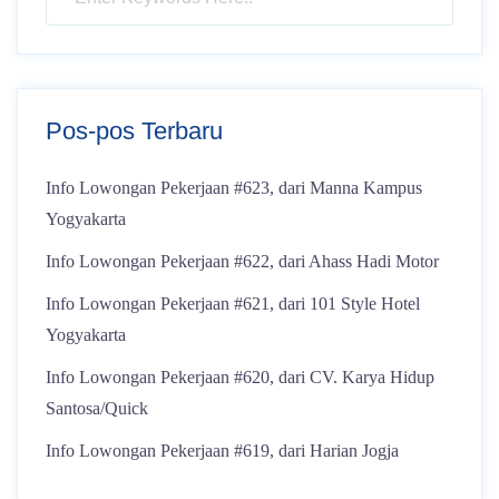
Pos-pos Terbaru
Info Lowongan Pekerjaan #623, dari Manna Kampus
Yogyakarta
Info Lowongan Pekerjaan #622, dari Ahass Hadi Motor
Info Lowongan Pekerjaan #621, dari 101 Style Hotel
Yogyakarta
Info Lowongan Pekerjaan #620, dari CV. Karya Hidup
Santosa/Quick
Info Lowongan Pekerjaan #619, dari Harian Jogja