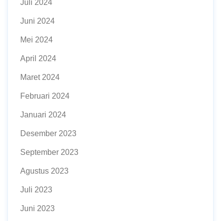
Juli 2024
Juni 2024
Mei 2024
April 2024
Maret 2024
Februari 2024
Januari 2024
Desember 2023
September 2023
Agustus 2023
Juli 2023
Juni 2023