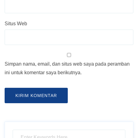
Situs Web
Simpan nama, email, dan situs web saya pada peramban
ini untuk komentar saya berikutnya.