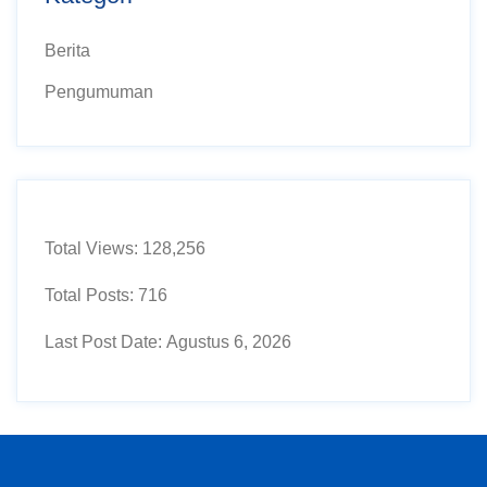
Berita
Pengumuman
Total Views:
128,256
Total Posts:
716
Last Post Date:
Agustus 6, 2026