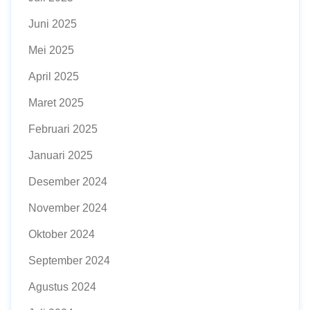
Juni 2025
Mei 2025
April 2025
Maret 2025
Februari 2025
Januari 2025
Desember 2024
November 2024
Oktober 2024
September 2024
Agustus 2024