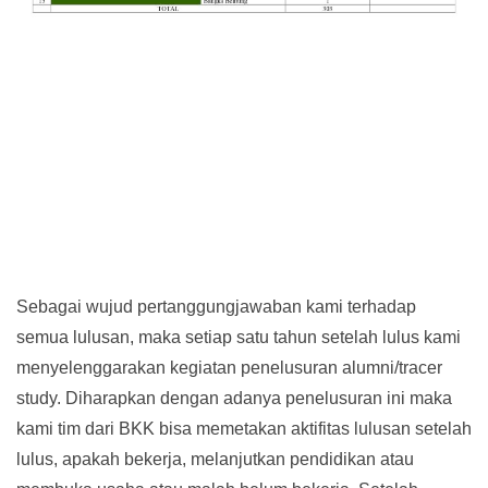
Sebagai wujud pertanggungjawaban kami terhadap
semua lulusan, maka setiap satu tahun setelah lulus kami
menyelenggarakan kegiatan penelusuran alumni/tracer
study. Diharapkan dengan adanya penelusuran ini maka
kami tim dari BKK bisa memetakan aktifitas lulusan setelah
lulus, apakah bekerja, melanjutkan pendidikan atau