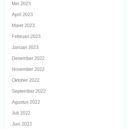
Mei 2023
April 2023
Maret 2023
Februari 2023
Januari 2023
Desember 2022
November 2022
Oktober 2022
September 2022
Agustus 2022
Juli 2022
Juni 2022