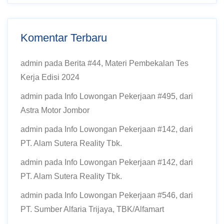
Komentar Terbaru
admin
pada
Berita #44, Materi Pembekalan Tes
Kerja Edisi 2024
admin
pada
Info Lowongan Pekerjaan #495, dari
Astra Motor Jombor
admin
pada
Info Lowongan Pekerjaan #142, dari
PT. Alam Sutera Reality Tbk.
admin
pada
Info Lowongan Pekerjaan #142, dari
PT. Alam Sutera Reality Tbk.
admin
pada
Info Lowongan Pekerjaan #546, dari
PT. Sumber Alfaria Trijaya, TBK/Alfamart