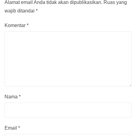
Alamat email Anda tidak akan dipublikasikan.
Ruas yang
wajib ditandai
*
Komentar
*
Nama
*
Email
*