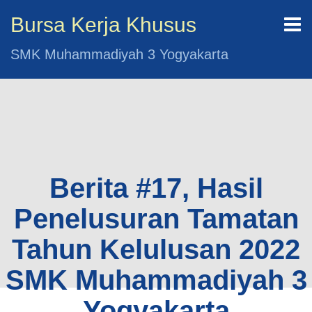
Bursa Kerja Khusus
SMK Muhammadiyah 3 Yogyakarta
Berita #17, Hasil
Penelusuran Tamatan
Tahun Kelulusan 2022
SMK Muhammadiyah 3
Yogyakarta