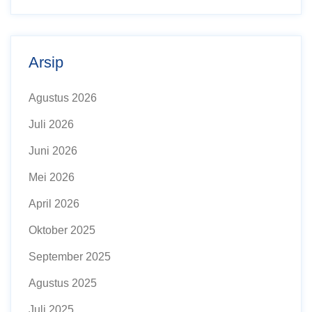
Arsip
Agustus 2026
Juli 2026
Juni 2026
Mei 2026
April 2026
Oktober 2025
September 2025
Agustus 2025
Juli 2025