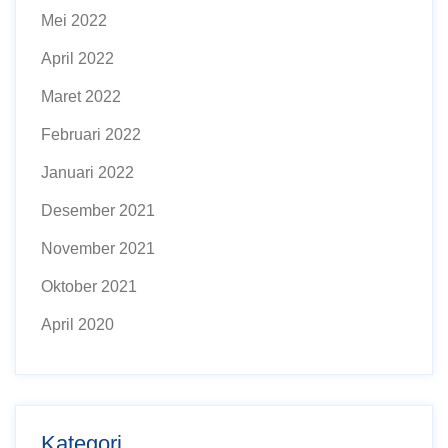
Mei 2022
April 2022
Maret 2022
Februari 2022
Januari 2022
Desember 2021
November 2021
Oktober 2021
April 2020
Kategori