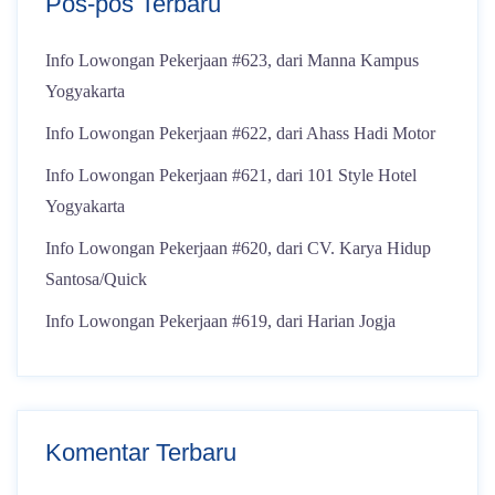
Pos-pos Terbaru
Info Lowongan Pekerjaan #623, dari Manna Kampus
Yogyakarta
Info Lowongan Pekerjaan #622, dari Ahass Hadi Motor
Info Lowongan Pekerjaan #621, dari 101 Style Hotel
Yogyakarta
Info Lowongan Pekerjaan #620, dari CV. Karya Hidup
Santosa/Quick
Info Lowongan Pekerjaan #619, dari Harian Jogja
Komentar Terbaru