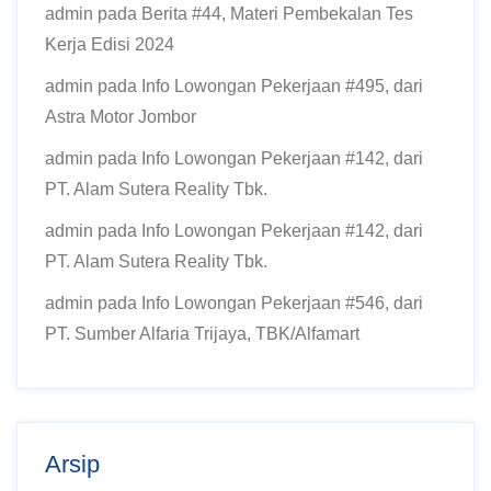
admin
pada
Berita #44, Materi Pembekalan Tes
Kerja Edisi 2024
admin
pada
Info Lowongan Pekerjaan #495, dari
Astra Motor Jombor
admin
pada
Info Lowongan Pekerjaan #142, dari
PT. Alam Sutera Reality Tbk.
admin
pada
Info Lowongan Pekerjaan #142, dari
PT. Alam Sutera Reality Tbk.
admin
pada
Info Lowongan Pekerjaan #546, dari
PT. Sumber Alfaria Trijaya, TBK/Alfamart
Arsip