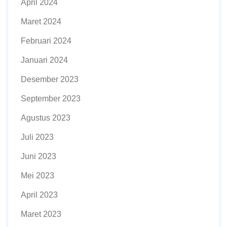
April 2024
Maret 2024
Februari 2024
Januari 2024
Desember 2023
September 2023
Agustus 2023
Juli 2023
Juni 2023
Mei 2023
April 2023
Maret 2023