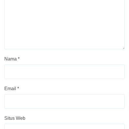
Nama
*
Email
*
Situs Web