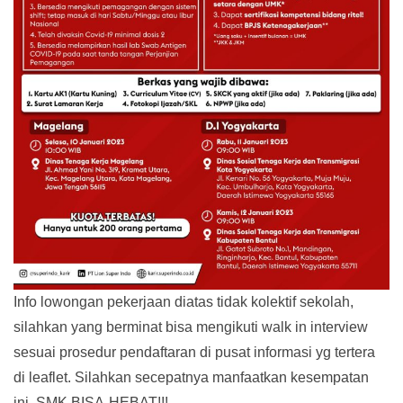
Info lowongan pekerjaan diatas tidak kolektif sekolah,
silahkan yang berminat bisa mengikuti walk in interview
sesuai prosedur pendaftaran di pusat informasi yg tertera
di leaflet. Silahkan secepatnya manfaatkan kesempatan
ini. SMK BISA-HEBAT!!!