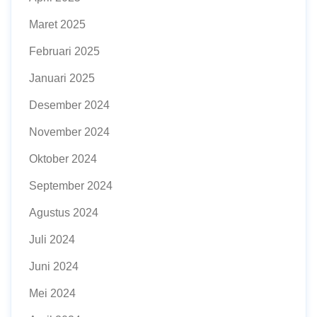
Maret 2025
Februari 2025
Januari 2025
Desember 2024
November 2024
Oktober 2024
September 2024
Agustus 2024
Juli 2024
Juni 2024
Mei 2024