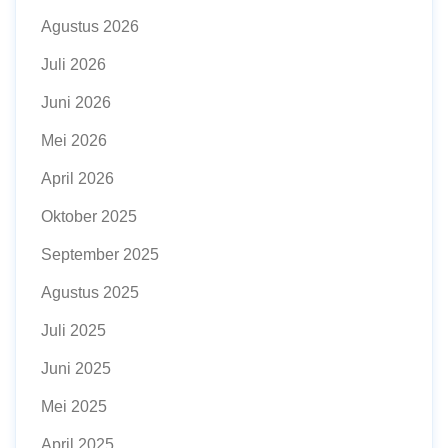
Agustus 2026
Juli 2026
Juni 2026
Mei 2026
April 2026
Oktober 2025
September 2025
Agustus 2025
Juli 2025
Juni 2025
Mei 2025
April 2025