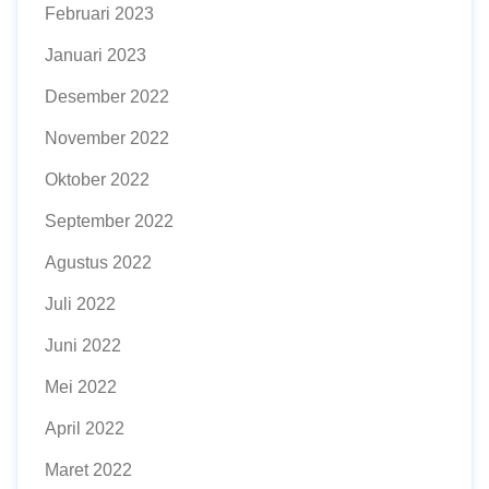
Februari 2023
Januari 2023
Desember 2022
November 2022
Oktober 2022
September 2022
Agustus 2022
Juli 2022
Juni 2022
Mei 2022
April 2022
Maret 2022