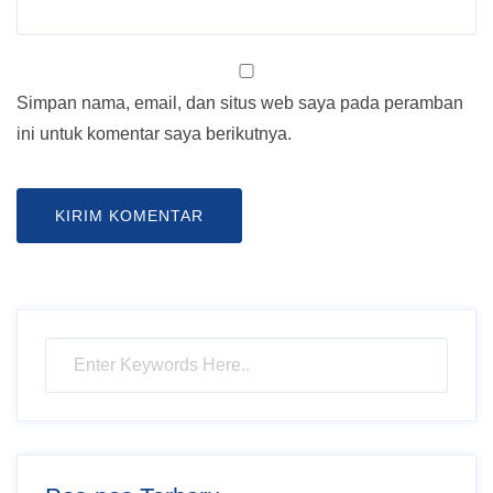
Simpan nama, email, dan situs web saya pada peramban
ini untuk komentar saya berikutnya.