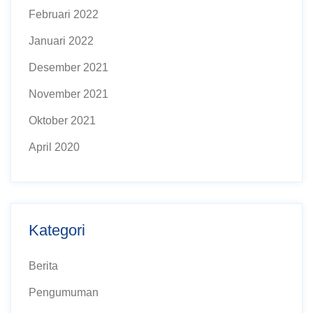
Februari 2022
Januari 2022
Desember 2021
November 2021
Oktober 2021
April 2020
Kategori
Berita
Pengumuman