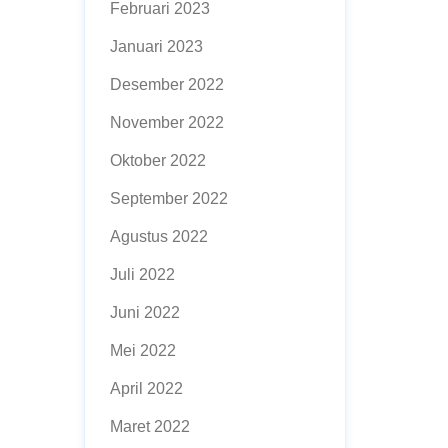
Februari 2023
Januari 2023
Desember 2022
November 2022
Oktober 2022
September 2022
Agustus 2022
Juli 2022
Juni 2022
Mei 2022
April 2022
Maret 2022