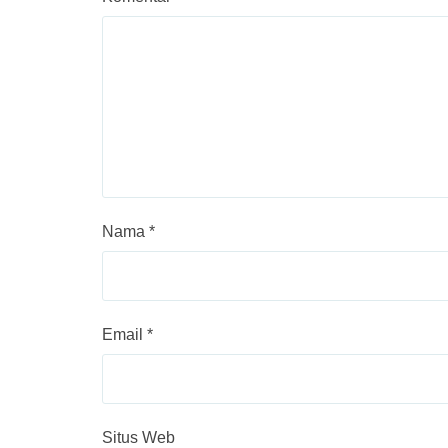
Nama
*
Email
*
Situs Web