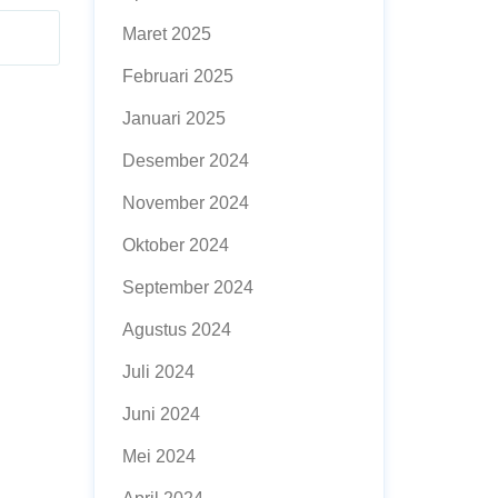
Maret 2025
Februari 2025
Januari 2025
Desember 2024
November 2024
Oktober 2024
September 2024
Agustus 2024
Juli 2024
Juni 2024
Mei 2024