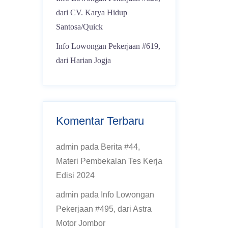
dari CV. Karya Hidup
Santosa/Quick
Info Lowongan Pekerjaan #619,
dari Harian Jogja
Komentar Terbaru
admin
pada
Berita #44,
Materi Pembekalan Tes Kerja
Edisi 2024
admin
pada
Info Lowongan
Pekerjaan #495, dari Astra
Motor Jombor