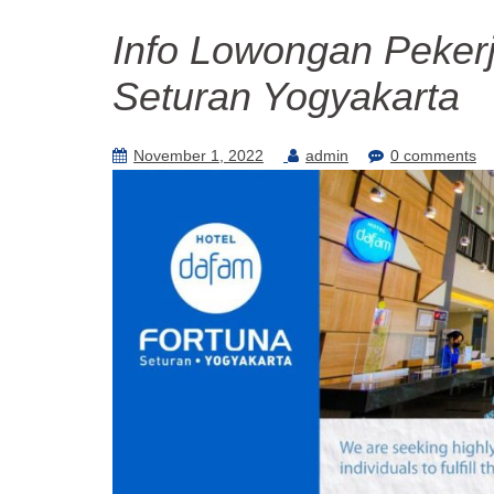
Info Lowongan Pekerj
Seturan Yogyakarta
November 1, 2022
admin
0 comments