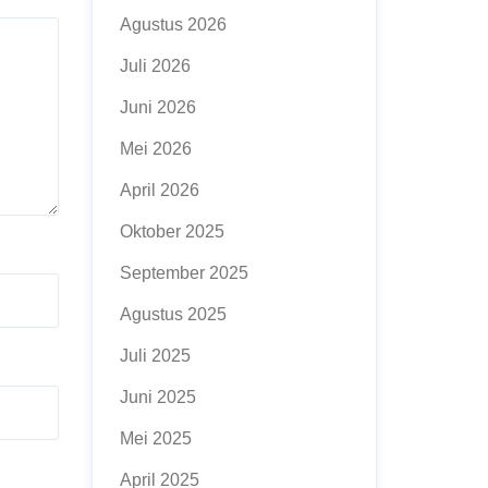
Agustus 2026
Juli 2026
Juni 2026
Mei 2026
April 2026
Oktober 2025
September 2025
Agustus 2025
Juli 2025
Juni 2025
Mei 2025
April 2025