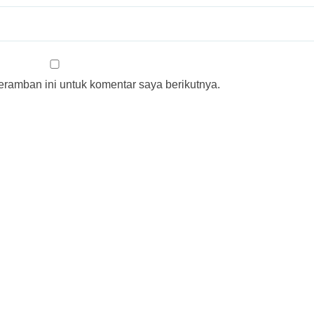
ramban ini untuk komentar saya berikutnya.