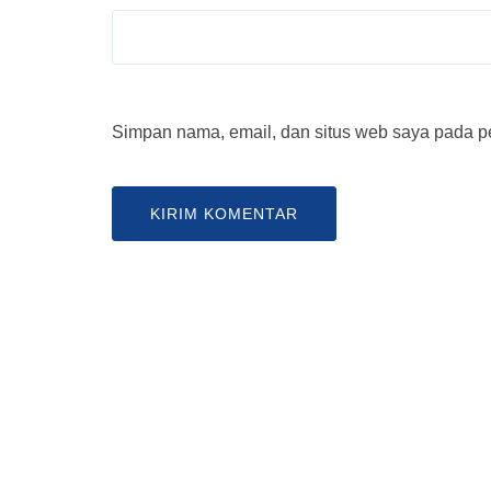
Simpan nama, email, dan situs web saya pada pe