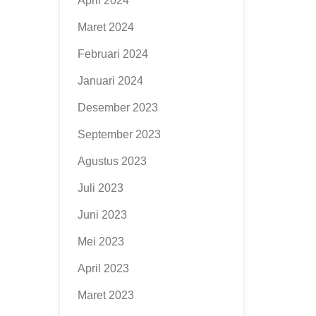
April 2024
Maret 2024
Februari 2024
Januari 2024
Desember 2023
September 2023
Agustus 2023
Juli 2023
Juni 2023
Mei 2023
April 2023
Maret 2023