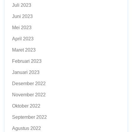
Juli 2023
Juni 2023
Mei 2023
April 2023
Maret 2023
Februari 2023
Januari 2023
Desember 2022
November 2022
Oktober 2022
September 2022
Agustus 2022