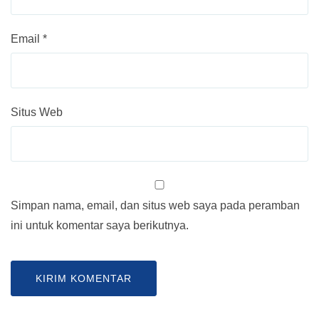
Email
*
Situs Web
Simpan nama, email, dan situs web saya pada peramban
ini untuk komentar saya berikutnya.