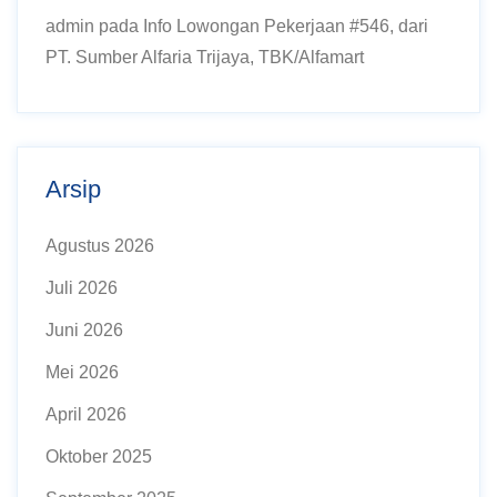
admin
pada
Info Lowongan Pekerjaan #546, dari
PT. Sumber Alfaria Trijaya, TBK/Alfamart
Arsip
Agustus 2026
Juli 2026
Juni 2026
Mei 2026
April 2026
Oktober 2025