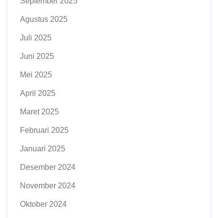
September 2025
Agustus 2025
Juli 2025
Juni 2025
Mei 2025
April 2025
Maret 2025
Februari 2025
Januari 2025
Desember 2024
November 2024
Oktober 2024