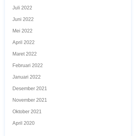
Juli 2022
Juni 2022
Mei 2022
April 2022
Maret 2022
Februari 2022
Januari 2022
Desember 2021
November 2021
Oktober 2021
April 2020