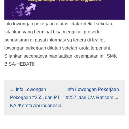
Info lowongan pekerjaan diatas tidak kolektif sekolah,
silahkan yang berminat bisa mengikuti prosedur
pendaftaran di pusat informasi yg tertera di leaflet,
lowongan pekerjaan ditutup setelah kuota terpenuhi.
Silahkan secepatnya manfaatkan kesempatan ini. SMK
BISA-HEBAT!!!
←
Info Lowongan
Info Lowongan Pekerjaan
Pekerjaan #255, dari PT.
#257, dari CV. Raficom
→
KAI/Kereta Api Indonesia