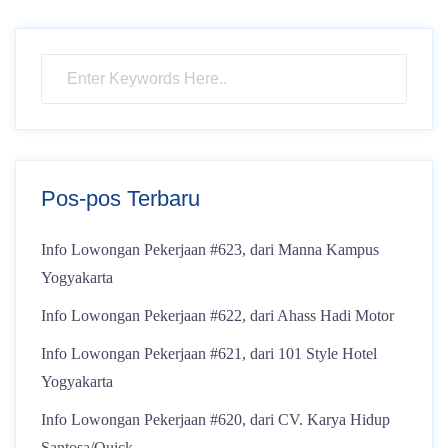
Pos-pos Terbaru
Info Lowongan Pekerjaan #623, dari Manna Kampus
Yogyakarta
Info Lowongan Pekerjaan #622, dari Ahass Hadi Motor
Info Lowongan Pekerjaan #621, dari 101 Style Hotel
Yogyakarta
Info Lowongan Pekerjaan #620, dari CV. Karya Hidup
Santosa/Quick