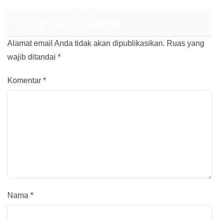
Tinggalkan Balasan
Alamat email Anda tidak akan dipublikasikan.
Ruas yang
wajib ditandai
*
Komentar
*
Nama
*