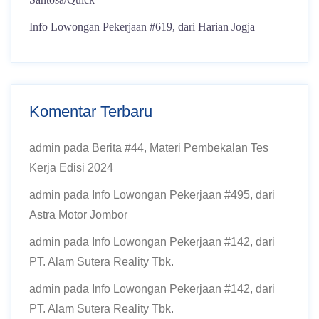
Info Lowongan Pekerjaan #619, dari Harian Jogja
Komentar Terbaru
admin
pada
Berita #44, Materi Pembekalan Tes
Kerja Edisi 2024
admin
pada
Info Lowongan Pekerjaan #495, dari
Astra Motor Jombor
admin
pada
Info Lowongan Pekerjaan #142, dari
PT. Alam Sutera Reality Tbk.
admin
pada
Info Lowongan Pekerjaan #142, dari
PT. Alam Sutera Reality Tbk.