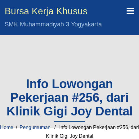
Bursa Kerja Khusus
SMK Muhammadiyah 3 Yogyakarta
Info Lowongan
Pekerjaan #256, dari
Klinik Gigi Joy Dental
Home
/
Pengumuman
/ Info Lowongan Pekerjaan #256, dari
Klinik Gigi Joy Dental