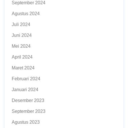
September 2024
Agustus 2024
Juli 2024
Juni 2024
Mei 2024
April 2024
Maret 2024
Februari 2024
Januari 2024
Desember 2023
September 2023
Agustus 2023