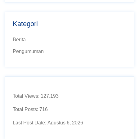
Kategori
Berita
Pengumuman
Total Views:
127,193
Total Posts:
716
Last Post Date:
Agustus 6, 2026