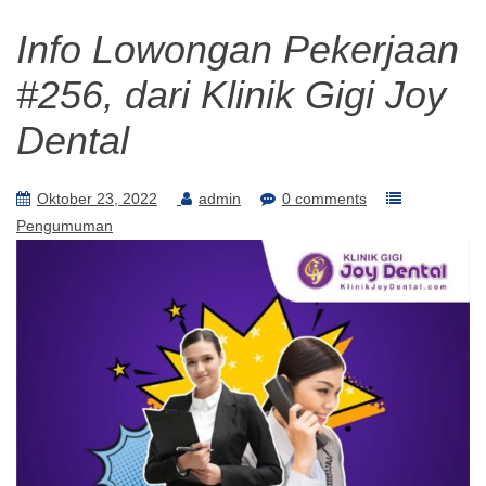
Info Lowongan Pekerjaan
#256, dari Klinik Gigi Joy
Dental
Oktober 23, 2022
admin
0 comments
Pengumuman