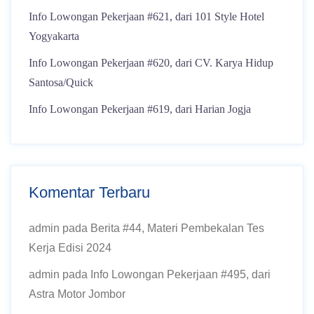
Info Lowongan Pekerjaan #621, dari 101 Style Hotel
Yogyakarta
Info Lowongan Pekerjaan #620, dari CV. Karya Hidup
Santosa/Quick
Info Lowongan Pekerjaan #619, dari Harian Jogja
Komentar Terbaru
admin
pada
Berita #44, Materi Pembekalan Tes
Kerja Edisi 2024
admin
pada
Info Lowongan Pekerjaan #495, dari
Astra Motor Jombor