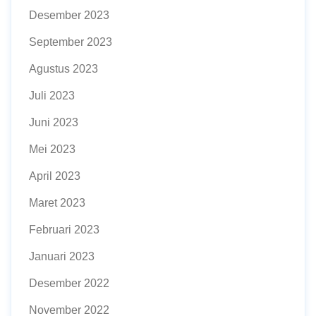
Desember 2023
September 2023
Agustus 2023
Juli 2023
Juni 2023
Mei 2023
April 2023
Maret 2023
Februari 2023
Januari 2023
Desember 2022
November 2022