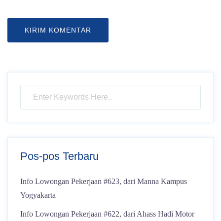
Pos-pos Terbaru
Info Lowongan Pekerjaan #623, dari Manna Kampus
Yogyakarta
Info Lowongan Pekerjaan #622, dari Ahass Hadi Motor