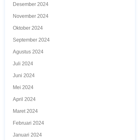
Desember 2024
November 2024
Oktober 2024
September 2024
Agustus 2024
Juli 2024
Juni 2024
Mei 2024
April 2024
Maret 2024
Februari 2024
Januari 2024