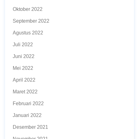
Oktober 2022
September 2022
Agustus 2022
Juli 2022
Juni 2022
Mei 2022
April 2022
Maret 2022
Februari 2022
Januari 2022
Desember 2021
November 2021