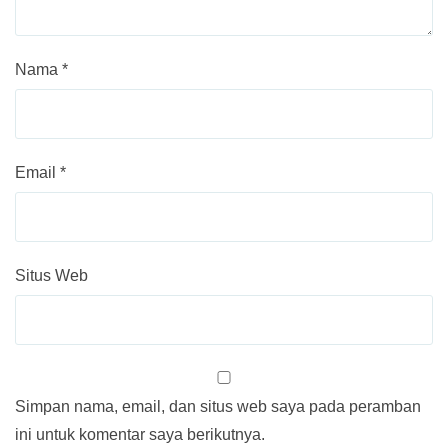
Nama
*
Email
*
Situs Web
Simpan nama, email, dan situs web saya pada peramban
ini untuk komentar saya berikutnya.