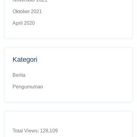
Oktober 2021
April 2020
Kategori
Berita
Pengumuman
Total Views:
128,109