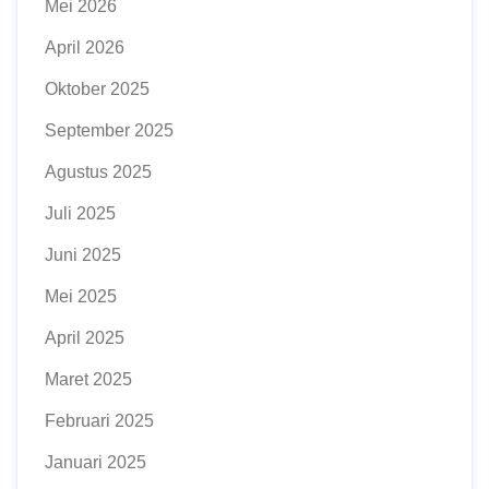
Mei 2026
April 2026
Oktober 2025
September 2025
Agustus 2025
Juli 2025
Juni 2025
Mei 2025
April 2025
Maret 2025
Februari 2025
Januari 2025