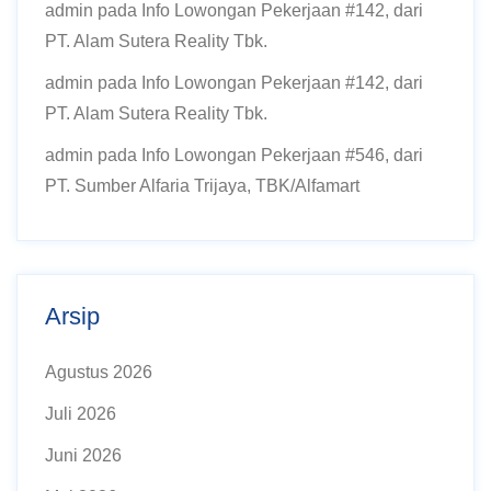
admin
pada
Info Lowongan Pekerjaan #142, dari
PT. Alam Sutera Reality Tbk.
admin
pada
Info Lowongan Pekerjaan #142, dari
PT. Alam Sutera Reality Tbk.
admin
pada
Info Lowongan Pekerjaan #546, dari
PT. Sumber Alfaria Trijaya, TBK/Alfamart
Arsip
Agustus 2026
Juli 2026
Juni 2026