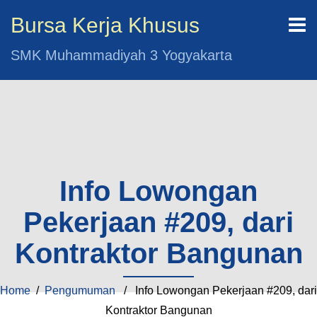
Bursa Kerja Khusus
SMK Muhammadiyah 3 Yogyakarta
Info Lowongan
Pekerjaan #209, dari
Kontraktor Bangunan
Home
/
Pengumuman
/ Info Lowongan Pekerjaan #209, dari
Kontraktor Bangunan