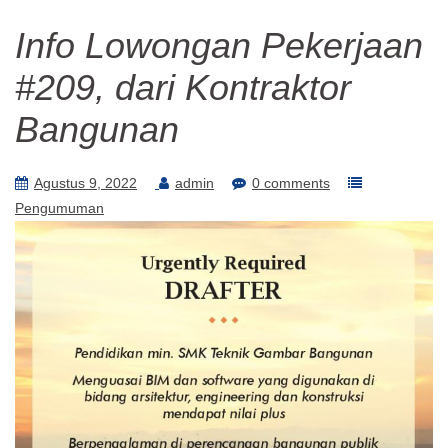
Info Lowongan Pekerjaan
#209, dari Kontraktor
Bangunan
Agustus 9, 2022
admin
0 comments
Pengumuman