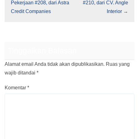
Pekerjaan #208, dari Astra
#210, dari CV. Angle
Credit Companies
Interior
→
Tinggalkan Balasan
Alamat email Anda tidak akan dipublikasikan.
Ruas yang
wajib ditandai
*
Komentar
*