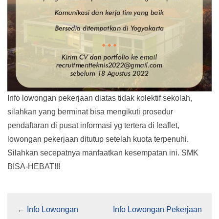
Info lowongan pekerjaan diatas tidak kolektif sekolah,
silahkan yang berminat bisa mengikuti prosedur
pendaftaran di pusat informasi yg tertera di leaflet,
lowongan pekerjaan ditutup setelah kuota terpenuhi.
Silahkan secepatnya manfaatkan kesempatan ini. SMK
BISA-HEBAT!!!
←
Info Lowongan
Info Lowongan Pekerjaan