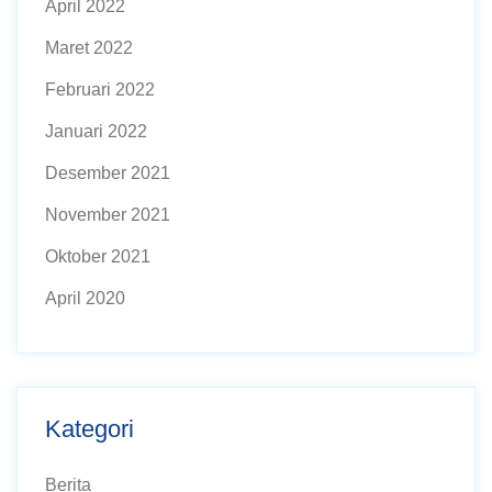
April 2022
Maret 2022
Februari 2022
Januari 2022
Desember 2021
November 2021
Oktober 2021
April 2020
Kategori
Berita