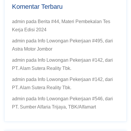
Komentar Terbaru
admin
pada
Berita #44, Materi Pembekalan Tes
Kerja Edisi 2024
admin
pada
Info Lowongan Pekerjaan #495, dari
Astra Motor Jombor
admin
pada
Info Lowongan Pekerjaan #142, dari
PT. Alam Sutera Reality Tbk.
admin
pada
Info Lowongan Pekerjaan #142, dari
PT. Alam Sutera Reality Tbk.
admin
pada
Info Lowongan Pekerjaan #546, dari
PT. Sumber Alfaria Trijaya, TBK/Alfamart