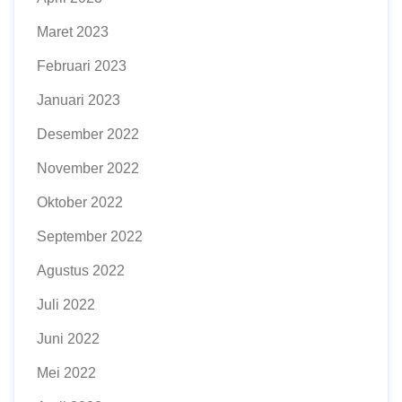
Maret 2023
Februari 2023
Januari 2023
Desember 2022
November 2022
Oktober 2022
September 2022
Agustus 2022
Juli 2022
Juni 2022
Mei 2022