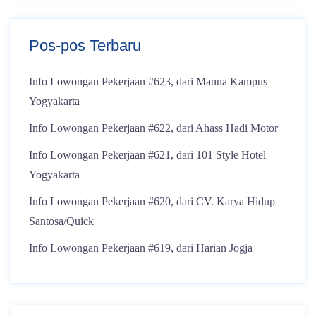
Pos-pos Terbaru
Info Lowongan Pekerjaan #623, dari Manna Kampus
Yogyakarta
Info Lowongan Pekerjaan #622, dari Ahass Hadi Motor
Info Lowongan Pekerjaan #621, dari 101 Style Hotel
Yogyakarta
Info Lowongan Pekerjaan #620, dari CV. Karya Hidup
Santosa/Quick
Info Lowongan Pekerjaan #619, dari Harian Jogja