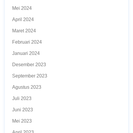
Mei 2024
April 2024
Maret 2024
Februari 2024
Januari 2024
Desember 2023
September 2023
Agustus 2023
Juli 2023
Juni 2023
Mei 2023
April 2023