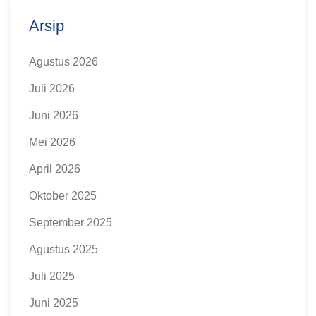
Arsip
Agustus 2026
Juli 2026
Juni 2026
Mei 2026
April 2026
Oktober 2025
September 2025
Agustus 2025
Juli 2025
Juni 2025