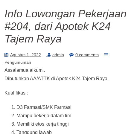
Info Lowongan Pekerjaan
#204, dari Apotek K24
Tajem Raya
Agustus 1, 2022
admin
0 comments
Pengumuman
Assalamualaikum..
Dibutuhkan AA/ATTK di Apotek K24 Tajem Raya.
Kualifikasi:
D3 Farmasi/SMK Farmasi
Mampu bekerja dalam tim
Memiliki etos kerja tinggi
Tanggung jawab