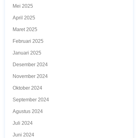
Mei 2025
April 2025
Maret 2025
Februari 2025
Januari 2025
Desember 2024
November 2024
Oktober 2024
September 2024
Agustus 2024
Juli 2024
Juni 2024