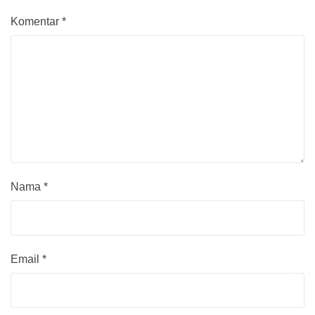
Komentar
*
Nama
*
Email
*