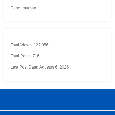
Pengumuman
Total Views:
127,056
Total Posts:
716
Last Post Date:
Agustus 6, 2026