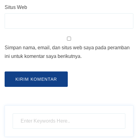
Situs Web
Simpan nama, email, dan situs web saya pada peramban
ini untuk komentar saya berikutnya.