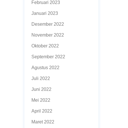
Februari 2023
Januari 2023
Desember 2022
November 2022
Oktober 2022
September 2022
Agustus 2022
Juli 2022
Juni 2022
Mei 2022
April 2022
Maret 2022