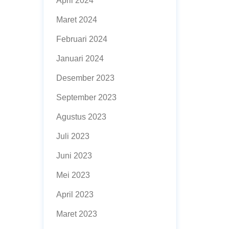
April 2024
Maret 2024
Februari 2024
Januari 2024
Desember 2023
September 2023
Agustus 2023
Juli 2023
Juni 2023
Mei 2023
April 2023
Maret 2023