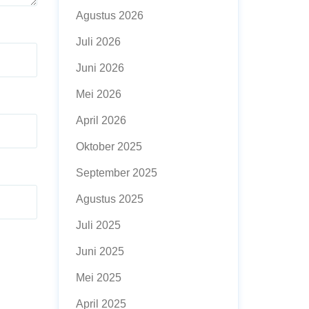
Agustus 2026
Juli 2026
Juni 2026
Mei 2026
April 2026
Oktober 2025
September 2025
Agustus 2025
Juli 2025
Juni 2025
Mei 2025
April 2025