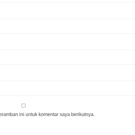
ramban ini untuk komentar saya berikutnya.