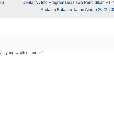
UIS
Berita #7, Info Program Beasiswa Pendidikan PT.
Andalan Kalasan Tahun Ajaran 2022-20
as yang wajib ditandai
*