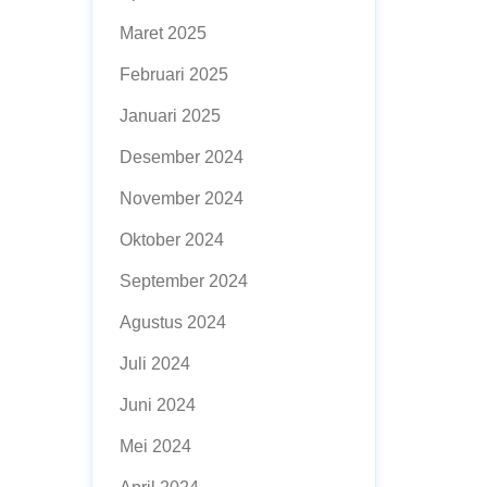
Maret 2025
Februari 2025
Januari 2025
Desember 2024
November 2024
Oktober 2024
September 2024
Agustus 2024
Juli 2024
Juni 2024
Mei 2024