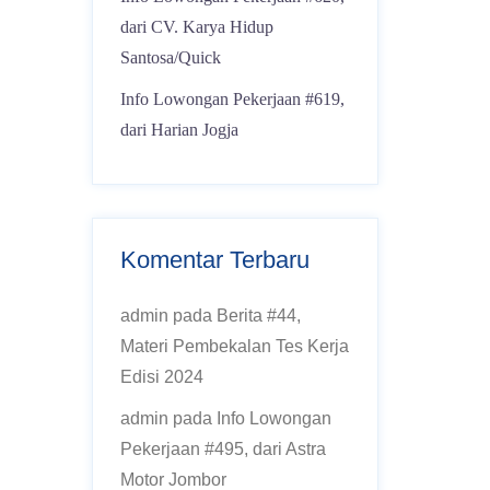
dari CV. Karya Hidup
Santosa/Quick
Info Lowongan Pekerjaan #619,
dari Harian Jogja
Komentar Terbaru
admin
pada
Berita #44,
Materi Pembekalan Tes Kerja
Edisi 2024
admin
pada
Info Lowongan
Pekerjaan #495, dari Astra
Motor Jombor