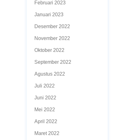
Februari 2023
Januari 2023
Desember 2022
November 2022
Oktober 2022
September 2022
Agustus 2022
Juli 2022
Juni 2022
Mei 2022
April 2022
Maret 2022