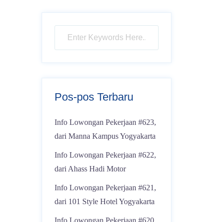
Pos-pos Terbaru
Info Lowongan Pekerjaan #623,
dari Manna Kampus Yogyakarta
Info Lowongan Pekerjaan #622,
dari Ahass Hadi Motor
Info Lowongan Pekerjaan #621,
dari 101 Style Hotel Yogyakarta
Info Lowongan Pekerjaan #620,