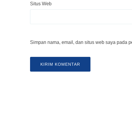
Situs Web
Simpan nama, email, dan situs web saya pada pe