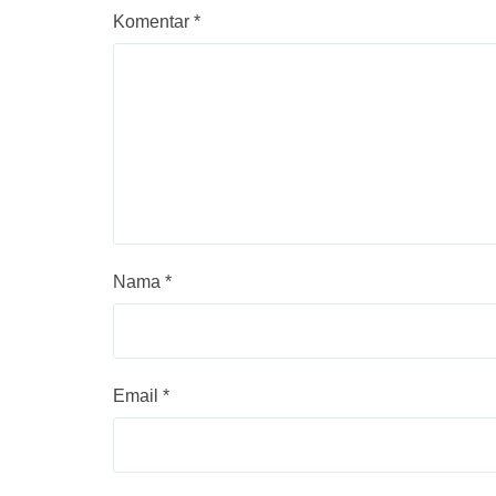
Komentar
*
Nama
*
Email
*