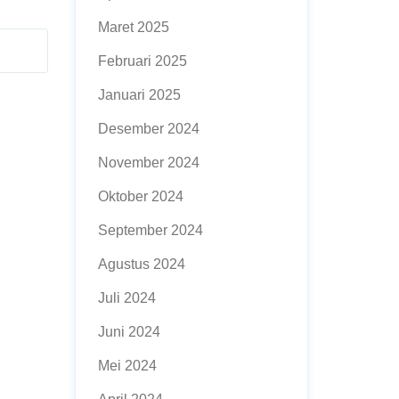
Maret 2025
Februari 2025
Januari 2025
Desember 2024
November 2024
Oktober 2024
September 2024
Agustus 2024
Juli 2024
Juni 2024
Mei 2024