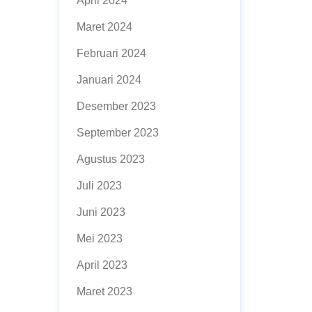
April 2024
Maret 2024
Februari 2024
Januari 2024
Desember 2023
September 2023
Agustus 2023
Juli 2023
Juni 2023
Mei 2023
April 2023
Maret 2023