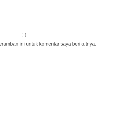
ramban ini untuk komentar saya berikutnya.