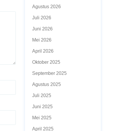
Agustus 2026
Juli 2026
Juni 2026
Mei 2026
April 2026
Oktober 2025
September 2025
Agustus 2025
Juli 2025
Juni 2025
Mei 2025
April 2025