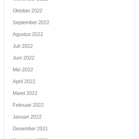
Oktober 2022
September 2022
Agustus 2022
Juli 2022
Juni 2022
Mei 2022
April 2022
Maret 2022
Februari 2022
Januari 2022
Desember 2021