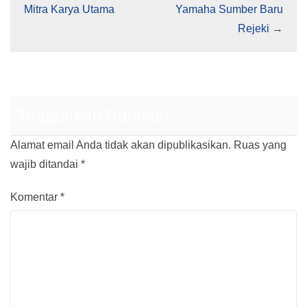
Mitra Karya Utama
Yamaha Sumber Baru
Rejeki
→
Tinggalkan Balasan
Alamat email Anda tidak akan dipublikasikan.
Ruas yang
wajib ditandai
*
Komentar
*