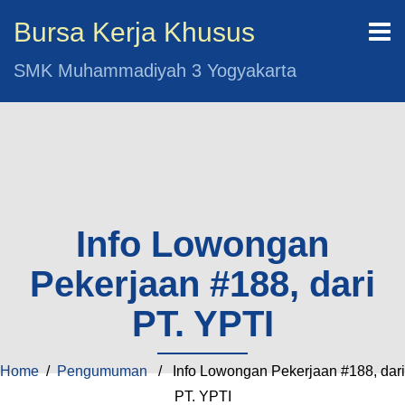
Bursa Kerja Khusus
SMK Muhammadiyah 3 Yogyakarta
Info Lowongan
Pekerjaan #188, dari
PT. YPTI
Home
/
Pengumuman
/ Info Lowongan Pekerjaan #188, dari
PT. YPTI