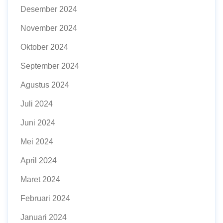
Desember 2024
November 2024
Oktober 2024
September 2024
Agustus 2024
Juli 2024
Juni 2024
Mei 2024
April 2024
Maret 2024
Februari 2024
Januari 2024