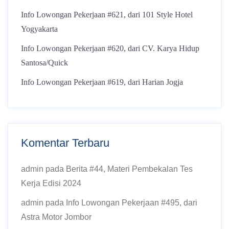
Info Lowongan Pekerjaan #621, dari 101 Style Hotel
Yogyakarta
Info Lowongan Pekerjaan #620, dari CV. Karya Hidup
Santosa/Quick
Info Lowongan Pekerjaan #619, dari Harian Jogja
Komentar Terbaru
admin
pada
Berita #44, Materi Pembekalan Tes
Kerja Edisi 2024
admin
pada
Info Lowongan Pekerjaan #495, dari
Astra Motor Jombor