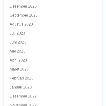
Desember 2023
September 2023
Agustus 2023
Juli 2023
Juni 2023
Mei 2023
April 2023
Maret 2023
Februari 2023
Januari 2023
Desember 2022
November 2022