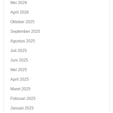
Mei 2026
April 2026
Oktober 2025
September 2025
Agustus 2025
Juli 2025
Juni 2025
Mei 2025
April 2025
Maret 2025
Februari 2025
Januari 2025