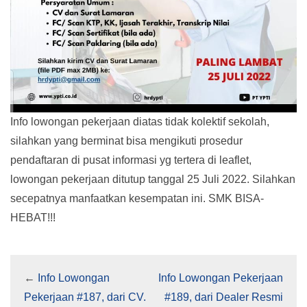
Info lowongan pekerjaan diatas tidak kolektif sekolah,
silahkan yang berminat bisa mengikuti prosedur
pendaftaran di pusat informasi yg tertera di leaflet,
lowongan pekerjaan ditutup tanggal 25 Juli 2022. Silahkan
secepatnya manfaatkan kesempatan ini. SMK BISA-
HEBAT!!!
←
Info Lowongan
Info Lowongan Pekerjaan
Pekerjaan #187, dari CV.
#189, dari Dealer Resmi