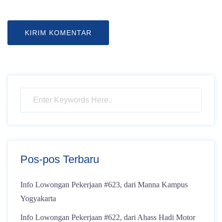
Pos-pos Terbaru
Info Lowongan Pekerjaan #623, dari Manna Kampus
Yogyakarta
Info Lowongan Pekerjaan #622, dari Ahass Hadi Motor