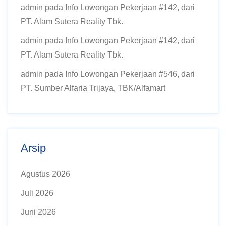
admin
pada
Info Lowongan Pekerjaan #142, dari
PT. Alam Sutera Reality Tbk.
admin
pada
Info Lowongan Pekerjaan #142, dari
PT. Alam Sutera Reality Tbk.
admin
pada
Info Lowongan Pekerjaan #546, dari
PT. Sumber Alfaria Trijaya, TBK/Alfamart
Arsip
Agustus 2026
Juli 2026
Juni 2026