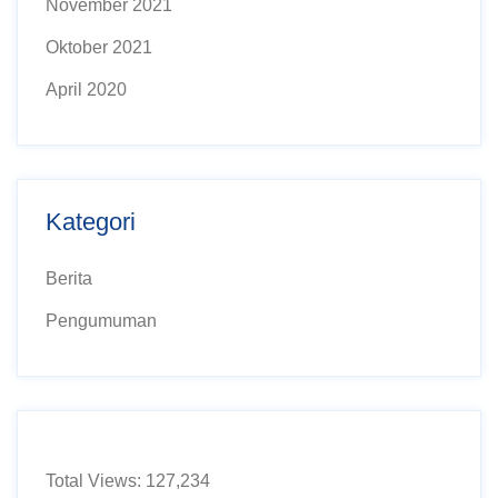
November 2021
Oktober 2021
April 2020
Kategori
Berita
Pengumuman
Total Views:
127,234