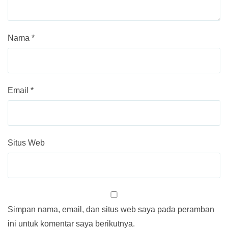
Nama
*
Email
*
Situs Web
Simpan nama, email, dan situs web saya pada peramban
ini untuk komentar saya berikutnya.