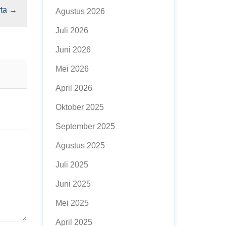
ta
→
Agustus 2026
Juli 2026
Juni 2026
Mei 2026
April 2026
Oktober 2025
September 2025
Agustus 2025
Juli 2025
Juni 2025
Mei 2025
April 2025