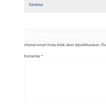
Sentosa
Tinggalkan Balasan
Alamat email Anda tidak akan dipublikasikan.
Ru
Komentar
*