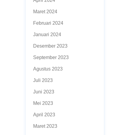
April 2024
Maret 2024
Februari 2024
Januari 2024
Desember 2023
September 2023
Agustus 2023
Juli 2023
Juni 2023
Mei 2023
April 2023
Maret 2023