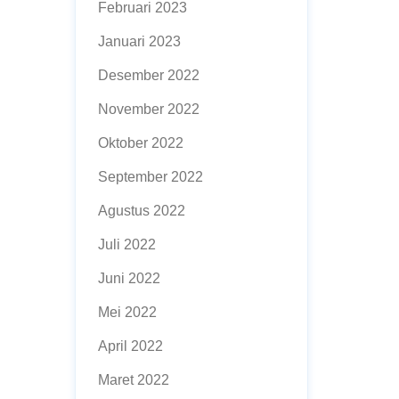
Februari 2023
Januari 2023
Desember 2022
November 2022
Oktober 2022
September 2022
Agustus 2022
Juli 2022
Juni 2022
Mei 2022
April 2022
Maret 2022