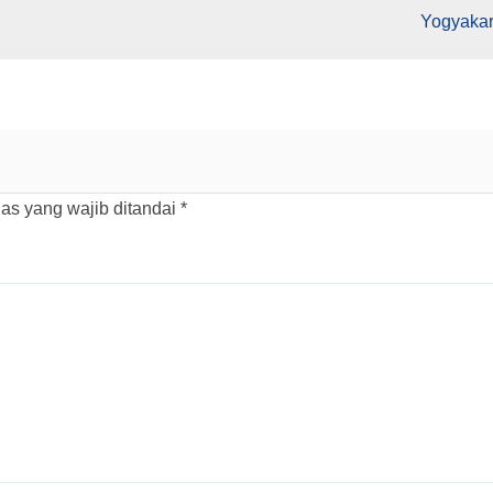
Yogyakar
as yang wajib ditandai
*