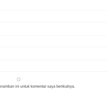
ramban ini untuk komentar saya berikutnya.