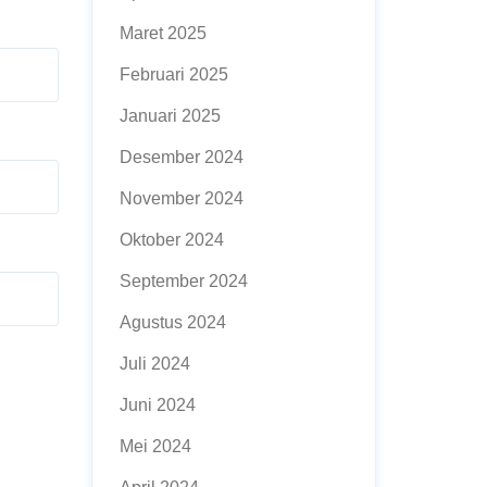
Maret 2025
Februari 2025
Januari 2025
Desember 2024
November 2024
Oktober 2024
September 2024
Agustus 2024
Juli 2024
Juni 2024
Mei 2024