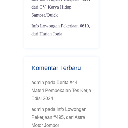
dari CV. Karya Hidup
Santosa/Quick
Info Lowongan Pekerjaan #619,
dari Harian Jogja
Komentar Terbaru
admin
pada
Berita #44,
Materi Pembekalan Tes Kerja
Edisi 2024
admin
pada
Info Lowongan
Pekerjaan #495, dari Astra
Motor Jombor