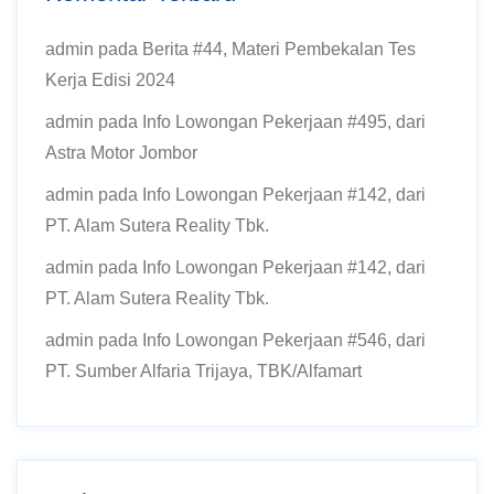
admin
pada
Berita #44, Materi Pembekalan Tes
Kerja Edisi 2024
admin
pada
Info Lowongan Pekerjaan #495, dari
Astra Motor Jombor
admin
pada
Info Lowongan Pekerjaan #142, dari
PT. Alam Sutera Reality Tbk.
admin
pada
Info Lowongan Pekerjaan #142, dari
PT. Alam Sutera Reality Tbk.
admin
pada
Info Lowongan Pekerjaan #546, dari
PT. Sumber Alfaria Trijaya, TBK/Alfamart