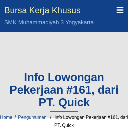
Bursa Kerja Khusus
SMK Muhammadiyah 3 Yogyakarta
Info Lowongan
Pekerjaan #161, dari
PT. Quick
Home
/
Pengumuman
/ Info Lowongan Pekerjaan #161, dari
PT. Quick