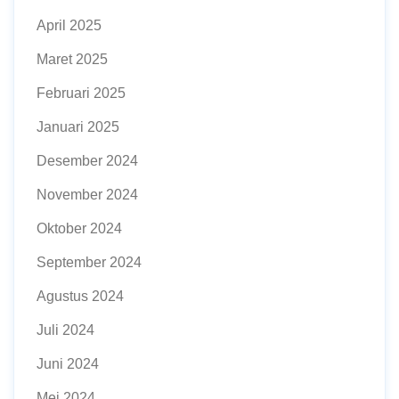
April 2025
Maret 2025
Februari 2025
Januari 2025
Desember 2024
November 2024
Oktober 2024
September 2024
Agustus 2024
Juli 2024
Juni 2024
Mei 2024