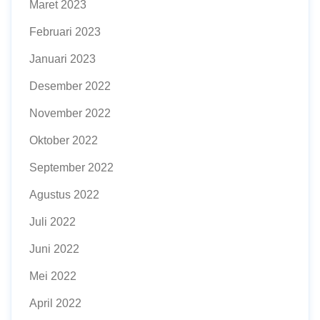
Maret 2023
Februari 2023
Januari 2023
Desember 2022
November 2022
Oktober 2022
September 2022
Agustus 2022
Juli 2022
Juni 2022
Mei 2022
April 2022