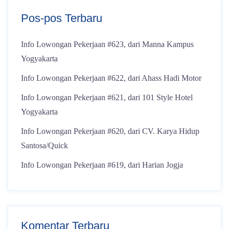
Pos-pos Terbaru
Info Lowongan Pekerjaan #623, dari Manna Kampus
Yogyakarta
Info Lowongan Pekerjaan #622, dari Ahass Hadi Motor
Info Lowongan Pekerjaan #621, dari 101 Style Hotel
Yogyakarta
Info Lowongan Pekerjaan #620, dari CV. Karya Hidup
Santosa/Quick
Info Lowongan Pekerjaan #619, dari Harian Jogja
Komentar Terbaru