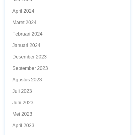
April 2024
Maret 2024
Februari 2024
Januari 2024
Desember 2023
September 2023
Agustus 2023
Juli 2023
Juni 2023
Mei 2023
April 2023