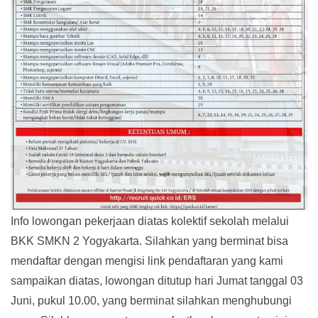
Info lowongan pekerjaan diatas kolektif sekolah melalui
BKK SMKN 2 Yogyakarta. Silahkan yang berminat bisa
mendaftar dengan mengisi link pendaftaran yang kami
sampaikan diatas, lowongan ditutup hari Jumat tanggal 03
Juni, pukul 10.00, yang berminat silahkan menghubungi