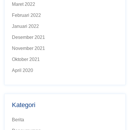
Maret 2022
Februari 2022
Januari 2022
Desember 2021
November 2021
Oktober 2021
April 2020
Kategori
Berita