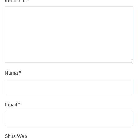
Komentar
*
Nama
*
Email
*
Situs Web