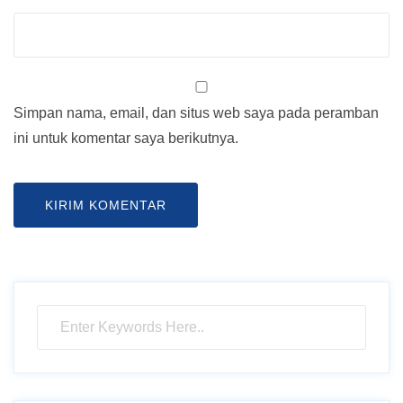
Simpan nama, email, dan situs web saya pada peramban
ini untuk komentar saya berikutnya.