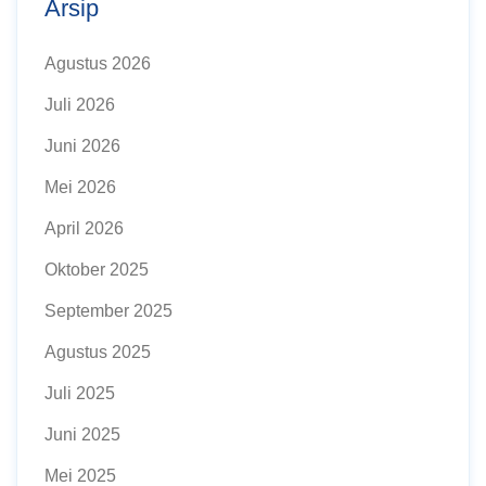
Arsip
Agustus 2026
Juli 2026
Juni 2026
Mei 2026
April 2026
Oktober 2025
September 2025
Agustus 2025
Juli 2025
Juni 2025
Mei 2025